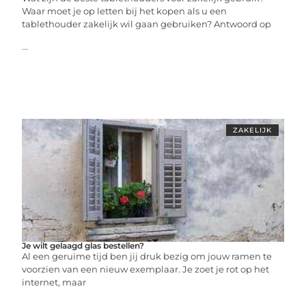
Waar moet je op letten bij het kopen als u een
tablethouder zakelijk wil gaan gebruiken? Antwoord op
...
ZAKELIJK
Je wilt gelaagd glas bestellen?
Al een geruime tijd ben jij druk bezig om jouw ramen te
voorzien van een nieuw exemplaar. Je zoet je rot op het
internet, maar
...