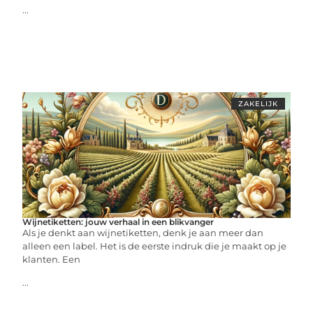
...
ZAKELIJK
Wijnetiketten: jouw verhaal in een blikvanger
Als je denkt aan wijnetiketten, denk je aan meer dan
alleen een label. Het is de eerste indruk die je maakt op je
klanten. Een
...