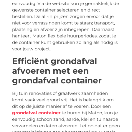
eenvoudig. Via de website kun je gemakkelijk de
gewenste container selecteren en direct
bestellen. De all-in prijzen zorgen ervoor dat je
niet voor verrassingen komt te staan; transport,
plaatsing en afvoer zijn inbegrepen. Daarnaast
hanteert Maton flexibele huurperiodes, zodat je
de container kunt gebruiken zo lang als nodig is
voor jouw project.
Efficiënt grondafval
afvoeren met een
grondafval container
Bij tuin renovaties of graafwerk zaamheden
komt vaak veel grond vrij. Het is belangrijk om
dit op de juiste manier af te voeren. Door een
grondafval container
te huren bij Maton, kun je
eenvoudig schoon zand, aarde, klei en tuinaarde
verzamelen en laten afvoeren. Let op dat er geen