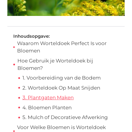
Inhoudsopgave:
Waarom Worteldoek Perfect Is voor
Bloemen
Hoe Gebruik je Worteldoek bij
Bloemen?
1. Voorbereiding van de Bodem
2. Worteldoek Op Maat Snijden
3. Plantgaten Maken
4. Bloemen Planten
5. Mulch of Decoratieve Afwerking
Voor Welke Bloemen is Worteldoek