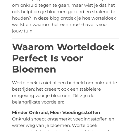
om onkruid tegen te gaan, maar wist je dat het
ook helpt om je bloemen gezond en stralend te
houden? In deze blog ontdek je hoe worteldoek
werkt en waarom het een must-have is voor
jouw tuin.
Waarom Worteldoek
Perfect Is voor
Bloemen
Worteldoek is niet alleen bedoeld om onkruid te
bestrijden; het creëert ook een stabielere
omgeving voor je bloemen. Dit zijn de
belangrijkste voordelen:
Minder Onkruid, Meer Voedingsstoffen
Onkruid snoept ongemerkt voedingsstoffen en
water weg van je bloemen. Worteldoek