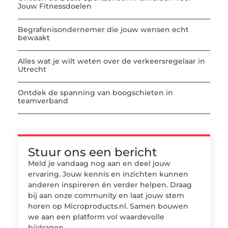
Jouw Fitnessdoelen
Begrafenisondernemer die jouw wensen echt
bewaakt
Alles wat je wilt weten over de verkeersregelaar in
Utrecht
Ontdek de spanning van boogschieten in
teamverband
Stuur ons een bericht
Meld je vandaag nog aan en deel jouw
ervaring. Jouw kennis en inzichten kunnen
anderen inspireren én verder helpen. Draag
bij aan onze community en laat jouw stem
horen op Microproducts.nl. Samen bouwen
we aan een platform vol waardevolle
bijdragen.