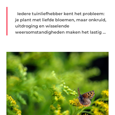
Iedere tuinliefhebber kent het probleem:
je plant met liefde bloemen, maar onkruid,
uitdroging en wisselende
weersomstandigheden maken het lastig ...