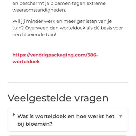
en beschermt je bloemen tegen extreme
weersomstandigheden.
Wil jij minder werk en meer genieten van je
tuin? Overweeg dan worteldoek als dé basis voor
een bloeiende tuin!
https://vendrigpackaging.com/386-
worteldoek
Veelgestelde vragen
Wat is worteldoek en hoe werkt het
▼
bij bloemen?