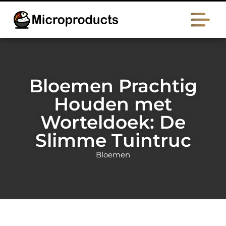
Bloemen Prachtig
Houden met
Worteldoek: De
Slimme Tuintruc
Bloemen