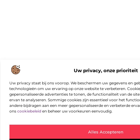
Uw privacy, onze prioriteit
Uw privacy staat bij ons voorop. We beschermen uw gegevens en gebr
technologieën om uw ervaring op onze website te verbeteren. Cookies
gepersonaliseerde advertenties te tonen, de functionaliteit van de sit
ervan te analyseren. Sommige cookies zijn essentieel voor het functio
andere bijdragen aan een meer gepersonaliseerde en verbeterde erva
ons
cookiebeleid
en beheer uw voorkeuren eenvoudig.
Alles Accepteren