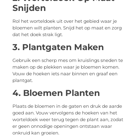
Snijden
Rol het worteldoek uit over het gebied waar je
bloemen wilt planten. Snijd het op maat en zorg
dat het doek strak ligt.
3. Plantgaten Maken
Gebruik een scherp mes om kruislings sneden te
maken op de plekken waar je bloemen komen.
Vouw de hoeken iets naar binnen en graaf een
plantgat.
4. Bloemen Planten
Plaats de bloemen in de gaten en druk de aarde
goed aan. Vouw vervolgens de hoeken van het
worteldoek weer terug tegen de plant aan, zodat
er geen onnodige openingen ontstaan waar
onkruid kan groeien.