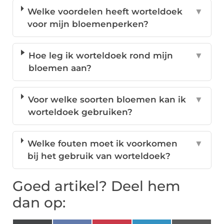
Welke voordelen heeft worteldoek
▼
voor mijn bloemenperken?
Hoe leg ik worteldoek rond mijn
▼
bloemen aan?
Voor welke soorten bloemen kan ik
▼
worteldoek gebruiken?
Welke fouten moet ik voorkomen
▼
bij het gebruik van worteldoek?
Goed artikel? Deel hem
dan op: