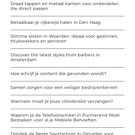
Draad tappen en metaal kanten voor onderdelen
die direct passen
Betaalbaar je rijbewijs halen in Den Haag
Slimme sloten in Woerden: ideaal voor gezinnen,
thuiswerkers en senioren
Discover the latest styles from barbers in
Amsterdam
Hoe schrijf je content die gevonden wordt?
Samen zorgen voor een veiliger bedrijventerrein
Wanneer moet je jouw cilinderslot vervangen?
Waarom je de Telefoonwinkel in Purmerend Moet
Bezoeken voor al je Mobiele Behoeften
Ontdek de Beste Sportschool in IJmuiden voor