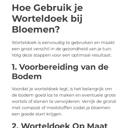
Hoe Gebruik je
Worteldoek bij
Bloemen?
Worteldoek is eenvoudig te gebruiken en maakt
een groot verschil in de gezondheid van je tuin.
Volg deze stappen voor een optimaal resultaat:
1. Voorbereiding van de
Bodem
Voordat je worteldoek legt, is het belangrijk om
de bodem goed los te maken en eventuele grote
wortels of stenen te verwijderen. Verrijk de grond
met compost of meststoffen zodat je bloemen
een goede start krijgen.
2. Worteldoek Op Maat