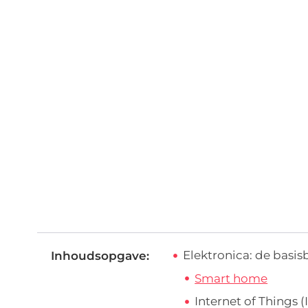
Elektronica: de basi
Inhoudsopgave:
Smart home
Internet of Things (