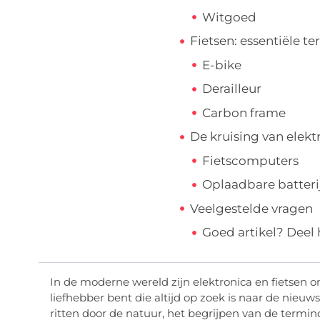
Witgoed
Fietsen: essentiële t
E-bike
Derailleur
Carbon frame
De kruising van elekt
Fietscomputers
Oplaadbare batteri
Veelgestelde vragen
Goed artikel? Deel
In de moderne wereld zijn elektronica en fietsen 
liefhebber bent die altijd op zoek is naar de nieuws
ritten door de natuur, het begrijpen van de termin