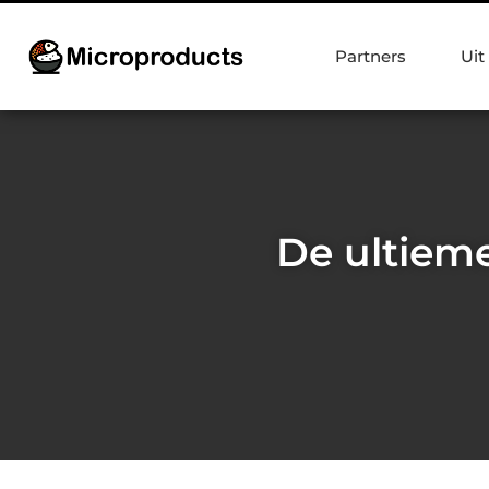
Partners
Uit
De ultieme