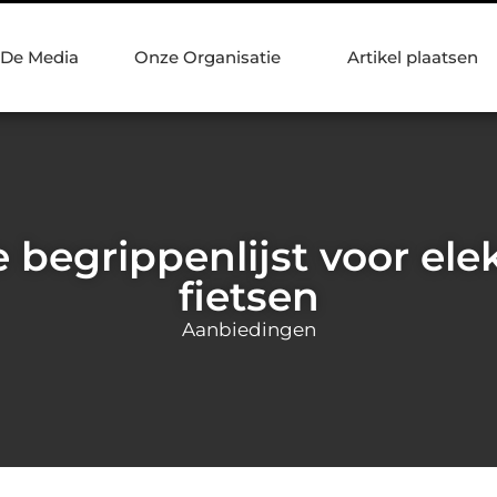
 De Media
Onze Organisatie
Artikel plaatsen
 begrippenlijst voor ele
fietsen
Aanbiedingen