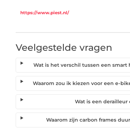
https://www.piest.nl/
Veelgestelde vragen
Wat is het verschil tussen een smart 
Waarom zou ik kiezen voor een e-bike
Wat is een derailleur
Waarom zijn carbon frames duu