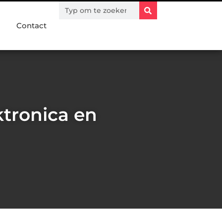
Contact
ktronica en