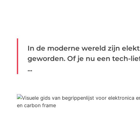
In de moderne wereld zijn elekt
geworden. Of je nu een tech-lie
...