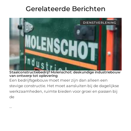
Gerelateerde Berichten
DIENSTVERLENING
Staalconstructiebedrijf Molenschot: deskundige industriebouw
van ontwerp tot oplevering
Een bedrijfsgebouw moet meer zijn dan alleen een
stevige constructie. Het moet aansluiten bij de dagelijkse
werkzaamheden, ruimte bieden voor groei en passen bij
de
...