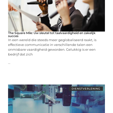
The Square Mile: Uw sleutel tot taalvaardigheid en zakelijk
succes
In een wereld die steeds meer geglobaliseerd raakt, is
effectieve communicatie in verschillende talen een
onmisbare vaardigheid geworden. Gelukkig is er een
bedrijf dat zich
...
DIENSTVERLENING