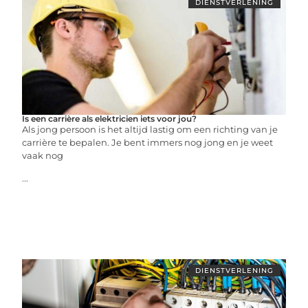
DIENSTVERLENING
Is een carrière als elektricien iets voor jou?
Als jong persoon is het altijd lastig om een richting van je
carrière te bepalen. Je bent immers nog jong en je weet
vaak nog
...
DIENSTVERLENING