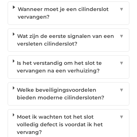
Wanneer moet je een cilinderslot
▼
vervangen?
Wat zijn de eerste signalen van een
▼
versleten cilinderslot?
Is het verstandig om het slot te
▼
vervangen na een verhuizing?
Welke beveiligingsvoordelen
▼
bieden moderne cilindersloten?
Moet ik wachten tot het slot
▼
volledig defect is voordat ik het
vervang?