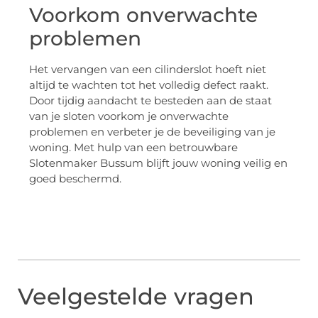
Voorkom onverwachte
problemen
Het vervangen van een cilinderslot hoeft niet
altijd te wachten tot het volledig defect raakt.
Door tijdig aandacht te besteden aan de staat
van je sloten voorkom je onverwachte
problemen en verbeter je de beveiliging van je
woning. Met hulp van een betrouwbare
Slotenmaker Bussum blijft jouw woning veilig en
goed beschermd.
Veelgestelde vragen