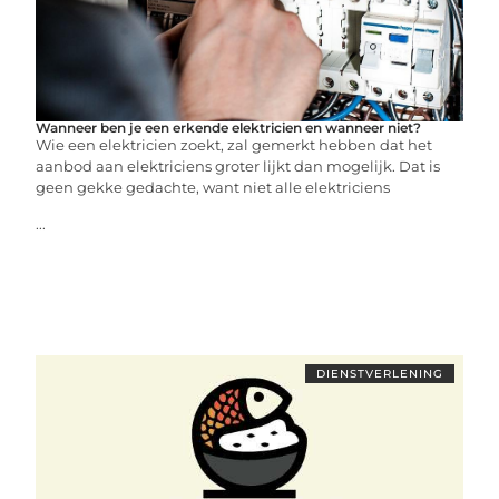
Wanneer ben je een erkende elektricien en wanneer niet?
Wie een elektricien zoekt, zal gemerkt hebben dat het
aanbod aan elektriciens groter lijkt dan mogelijk. Dat is
geen gekke gedachte, want niet alle elektriciens
...
DIENSTVERLENING