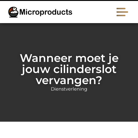
Wanneer moet je
jouw cilinderslot
vervangen?
Dienstverlening