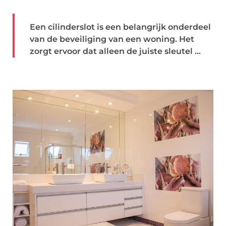
Een cilinderslot is een belangrijk onderdeel
van de beveiliging van een woning. Het
zorgt ervoor dat alleen de juiste sleutel ...