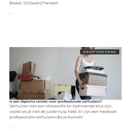
Brakel. Dit bedrijf herstelt
...
DIENSTVERLENING
Is een diploma vereist voor professionele verhuizers?
Verhuizen kan een stressvolle en tijdrovende klus zijn,
vooral als je niet de juiste hulp hebt. Er zijn een heleboel
professionele verhuizers die je kunnen
...