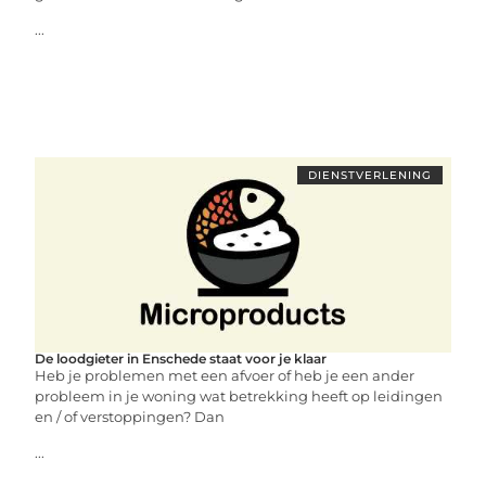
...
DIENSTVERLENING
De loodgieter in Enschede staat voor je klaar
Heb je problemen met een afvoer of heb je een ander
probleem in je woning wat betrekking heeft op leidingen
en / of verstoppingen? Dan
...