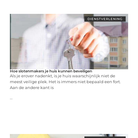
DIENSTVERLENING
Hoe slotenmakers je huis kunnen beveiligen
Als je erover nadenkt, is je huis waarschijnlijk niet de
meest veilige plek. Het is immers niet bepaald een fort.
Aan de andere kant is
...