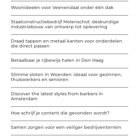
Woonideeën voor Veenendaal onder één dak
Staalconstructiebedrijf Molenschot: deskundige
industriebouw van ontwerp tot oplevering
Draad tappen en metaal kanten voor onderdelen
die direct passen
Betaalbaar je rijbewijs halen in Den Haag
Slimme sloten in Woerden: ideaal voor gezinnen,
thuiswerkers en senioren
Discover the latest styles from barbers in
Amsterdam
Hoe schrijf je content die gevonden wordt?
Samen zorgen voor een veiliger bedrijventerrein