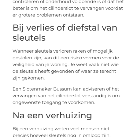
controleren of onderhoud voldoende is of dat het
beter is om het cilinderslot te vervangen voordat
er grotere problemen ontstaan.
Bij verlies of diefstal van
sleutels
Wanneer sleutels verloren raken of mogelijk
gestolen zijn, kan dit een risico vormen voor de
veiligheid van je woning. Je weet vaak niet wie
de sleutels heeft gevonden of waar ze terecht
zijn gekomen.
Een Slotenmaker Bussum kan adviseren of het
vervangen van het cilinderslot verstandig is om
ongewenste toegang te voorkomen.
Na een verhuizing
Bij een verhuizing weten veel mensen niet
precies hoeveel sleutels nog in omloop zijn.