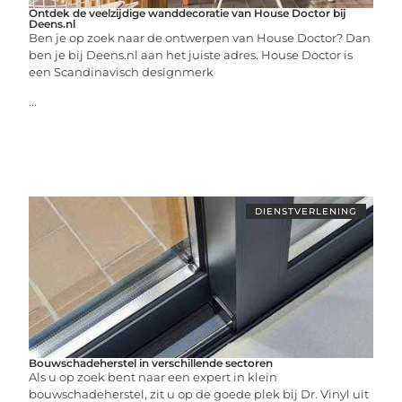
Ontdek de veelzijdige wanddecoratie van House Doctor bij
Deens.nl
Ben je op zoek naar de ontwerpen van House Doctor? Dan
ben je bij Deens.nl aan het juiste adres. House Doctor is
een Scandinavisch designmerk
...
DIENSTVERLENING
Bouwschadeherstel in verschillende sectoren
Als u op zoek bent naar een expert in klein
bouwschadeherstel, zit u op de goede plek bij Dr. Vinyl uit