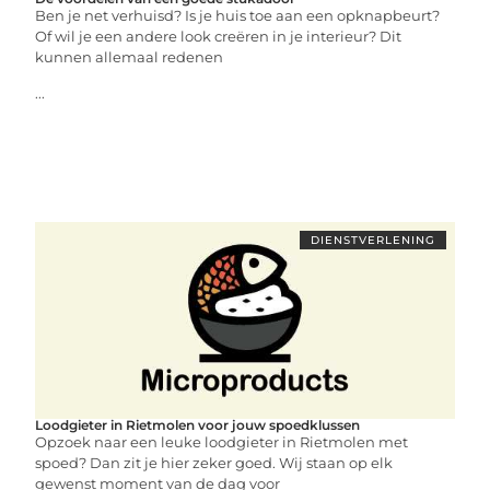
Ben je net verhuisd? Is je huis toe aan een opknapbeurt?
Of wil je een andere look creëren in je interieur? Dit
kunnen allemaal redenen
...
DIENSTVERLENING
Loodgieter in Rietmolen voor jouw spoedklussen
Opzoek naar een leuke loodgieter in Rietmolen met
spoed? Dan zit je hier zeker goed. Wij staan op elk
gewenst moment van de dag voor