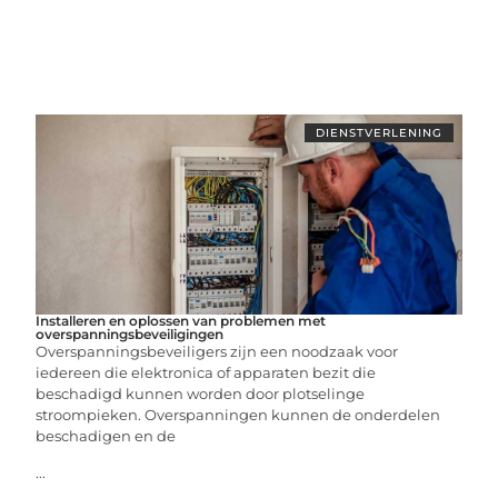
DIENSTVERLENING
Installeren en oplossen van problemen met
overspanningsbeveiligingen
Overspanningsbeveiligers zijn een noodzaak voor
iedereen die elektronica of apparaten bezit die
beschadigd kunnen worden door plotselinge
stroompieken. Overspanningen kunnen de onderdelen
beschadigen en de
...