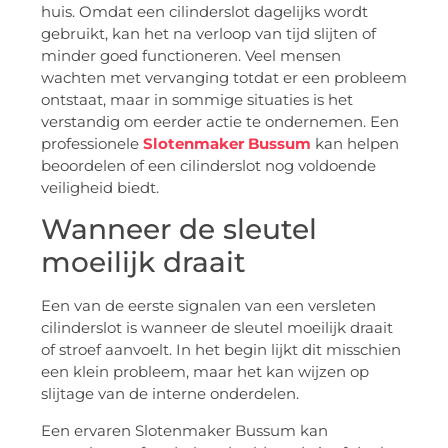
huis. Omdat een cilinderslot dagelijks wordt
gebruikt, kan het na verloop van tijd slijten of
minder goed functioneren. Veel mensen
wachten met vervanging totdat er een probleem
ontstaat, maar in sommige situaties is het
verstandig om eerder actie te ondernemen. Een
professionele
Slotenmaker Bussum
kan helpen
beoordelen of een cilinderslot nog voldoende
veiligheid biedt.
Wanneer de sleutel
moeilijk draait
Een van de eerste signalen van een versleten
cilinderslot is wanneer de sleutel moeilijk draait
of stroef aanvoelt. In het begin lijkt dit misschien
een klein probleem, maar het kan wijzen op
slijtage van de interne onderdelen.
Een ervaren Slotenmaker Bussum kan