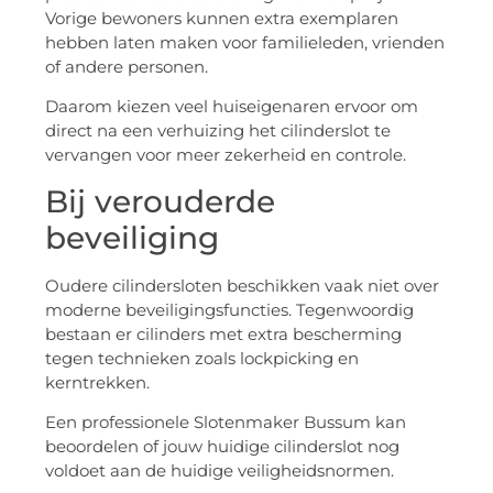
Vorige bewoners kunnen extra exemplaren
hebben laten maken voor familieleden, vrienden
of andere personen.
Daarom kiezen veel huiseigenaren ervoor om
direct na een verhuizing het cilinderslot te
vervangen voor meer zekerheid en controle.
Bij verouderde
beveiliging
Oudere cilindersloten beschikken vaak niet over
moderne beveiligingsfuncties. Tegenwoordig
bestaan er cilinders met extra bescherming
tegen technieken zoals lockpicking en
kerntrekken.
Een professionele Slotenmaker Bussum kan
beoordelen of jouw huidige cilinderslot nog
voldoet aan de huidige veiligheidsnormen.