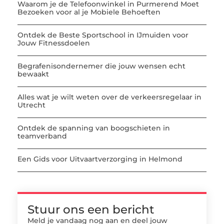
Waarom je de Telefoonwinkel in Purmerend Moet
Bezoeken voor al je Mobiele Behoeften
Ontdek de Beste Sportschool in IJmuiden voor
Jouw Fitnessdoelen
Begrafenisondernemer die jouw wensen echt
bewaakt
Alles wat je wilt weten over de verkeersregelaar in
Utrecht
Ontdek de spanning van boogschieten in
teamverband
Een Gids voor Uitvaartverzorging in Helmond
Stuur ons een bericht
Meld je vandaag nog aan en deel jouw