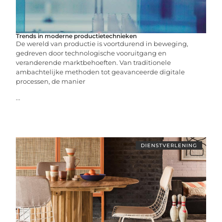
Trends in moderne productietechnieken
De wereld van productie is voortdurend in beweging,
gedreven door technologische vooruitgang en
veranderende marktbehoeften. Van traditionele
ambachtelijke methoden tot geavanceerde digitale
processen, de manier
...
DIENSTVERLENING