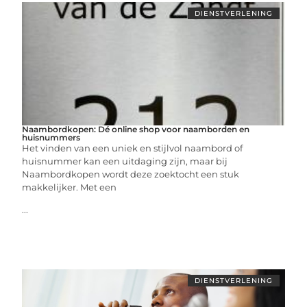
DIENSTVERLENING
Naambordkopen: Dé online shop voor naamborden en
huisnummers
Het vinden van een uniek en stijlvol naambord of
huisnummer kan een uitdaging zijn, maar bij
Naambordkopen wordt deze zoektocht een stuk
makkelijker. Met een
...
DIENSTVERLENING