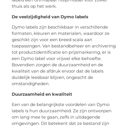
thuis als op het werk.
De veelzijdigheid van Dymo labels
Dymo labels zijn beschikbaar in verschillende
formaten, kleuren en materialen, waardoor ze
geschikt zijn voor een breed scala aan
toepassingen. Van bestandbeheer en archivering
tot productidentificatie en prijsmarkering, er is
een Dymo label voor vrijwel elke behoefte.
Bovendien zorgen de duurzaamheid en de
kwaliteit van de afdruk ervoor dat de labels
duidelijk leesbaar blijven, ongeacht de
omstandigheden.
Duurzaamheid en kwaliteit
Een van de belangrijkste voordelen van Dymo
labels is hun duurzaamheid. Ze zijn ontworpen
om lang mee te gaan, zelfs in uitdagende
omgevingen. Dit betekent dat ze bestand zijn