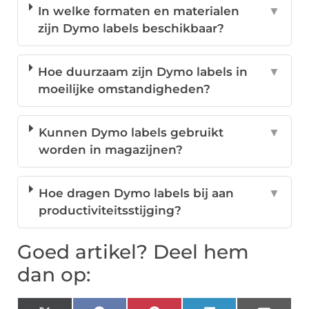
In welke formaten en materialen
▼
zijn Dymo labels beschikbaar?
Hoe duurzaam zijn Dymo labels in
▼
moeilijke omstandigheden?
Kunnen Dymo labels gebruikt
▼
worden in magazijnen?
Hoe dragen Dymo labels bij aan
▼
productiviteitsstijging?
Goed artikel? Deel hem
dan op: