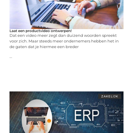
Laat een productvideo ontwerpen!
Dat een video meer zegt dan duizend woorden spreekt
voor zich. Maar steeds meer ondernemers hebben het in
de gaten dat je hiermee een breder
...
ZAKELIJK