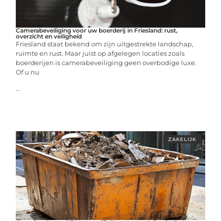
Camerabeveiliging voor uw boerderij in Friesland: rust,
overzicht en veiligheid
Friesland staat bekend om zijn uitgestrekte landschap,
ruimte en rust. Maar juist op afgelegen locaties zoals
boerderijen is camerabeveiliging geen overbodige luxe.
Of u nu
...
ZAKELIJK