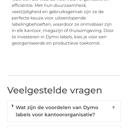
efficiëntie. Met hun duurzaamheid,
veelzijdigheid en gebruiksgemak zijn ze de
perfecte keuze voor uiteenlopende
labelingbehoeften, waardoor ze onmisbaar zijn
in elk kantoor, magazijn of thuisomgeving. Door
te investeren in Dymo labels, kies je voor een
georganiseerde en productieve toekomst.
Veelgestelde vragen
Wat zijn de voordelen van Dymo
▼
labels voor kantoororganisatie?