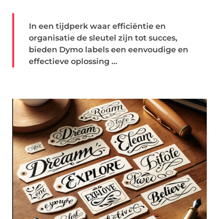
In een tijdperk waar efficiëntie en
organisatie de sleutel zijn tot succes,
bieden Dymo labels een eenvoudige en
effectieve oplossing ...