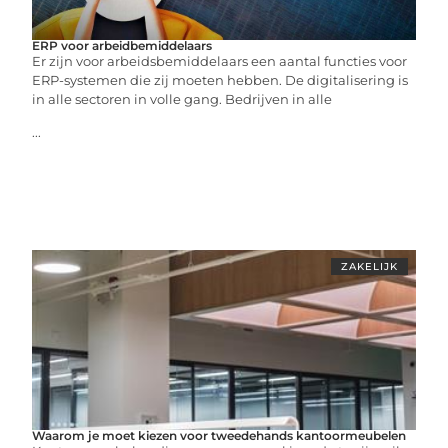
ERP voor arbeidbemiddelaars
Er zijn voor arbeidsbemiddelaars een aantal functies voor
ERP-systemen die zij moeten hebben. De digitalisering is
in alle sectoren in volle gang. Bedrijven in alle
...
ZAKELIJK
Waarom je moet kiezen voor tweedehands kantoormeubelen