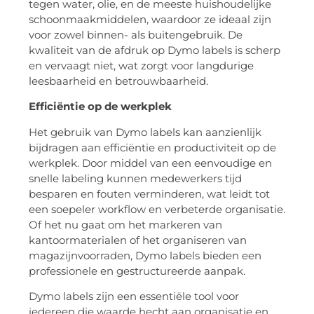
tegen water, olie, en de meeste huishoudelijke
schoonmaakmiddelen, waardoor ze ideaal zijn
voor zowel binnen- als buitengebruik. De
kwaliteit van de afdruk op Dymo labels is scherp
en vervaagt niet, wat zorgt voor langdurige
leesbaarheid en betrouwbaarheid.
Efficiëntie op de werkplek
Het gebruik van Dymo labels kan aanzienlijk
bijdragen aan efficiëntie en productiviteit op de
werkplek. Door middel van een eenvoudige en
snelle labeling kunnen medewerkers tijd
besparen en fouten verminderen, wat leidt tot
een soepeler workflow en verbeterde organisatie.
Of het nu gaat om het markeren van
kantoormaterialen of het organiseren van
magazijnvoorraden, Dymo labels bieden een
professionele en gestructureerde aanpak.
Dymo labels zijn een essentiële tool voor
iedereen die waarde hecht aan organisatie en