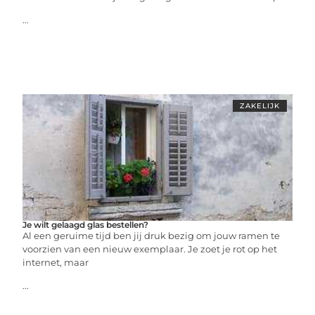
...
ZAKELIJK
Je wilt gelaagd glas bestellen?
Al een geruime tijd ben jij druk bezig om jouw ramen te
voorzien van een nieuw exemplaar. Je zoet je rot op het
internet, maar
...