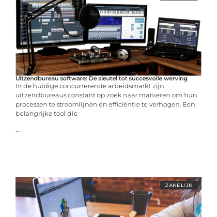
Uitzendbureau software: De sleutel tot succesvolle werving
In de huidige concurrerende arbeidsmarkt zijn
uitzendbureaus constant op zoek naar manieren om hun
processen te stroomlijnen en efficiëntie te verhogen. Een
belangrijke tool die
...
ZAKELIJK