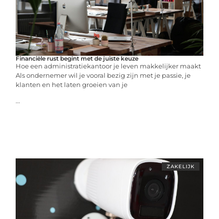
Financiële rust begint met de juiste keuze
Hoe een administratiekantoor je leven makkelijker maakt
Als ondernemer wil je vooral bezig zijn met je passie, je
klanten en het laten groeien van je
...
ZAKELIJK