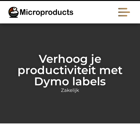
Verhoog je
productiviteit met
Dymo labels
Zakelijk