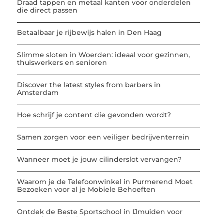
Draad tappen en metaal kanten voor onderdelen
die direct passen
Betaalbaar je rijbewijs halen in Den Haag
Slimme sloten in Woerden: ideaal voor gezinnen,
thuiswerkers en senioren
Discover the latest styles from barbers in
Amsterdam
Hoe schrijf je content die gevonden wordt?
Samen zorgen voor een veiliger bedrijventerrein
Wanneer moet je jouw cilinderslot vervangen?
Waarom je de Telefoonwinkel in Purmerend Moet
Bezoeken voor al je Mobiele Behoeften
Ontdek de Beste Sportschool in IJmuiden voor