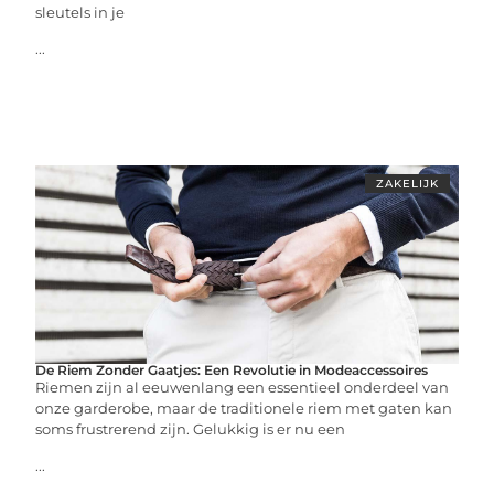
sleutels in je
...
ZAKELIJK
De Riem Zonder Gaatjes: Een Revolutie in Modeaccessoires
Riemen zijn al eeuwenlang een essentieel onderdeel van
onze garderobe, maar de traditionele riem met gaten kan
soms frustrerend zijn. Gelukkig is er nu een
...