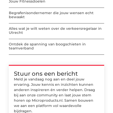
Jouw Fitnessdoelen
Begrafenisondernemer die jouw wensen echt
bewaakt
Alles wat je wilt weten over de verkeersregelaar in
Utrecht
Ontdek de spanning van boogschieten in
teamverband
Stuur ons een bericht
Meld je vandaag nog aan en deel jouw
ervaring. Jouw kennis en inzichten kunnen
anderen inspireren én verder helpen. Draag
bij aan onze community en laat jouw stem
horen op Microproducts.nl. Samen bouwen
we aan een platform vol waardevolle
bijdragen.