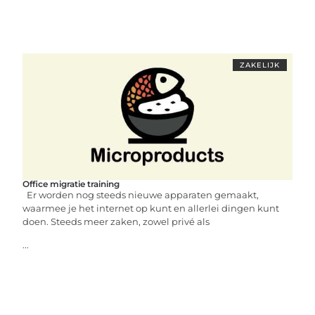
ZAKELIJK
Office migratie training
Er worden nog steeds nieuwe apparaten gemaakt,
waarmee je het internet op kunt en allerlei dingen kunt
doen. Steeds meer zaken, zowel privé als
...