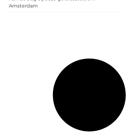
Amsterdam