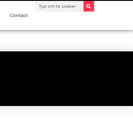
Contact