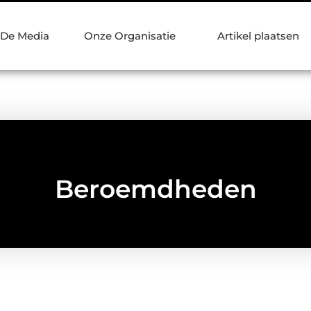
 De Media
Onze Organisatie
Artikel plaatsen
Beroemdheden