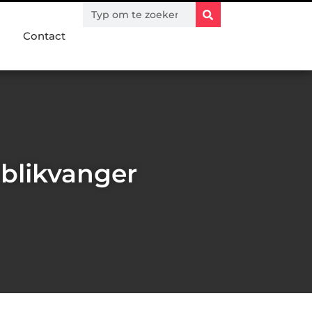
Contact
 blikvanger