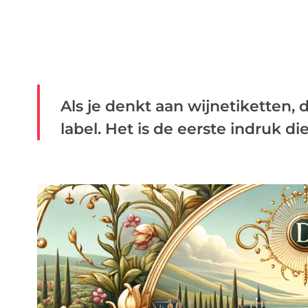
Als je denkt aan wijnetiketten,
label. Het is de eerste indruk die j