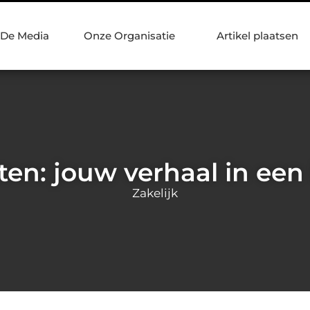
 De Media
Onze Organisatie
Artikel plaatsen
ten: jouw verhaal in een
Zakelijk