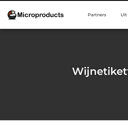
Partners
Uit
Wijnetiket