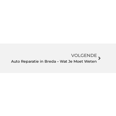
VOLGENDE
Auto Reparatie in Breda – Wat Je Moet Weten