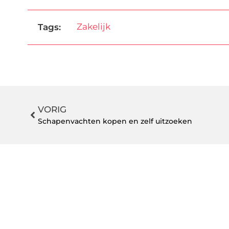
Zakelijk
Tags:
VORIG
Schapenvachten kopen en zelf uitzoeken