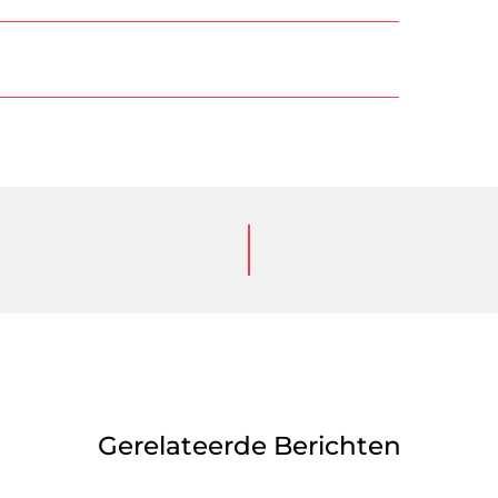
Gerelateerde Berichten