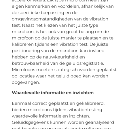
eigen kenmerken en voordelen, afhankelijk van
de specifieke toepassing en de
omgevingsomstandigheden van de vibration
test. Naast het kiezen van het juiste type
microfoon, is het ook van groot belang om de
microfoon op de juiste manier te plaatsen en te
kalibreren tijdens een vibration test. De juiste
positionering van de microfoon kan invloed
hebben op de nauwkeurigheid en
betrouwbaarheid van de geluidsregistratie.
Microfoons moeten strategisch worden geplaatst
op locaties waar het geluid goed kan worden
opgevangen.
Waardevolle informatie en inzichten
Eenmaal correct geplaatst en gekalibreerd,
bieden microfoons tijdens vibrationtesting
waardevolle informatie en inzichten.
Geluidsgegevens kunnen worden geanalyseerd
met behulp van gespecialiseerde software om