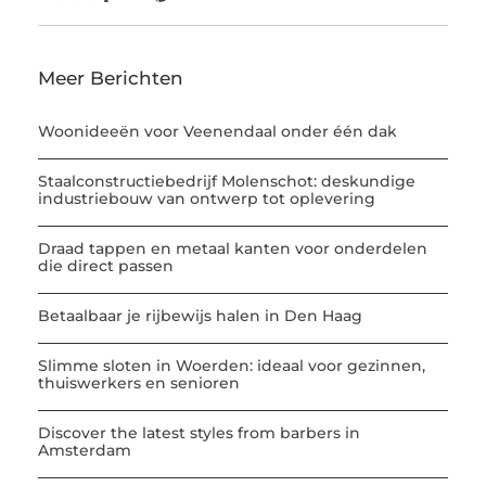
Meer Berichten
Woonideeën voor Veenendaal onder één dak
Staalconstructiebedrijf Molenschot: deskundige
industriebouw van ontwerp tot oplevering
Draad tappen en metaal kanten voor onderdelen
die direct passen
Betaalbaar je rijbewijs halen in Den Haag
Slimme sloten in Woerden: ideaal voor gezinnen,
thuiswerkers en senioren
Discover the latest styles from barbers in
Amsterdam