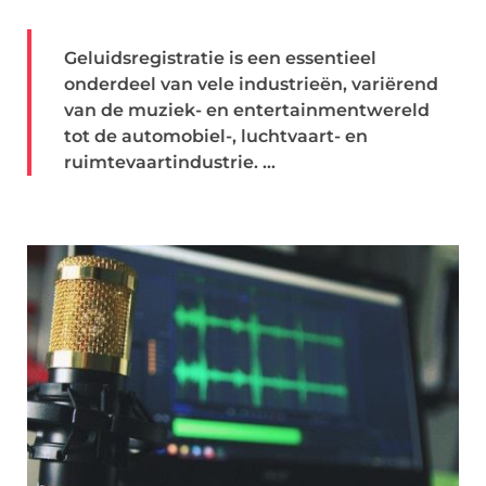
Geluidsregistratie is een essentieel
onderdeel van vele industrieën, variërend
van de muziek- en entertainmentwereld
tot de automobiel-, luchtvaart- en
ruimtevaartindustrie. ...