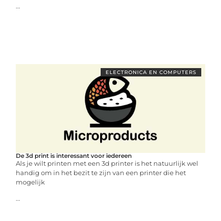
...
ELECTRONICA EN COMPUTERS
De 3d print is interessant voor iedereen
Als je wilt printen met een 3d printer is het natuurlijk wel
handig om in het bezit te zijn van een printer die het
mogelijk
...