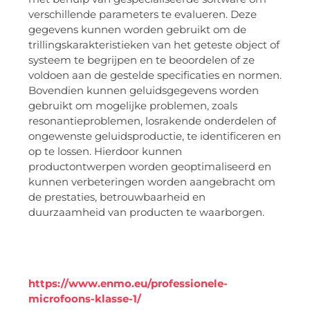
verschillende parameters te evalueren. Deze
gegevens kunnen worden gebruikt om de
trillingskarakteristieken van het geteste object of
systeem te begrijpen en te beoordelen of ze
voldoen aan de gestelde specificaties en normen.
Bovendien kunnen geluidsgegevens worden
gebruikt om mogelijke problemen, zoals
resonantieproblemen, losrakende onderdelen of
ongewenste geluidsproductie, te identificeren en
op te lossen. Hierdoor kunnen
productontwerpen worden geoptimaliseerd en
kunnen verbeteringen worden aangebracht om
de prestaties, betrouwbaarheid en
duurzaamheid van producten te waarborgen.
https://www.enmo.eu/professionele-
microfoons-klasse-1/