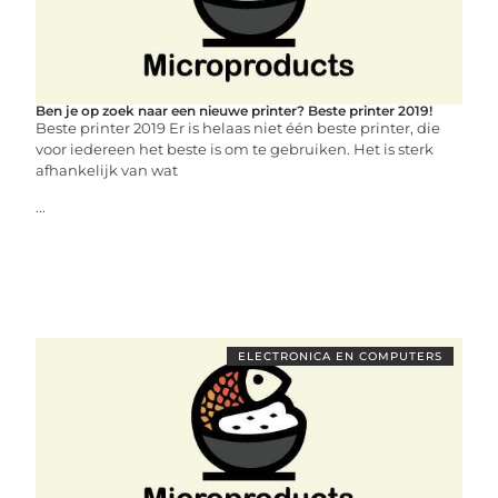
Ben je op zoek naar een nieuwe printer? Beste printer 2019!
Beste printer 2019 Er is helaas niet één beste printer, die
voor iedereen het beste is om te gebruiken. Het is sterk
afhankelijk van wat
...
ELECTRONICA EN COMPUTERS