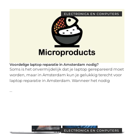
ELECTRONICA EN COMPUTERS
Voordelige laptop reparatie in Amsterdam nodig?
Soms is het onvermijdelijk dat je laptop gerepareerd moet
worden, maar in Amsterdam kun je gelukkig terecht voor
laptop reparatie in Amsterdam. Wanneer het nodig
...
ELECTRONICA EN COMPUTERS