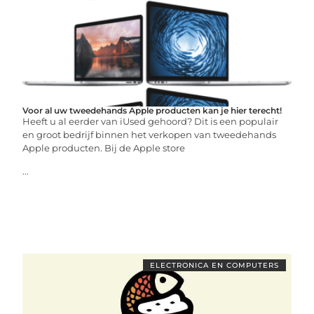
Voor al uw tweedehands Apple producten kan je hier terecht!
Heeft u al eerder van iUsed gehoord? Dit is een populair
en groot bedrijf binnen het verkopen van tweedehands
Apple producten. Bij de Apple store
...
ELECTRONICA EN COMPUTERS