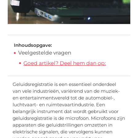
Inhoudsopgave:
Veelgestelde vragen
Goed artikel? Deel hem dan op:
Geluidsregistratie is een essentieel onderdeel
van vele industrieën, variërend van de muziek-
en entertainmentwereld tot de automobiel-,
luchtvaart- en ruimtevaartindustrie. Een
belangrijk instrument dat wordt gebruikt voor
geluidsregistratie is de microfoon. Microfoons zijn
apparaten die geluidstrillingen omzetten in
elektrische signalen, die vervolgens kunnen