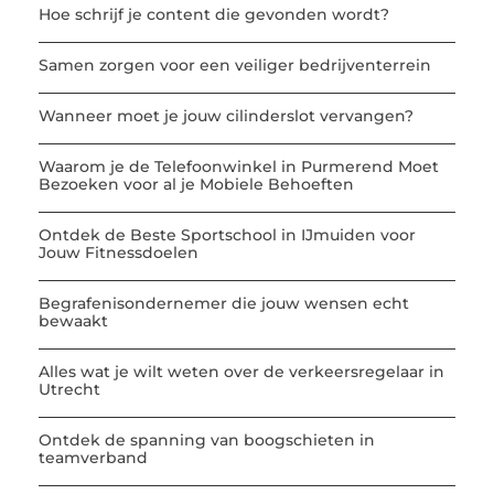
Hoe schrijf je content die gevonden wordt?
Samen zorgen voor een veiliger bedrijventerrein
Wanneer moet je jouw cilinderslot vervangen?
Waarom je de Telefoonwinkel in Purmerend Moet
Bezoeken voor al je Mobiele Behoeften
Ontdek de Beste Sportschool in IJmuiden voor
Jouw Fitnessdoelen
Begrafenisondernemer die jouw wensen echt
bewaakt
Alles wat je wilt weten over de verkeersregelaar in
Utrecht
Ontdek de spanning van boogschieten in
teamverband