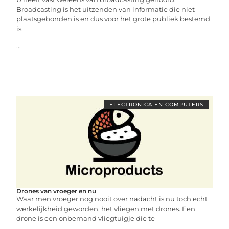
Broadcasting is het uitzenden van informatie die niet
plaatsgebonden is en dus voor het grote publiek bestemd
is.
...
ELECTRONICA EN COMPUTERS
Drones van vroeger en nu
Waar men vroeger nog nooit over nadacht is nu toch echt
werkelijkheid geworden, het vliegen met drones. Een
drone is een onbemand vliegtuigje die te