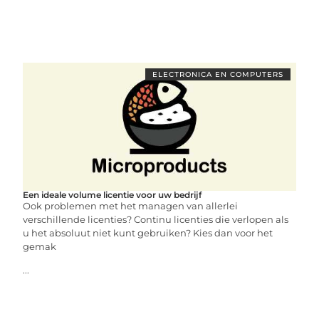
ELECTRONICA EN COMPUTERS
Een ideale volume licentie voor uw bedrijf
Ook problemen met het managen van allerlei
verschillende licenties? Continu licenties die verlopen als
u het absoluut niet kunt gebruiken? Kies dan voor het
gemak
...