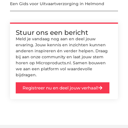
Een Gids voor Uitvaartverzorging in Helmond
Stuur ons een bericht
Meld je vandaag nog aan en deel jouw
ervaring. Jouw kennis en inzichten kunnen
anderen inspireren én verder helpen. Draag
bij aan onze community en laat jouw stem
horen op Microproducts.nl. Samen bouwen
we aan een platform vol waardevolle
bijdragen.
Registreer nu en deel jouw verhaal!