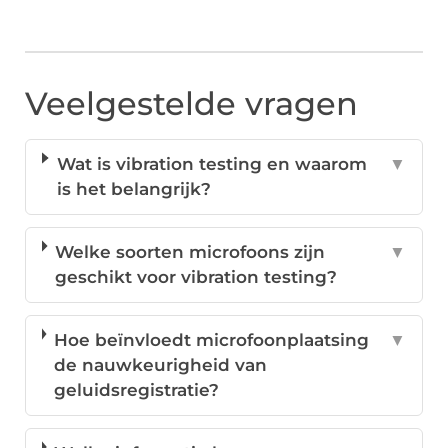
Veelgestelde vragen
Wat is vibration testing en waarom
▼
is het belangrijk?
Welke soorten microfoons zijn
▼
geschikt voor vibration testing?
Hoe beïnvloedt microfoonplaatsing
▼
de nauwkeurigheid van
geluidsregistratie?