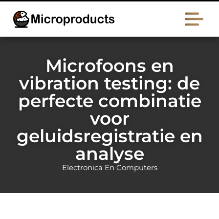
Microfoons en
vibration testing: de
perfecte combinatie
voor
geluidsregistratie en
analyse
Electronica En Computers