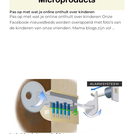
Pas op met wat je online onthult over kinderen
Pas op met wat je online onthult over kinderen Onze
Facebook-nieuwsfeeds worden overspoeld met foto’s van
de kinderen van onze vrienden. Mama blogs zijn vol ...
ALARMSYSTEEM