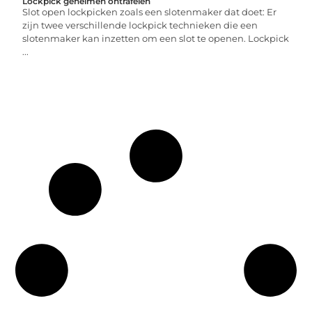
Lockpick geheimen ontrafelen
Slot open lockpicken zoals een slotenmaker dat doet: Er
zijn twee verschillende lockpick technieken die een ​​
slotenmaker kan inzetten om een slot te openen. Lockpick
...