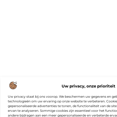
Uw privacy, onze prioriteit
Uw privacy staat bij ons voorop. We beschermen uw gegevens en gebr
technologieën om uw ervaring op onze website te verbeteren. Cookies
gepersonaliseerde advertenties te tonen, de functionaliteit van de sit
ervan te analyseren. Sommige cookies zijn essentieel voor het functio
andere bijdragen aan een meer gepersonaliseerde en verbeterde erva