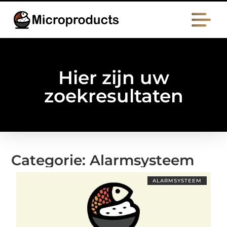
Hier zijn uw
zoekresultaten
Categorie: Alarmsysteem
ALARMSYSTEEM