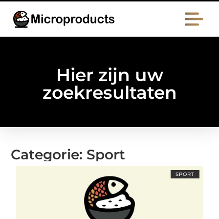
Hier zijn uw
zoekresultaten
Categorie: Sport
SPORT