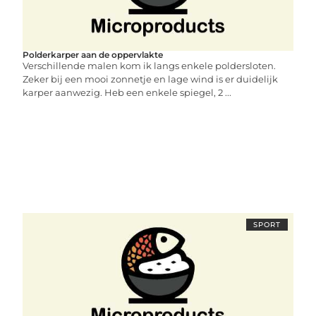
Polderkarper aan de oppervlakte
Verschillende malen kom ik langs enkele poldersloten.
Zeker bij een mooi zonnetje en lage wind is er duidelijk
karper aanwezig. Heb een enkele spiegel, 2 ...
SPORT