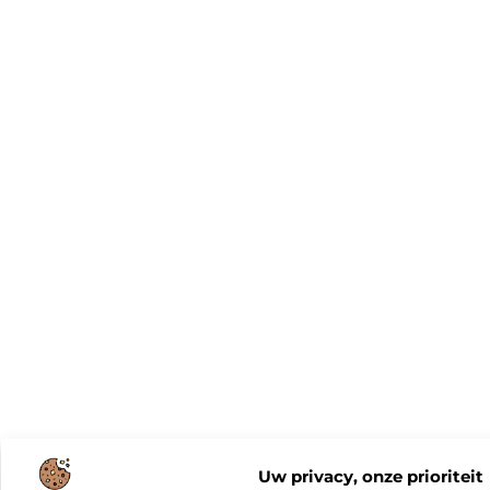
Uw privacy, onze prioriteit