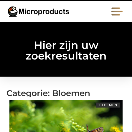
Hier zijn uw
zoekresultaten
Categorie: Bloemen
BLOEMEN