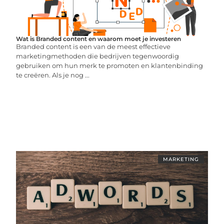
Wat is Branded content en waarom moet je investeren
Branded content is een van de meest effectieve
marketingmethoden die bedrijven tegenwoordig
gebruiken om hun merk te promoten en klantenbinding
te creëren. Als je nog ...
MARKETING