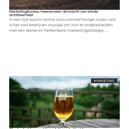
Marketingbureau Heerenveen: de kracht van lokale
zichtbaarheid
In een tijd waarin online concurrentie heviger is dan ooit,
is het voor bedrijven cruciaal om zich te onderscheiden
met een sterke en herkenbare marketingstrategie. ...
MARKETING