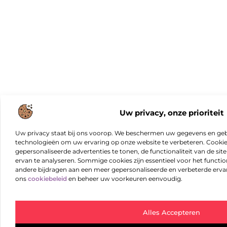
Uw privacy, onze prioriteit
Uw privacy staat bij ons voorop. We beschermen uw gegevens en gebr
technologieën om uw ervaring op onze website te verbeteren. Cookies
gepersonaliseerde advertenties te tonen, de functionaliteit van de sit
ervan te analyseren. Sommige cookies zijn essentieel voor het functio
andere bijdragen aan een meer gepersonaliseerde en verbeterde erva
ons
cookiebeleid
en beheer uw voorkeuren eenvoudig.
Alles Accepteren