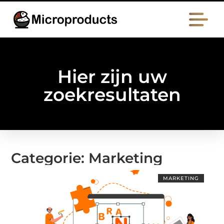
Hier zijn uw
zoekresultaten
Categorie: Marketing
MARKETING