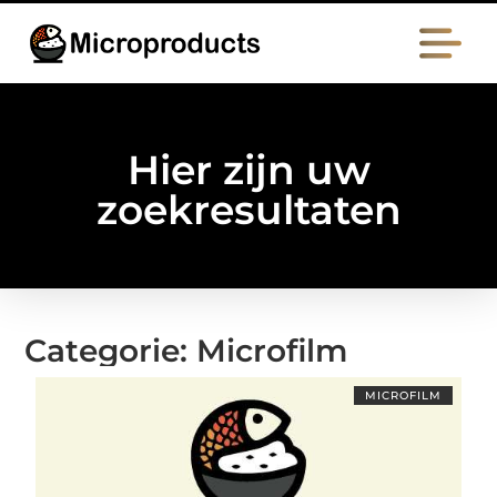
Hier zijn uw
zoekresultaten
Categorie: Microfilm
MICROFILM