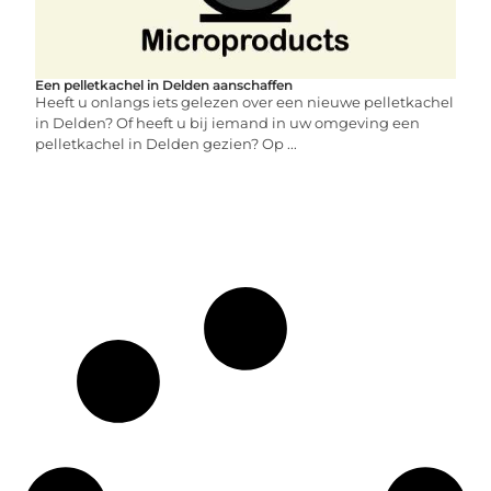
Een pelletkachel in Delden aanschaffen
Heeft u onlangs iets gelezen over een nieuwe pelletkachel
in Delden? Of heeft u bij iemand in uw omgeving een
pelletkachel in Delden gezien? Op ...