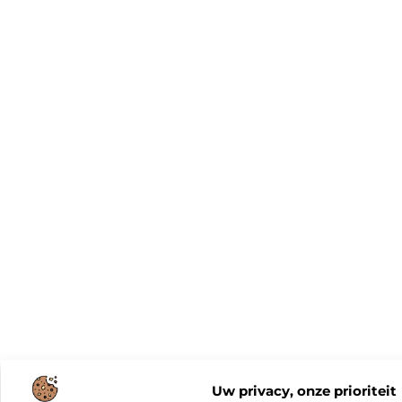
Uw privacy, onze prioriteit