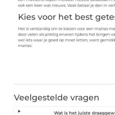
ook een keer wat nieuws. Vaak betaal je dan in ve
Kies voor het best get
Het is verstandig om te kiezen voor een matras me
door velen als prettig ervaren tijdens het bingen va
wel iets waar je goed op moet letten, want gemidde
matras.
Veelgestelde vragen
Wat is het juiste draaggew