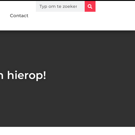
Contact
 hierop!