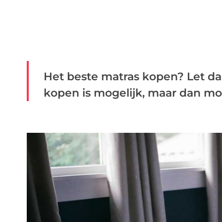
Het beste matras kopen? Let da
kopen is mogelijk, maar dan moet