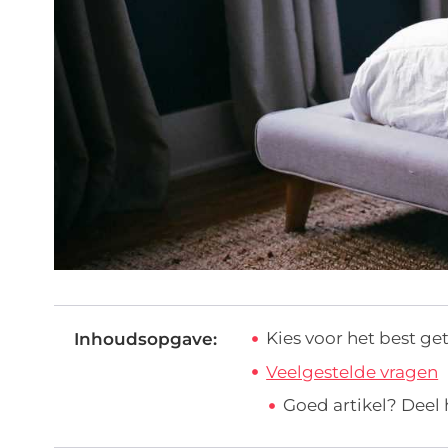
Kies voor het best ge
Inhoudsopgave:
Veelgestelde vragen
Goed artikel? Deel