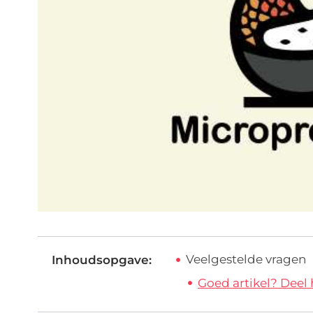
Veelgestelde vragen
Inhoudsopgave:
Goed artikel? Deel