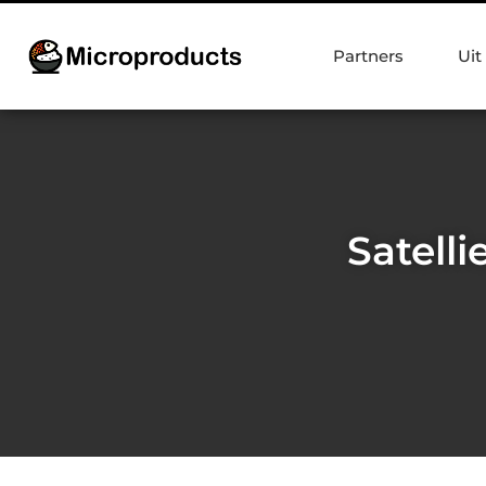
Partners
Uit
Satelli