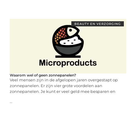
BEAUTY EN VERZORGING
Waarom wel of geen zonnepanelen?
Veel mensen zijn in de afgelopen jaren overgestapt op
zonnepanelen. Er zijn vier grote voordelen aan
zonnepanelen. Je kunt er veel geld mee besparen en
...