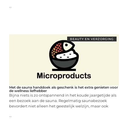
...
BEAUTY EN VERZORGING
Met de sauna handdoek als geschenk is het extra genieten voor
de wellness liefhebber
Bijna niets is zo ontspannend in het koude jaargetijde als
een bezoek aan de sauna. Regelmatig saunabezoek
bevordert niet alleen het geestelijk welzijn, maar ook
...