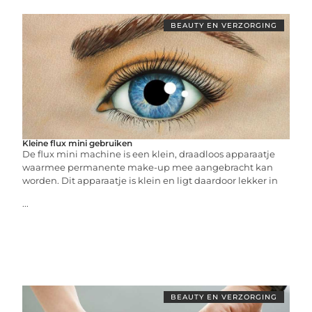
BEAUTY EN VERZORGING
Kleine flux mini gebruiken
De flux mini machine is een klein, draadloos apparaatje
waarmee permanente make-up mee aangebracht kan
worden. Dit apparaatje is klein en ligt daardoor lekker in
...
BEAUTY EN VERZORGING