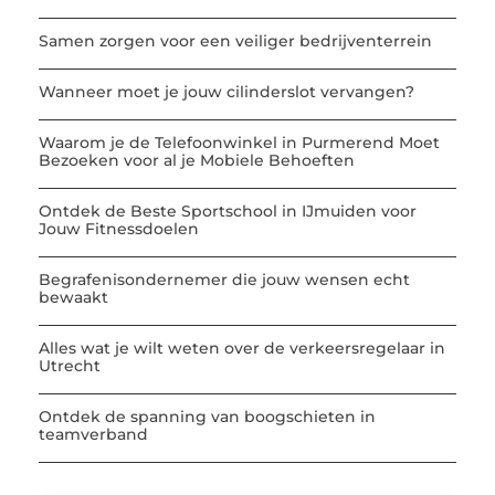
Samen zorgen voor een veiliger bedrijventerrein
Wanneer moet je jouw cilinderslot vervangen?
Waarom je de Telefoonwinkel in Purmerend Moet
Bezoeken voor al je Mobiele Behoeften
Ontdek de Beste Sportschool in IJmuiden voor
Jouw Fitnessdoelen
Begrafenisondernemer die jouw wensen echt
bewaakt
Alles wat je wilt weten over de verkeersregelaar in
Utrecht
Ontdek de spanning van boogschieten in
teamverband