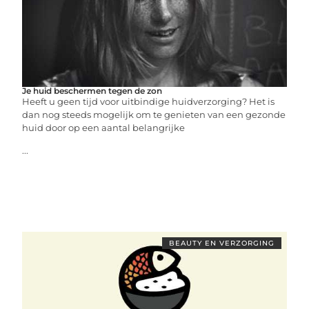
Je huid beschermen tegen de zon
Heeft u geen tijd voor uitbindige huidverzorging? Het is
dan nog steeds mogelijk om te genieten van een gezonde
huid door op een aantal belangrijke
...
BEAUTY EN VERZORGING