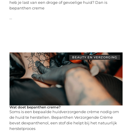
heb je last van een droge of gevoelige huid? Dan is
bepanthen creme
...
BEAUTY EN VERZORGING
Wat doet bepanthen creme?
Soms is een bepaalde huidverzorgende crème nodig om
de huid te herstellen. Bepanthen Verzorgende Crème
bevat dexpanthenol, een stof die helpt bij het natuurlijk
herstelproces