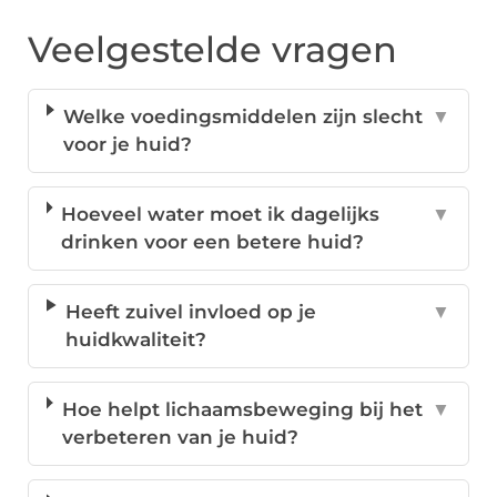
Veelgestelde vragen
Welke voedingsmiddelen zijn slecht
▼
voor je huid?
Hoeveel water moet ik dagelijks
▼
drinken voor een betere huid?
Heeft zuivel invloed op je
▼
huidkwaliteit?
Hoe helpt lichaamsbeweging bij het
▼
verbeteren van je huid?