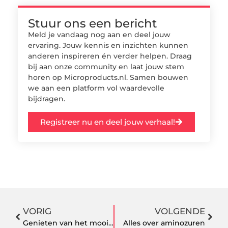
Stuur ons een bericht
Meld je vandaag nog aan en deel jouw
ervaring. Jouw kennis en inzichten kunnen
anderen inspireren én verder helpen. Draag
bij aan onze community en laat jouw stem
horen op Microproducts.nl. Samen bouwen
we aan een platform vol waardevolle
bijdragen.
Registreer nu en deel jouw verhaal!
VORIG
VOLGENDE
Genieten van het mooie weer
Alles over aminozuren