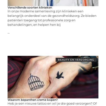
Verschillende soorten klinieken
In onze moderne samenleving zijn klinieken een
belangrijk onderdeel van de gezondheidszorg. Ze bieden
patiënten toegang tot professionele zorg en
behandelingen, en helpen hen bij
...
BEAUTY EN VERZORGING
Waarom bepanthen creme kopen?
Heb je een nieuwe tattoo en wil je die goed verzorgen? Of