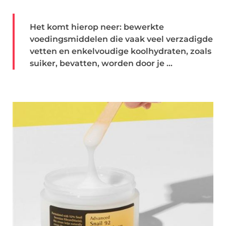
Het komt hierop neer: bewerkte
voedingsmiddelen die vaak veel verzadigde
vetten en enkelvoudige koolhydraten, zoals
suiker, bevatten, worden door je ...