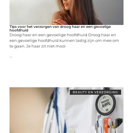
Tips voor het verzorgen van droog haar en een gevoelige
hoofdhuid
Droog haar en een gevoelige hoofdhuid Droog haar en
een gevoelige hoofdhuid kunnen lastig zijn om mee om
te gaan. Je haar zit niet mooi
...
BEAUTY EN VERZORGING