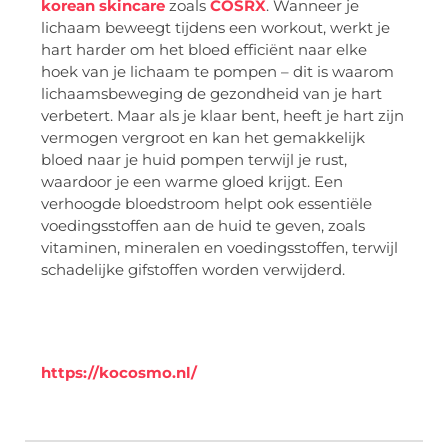
korean skincare
zoals
COSRX
. Wanneer je
lichaam beweegt tijdens een workout, werkt je
hart harder om het bloed efficiënt naar elke
hoek van je lichaam te pompen – dit is waarom
lichaamsbeweging de gezondheid van je hart
verbetert. Maar als je klaar bent, heeft je hart zijn
vermogen vergroot en kan het gemakkelijk
bloed naar je huid pompen terwijl je rust,
waardoor je een warme gloed krijgt. Een
verhoogde bloedstroom helpt ook essentiële
voedingsstoffen aan de huid te geven, zoals
vitaminen, mineralen en voedingsstoffen, terwijl
schadelijke gifstoffen worden verwijderd.
https://kocosmo.nl/