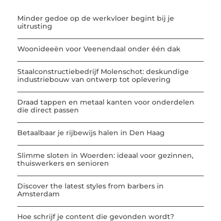
Minder gedoe op de werkvloer begint bij je
uitrusting
Woonideeën voor Veenendaal onder één dak
Staalconstructiebedrijf Molenschot: deskundige
industriebouw van ontwerp tot oplevering
Draad tappen en metaal kanten voor onderdelen
die direct passen
Betaalbaar je rijbewijs halen in Den Haag
Slimme sloten in Woerden: ideaal voor gezinnen,
thuiswerkers en senioren
Discover the latest styles from barbers in
Amsterdam
Hoe schrijf je content die gevonden wordt?