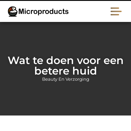
Wat te doen voor een
betere huid
Beauty En Verzorging