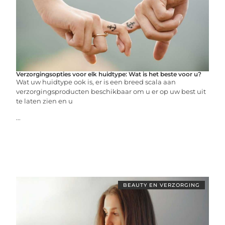
Verzorgingsopties voor elk huidtype: Wat is het beste voor u?
Wat uw huidtype ook is, er is een breed scala aan
verzorgingsproducten beschikbaar om u er op uw best uit
te laten zien en u
...
BEAUTY EN VERZORGING