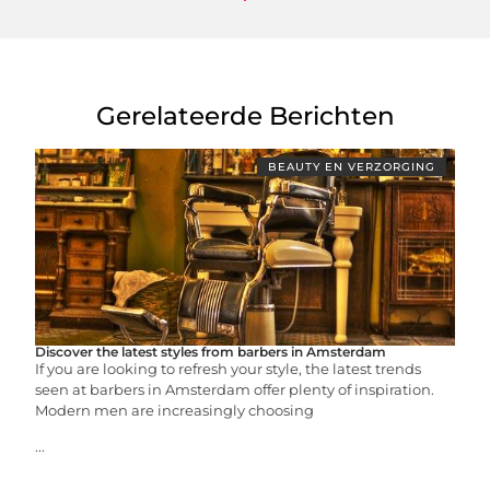
Gerelateerde Berichten
BEAUTY EN VERZORGING
Discover the latest styles from barbers in Amsterdam
If you are looking to refresh your style, the latest trends
seen at barbers in Amsterdam offer plenty of inspiration.
Modern men are increasingly choosing
...