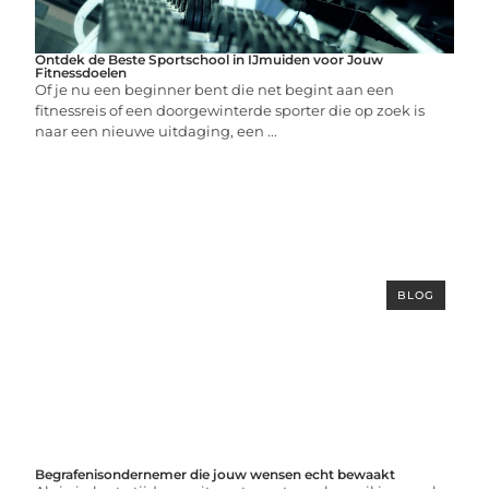
Ontdek de Beste Sportschool in IJmuiden voor Jouw
Fitnessdoelen
Of je nu een beginner bent die net begint aan een
fitnessreis of een doorgewinterde sporter die op zoek is
naar een nieuwe uitdaging, een ...
BLOG
Begrafenisondernemer die jouw wensen echt bewaakt