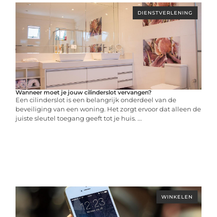
DIENSTVERLENING
Wanneer moet je jouw cilinderslot vervangen?
Een cilinderslot is een belangrijk onderdeel van de
beveiliging van een woning. Het zorgt ervoor dat alleen de
juiste sleutel toegang geeft tot je huis. ...
WINKELEN