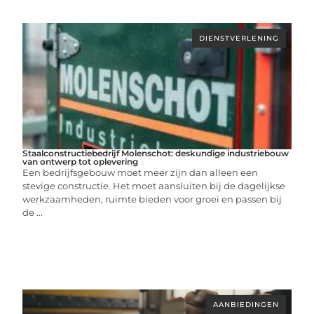
DIENSTVERLENING
Staalconstructiebedrijf Molenschot: deskundige industriebouw
van ontwerp tot oplevering
Een bedrijfsgebouw moet meer zijn dan alleen een
stevige constructie. Het moet aansluiten bij de dagelijkse
werkzaamheden, ruimte bieden voor groei en passen bij
de ...
AANBIEDINGEN