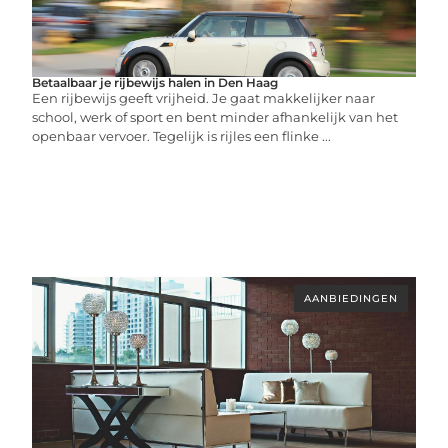
Betaalbaar je rijbewijs halen in Den Haag
Een rijbewijs geeft vrijheid. Je gaat makkelijker naar
school, werk of sport en bent minder afhankelijk van het
openbaar vervoer. Tegelijk is rijles een flinke ...
AANBIEDINGEN