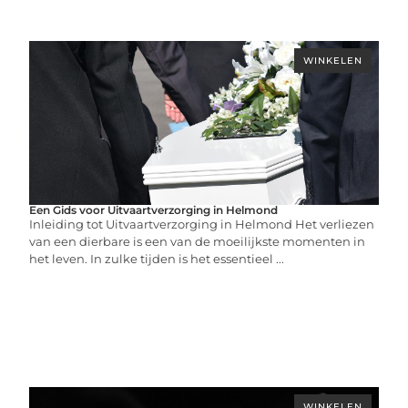
WINKELEN
Een Gids voor Uitvaartverzorging in Helmond
Inleiding tot Uitvaartverzorging in Helmond Het verliezen
van een dierbare is een van de moeilijkste momenten in
het leven. In zulke tijden is het essentieel ...
WINKELEN