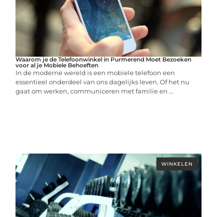
Waarom je de Telefoonwinkel in Purmerend Moet Bezoeken
voor al je Mobiele Behoeften
In de moderne wereld is een mobiele telefoon een
essentieel onderdeel van ons dagelijks leven. Of het nu
gaat om werken, communiceren met familie en ...
WINKELEN