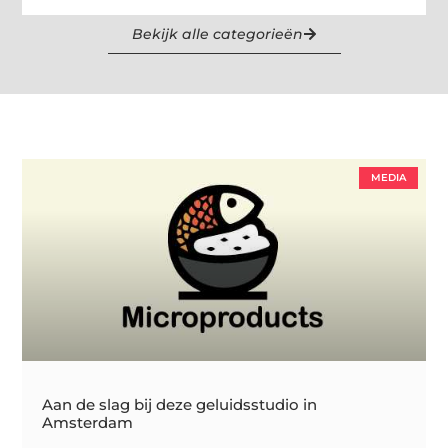
Bekijk alle categorieën
MEDIA
Aan de slag bij deze geluidsstudio in
Amsterdam