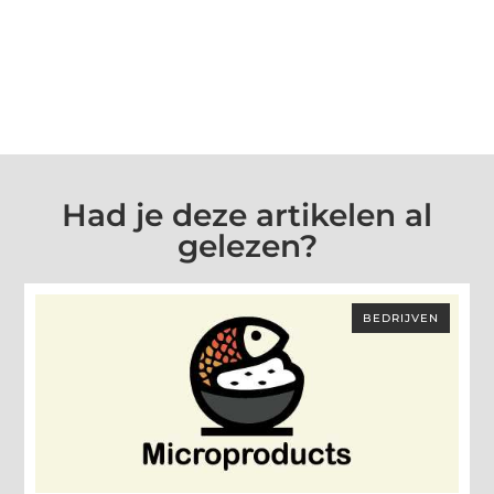
Had je deze artikelen al
gelezen?
BEDRIJVEN