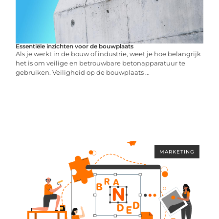
Essentiële inzichten voor de bouwplaats
Als je werkt in de bouw of industrie, weet je hoe belangrijk
het is om veilige en betrouwbare betonapparatuur te
gebruiken. Veiligheid op de bouwplaats ...
MARKETING