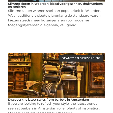
Slimme sloten in Woerden: ideaal voor gezinnen, thuiswerkers
en senioren
Slimme sloten winnen snel aan populariteit in Woerden.
Waar traditionele sleutels jarenlang de standaard waren,
kiezen steeds meer huiseigenaren voor moderne
toegangssystemen die gemak, veiligheid ...
BEAUTY EN VERZORGING
Discover the latest styles from barbers in Amsterdam
If you are looking to refresh your style, the latest trends
seen at barbers in Amsterdam offer plenty of inspiration.