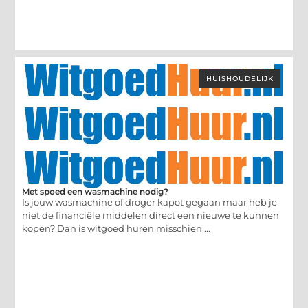
HUISHOUDELIJK
Met spoed een wasmachine nodig?
Is jouw wasmachine of droger kapot gegaan maar heb je
niet de financiële middelen direct een nieuwe te kunnen
kopen? Dan is witgoed huren misschien ...