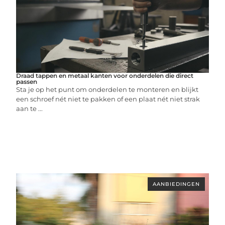
Draad tappen en metaal kanten voor onderdelen die direct
passen
Sta je op het punt om onderdelen te monteren en blijkt
een schroef nét niet te pakken of een plaat nét niet strak
aan te ...
AANBIEDINGEN