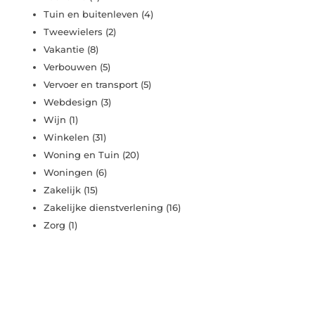
Tuin en buitenleven
(4)
Tweewielers
(2)
Vakantie
(8)
Verbouwen
(5)
Vervoer en transport
(5)
Webdesign
(3)
Wijn
(1)
Winkelen
(31)
Woning en Tuin
(20)
Woningen
(6)
Zakelijk
(15)
Zakelijke dienstverlening
(16)
Zorg
(1)