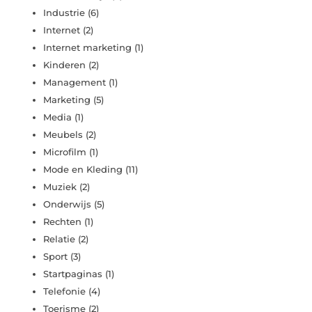
Industrie
(6)
Internet
(2)
Internet marketing
(1)
Kinderen
(2)
Management
(1)
Marketing
(5)
Media
(1)
Meubels
(2)
Microfilm
(1)
Mode en Kleding
(11)
Muziek
(2)
Onderwijs
(5)
Rechten
(1)
Relatie
(2)
Sport
(3)
Startpaginas
(1)
Telefonie
(4)
Toerisme
(2)