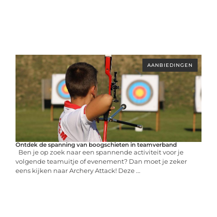
AANBIEDINGEN
Ontdek de spanning van boogschieten in teamverband
Ben je op zoek naar een spannende activiteit voor je
volgende teamuitje of evenement? Dan moet je zeker
eens kijken naar Archery Attack! Deze ...