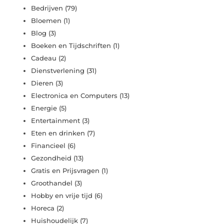
Bedrijven
(79)
Bloemen
(1)
Blog
(3)
Boeken en Tijdschriften
(1)
Cadeau
(2)
Dienstverlening
(31)
Dieren
(3)
Electronica en Computers
(13)
Energie
(5)
Entertainment
(3)
Eten en drinken
(7)
Financieel
(6)
Gezondheid
(13)
Gratis en Prijsvragen
(1)
Groothandel
(3)
Hobby en vrije tijd
(6)
Horeca
(2)
Huishoudelijk
(7)