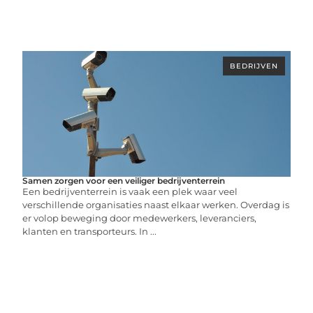
BEDRIJVEN
Samen zorgen voor een veiliger bedrijventerrein
Een bedrijventerrein is vaak een plek waar veel
verschillende organisaties naast elkaar werken. Overdag is
er volop beweging door medewerkers, leveranciers,
klanten en transporteurs. In ...