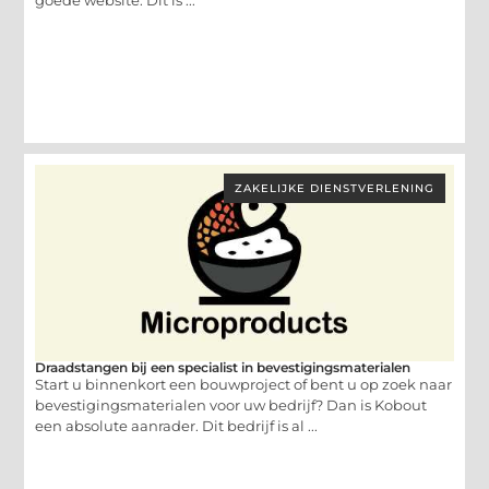
ZAKELIJKE DIENSTVERLENING
Draadstangen bij een specialist in bevestigingsmaterialen
Start u binnenkort een bouwproject of bent u op zoek naar
bevestigingsmaterialen voor uw bedrijf? Dan is Kobout
een absolute aanrader. Dit bedrijf is al ...