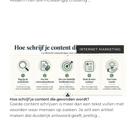
Modern men are increasingly choosing ...
INTERNET MARKETING
Hoe schrijf je content die gevonden wordt?
Goede content schrijven is meer dan een tekst vullen met
woorden waar mensen op zoeken. Je wilt een artikel
maken dat duidelijk antwoord geeft, prettig ...