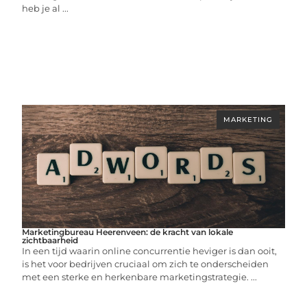
heb je al ...
MARKETING
Marketingbureau Heerenveen: de kracht van lokale
zichtbaarheid
In een tijd waarin online concurrentie heviger is dan ooit,
is het voor bedrijven cruciaal om zich te onderscheiden
met een sterke en herkenbare marketingstrategie. ...