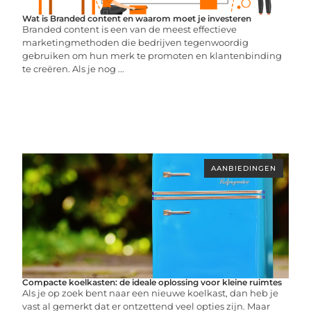
Wat is Branded content en waarom moet je investeren
Branded content is een van de meest effectieve
marketingmethoden die bedrijven tegenwoordig
gebruiken om hun merk te promoten en klantenbinding
te creëren. Als je nog ...
AANBIEDINGEN
Compacte koelkasten: de ideale oplossing voor kleine ruimtes
Als je op zoek bent naar een nieuwe koelkast, dan heb je
vast al gemerkt dat er ontzettend veel opties zijn. Maar