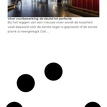
Vloer voorbewerking: de sleutel tot perfectie
Bij het leggen van een nieuwe vloer wordt de kwaliteit
vaak bepaald vóór de eerste tegel is geplaatst of de eerste
plank is neergelegd. Dat ...