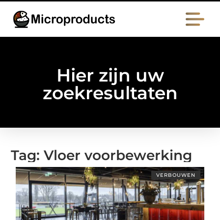
Hier zijn uw
zoekresultaten
Tag: Vloer voorbewerking
VERBOUWEN