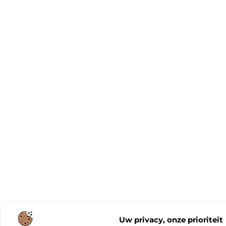
Uw privacy, onze prioriteit