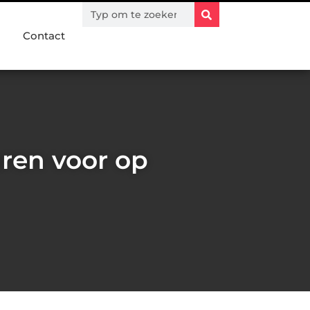
Contact
ren voor op