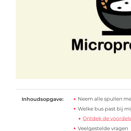
Neem alle spullen m
Inhoudsopgave:
Welke bus past bij mi
Ontdek de voordele
Veelgestelde vragen