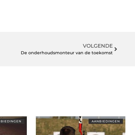
VOLGENDE
De onderhoudsmonteur van de toekomst
BIEDINGEN
AANBIEDINGEN