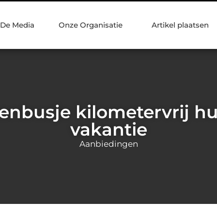
 De Media
Onze Organisatie
Artikel plaatsen
enbusje kilometervrij hu
vakantie
Aanbiedingen