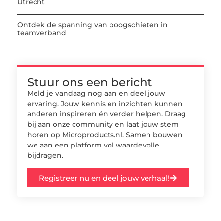
Utrecht
Ontdek de spanning van boogschieten in
teamverband
Stuur ons een bericht
Meld je vandaag nog aan en deel jouw
ervaring. Jouw kennis en inzichten kunnen
anderen inspireren én verder helpen. Draag
bij aan onze community en laat jouw stem
horen op Microproducts.nl. Samen bouwen
we aan een platform vol waardevolle
bijdragen.
Registreer nu en deel jouw verhaal!