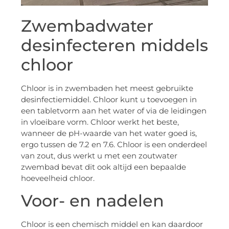
Zwembadwater
desinfecteren middels
chloor
Chloor is in zwembaden het meest gebruikte
desinfectiemiddel. Chloor kunt u toevoegen in
een tabletvorm aan het water of via de leidingen
in vloeibare vorm. Chloor werkt het beste,
wanneer de pH-waarde van het water goed is,
ergo tussen de 7.2 en 7.6. Chloor is een onderdeel
van zout, dus werkt u met een zoutwater
zwembad bevat dit ook altijd een bepaalde
hoeveelheid chloor.
Voor- en nadelen
Chloor is een chemisch middel en kan daardoor