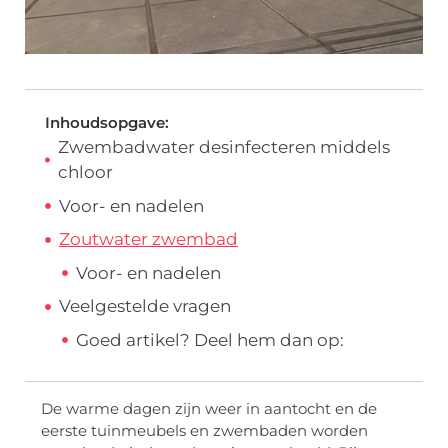
Inhoudsopgave:
Zwembadwater desinfecteren middels
chloor
Voor- en nadelen
Zoutwater zwembad
Voor- en nadelen
Veelgestelde vragen
Goed artikel? Deel hem dan op:
De warme dagen zijn weer in aantocht en de
eerste tuinmeubels en zwembaden worden