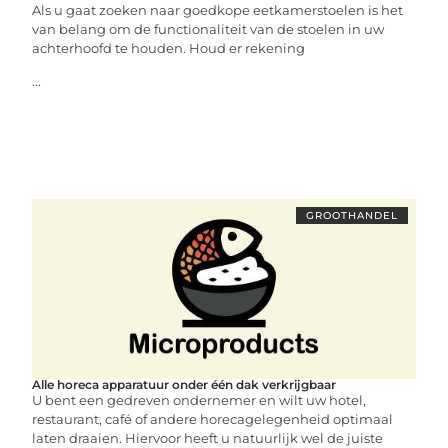
Als u gaat zoeken naar goedkope eetkamerstoelen is het
van belang om de functionaliteit van de stoelen in uw
achterhoofd te houden. Houd er rekening
...
GROOTHANDEL
Alle horeca apparatuur onder één dak verkrijgbaar
U bent een gedreven ondernemer en wilt uw hotel,
restaurant, café of andere horecagelegenheid optimaal
laten draaien. Hiervoor heeft u natuurlijk wel de juiste