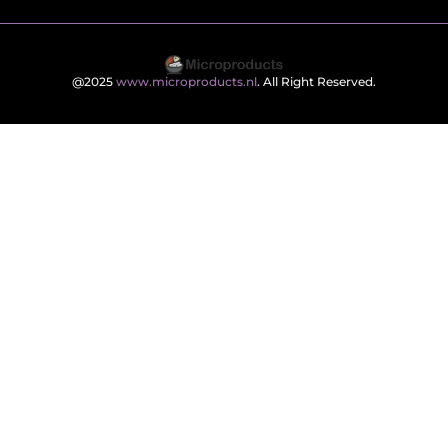
@2025
www.microproducts.nl
. All Right Reserved.