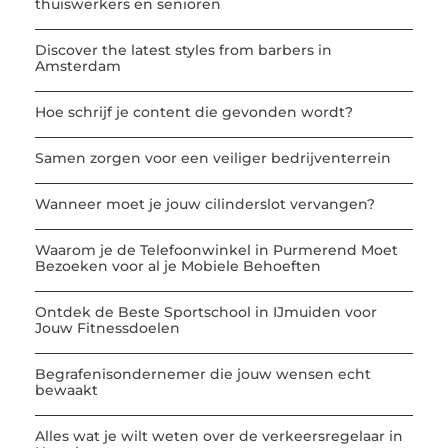
thuiswerkers en senioren
Discover the latest styles from barbers in
Amsterdam
Hoe schrijf je content die gevonden wordt?
Samen zorgen voor een veiliger bedrijventerrein
Wanneer moet je jouw cilinderslot vervangen?
Waarom je de Telefoonwinkel in Purmerend Moet
Bezoeken voor al je Mobiele Behoeften
Ontdek de Beste Sportschool in IJmuiden voor
Jouw Fitnessdoelen
Begrafenisondernemer die jouw wensen echt
bewaakt
Alles wat je wilt weten over de verkeersregelaar in