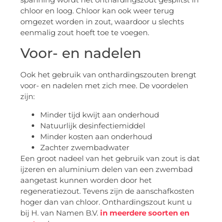
chloor en loog. Chloor kan ook weer terug
omgezet worden in zout, waardoor u slechts
eenmalig zout hoeft toe te voegen.
Voor- en nadelen
Ook het gebruik van onthardingszouten brengt
voor- en nadelen met zich mee. De voordelen
zijn:
Minder tijd kwijt aan onderhoud
Natuurlijk desinfectiemiddel
Minder kosten aan onderhoud
Zachter zwembadwater
Een groot nadeel van het gebruik van zout is dat
ijzeren en aluminium delen van een zwembad
aangetast kunnen worden door het
regeneratiezout. Tevens zijn de aanschafkosten
hoger dan van chloor. Onthardingszout kunt u
bij H. van Namen B.V.
in meerdere soorten en