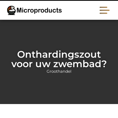
Onthardingszout
voor uw zwembad?
Groothandel