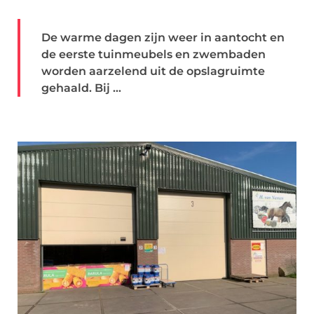
De warme dagen zijn weer in aantocht en
de eerste tuinmeubels en zwembaden
worden aarzelend uit de opslagruimte
gehaald. Bij ...