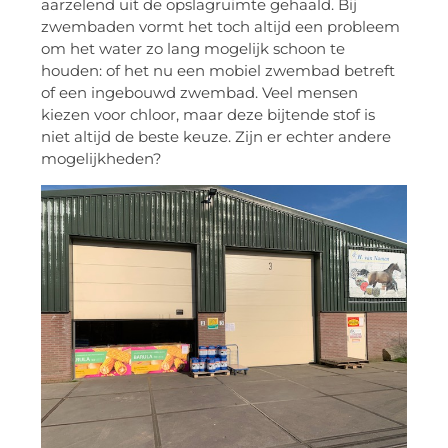
aarzelend uit de opslagruimte gehaald. Bij
zwembaden vormt het toch altijd een probleem
om het water zo lang mogelijk schoon te
houden: of het nu een mobiel zwembad betreft
of een ingebouwd zwembad. Veel mensen
kiezen voor chloor, maar deze bijtende stof is
niet altijd de beste keuze. Zijn er echter andere
mogelijkheden?