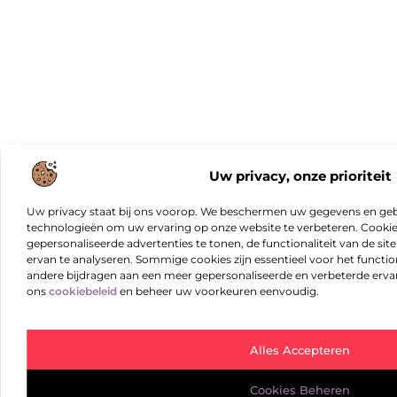
Uw privacy, onze prioriteit
Uw privacy staat bij ons voorop. We beschermen uw gegevens en gebr
technologieën om uw ervaring op onze website te verbeteren. Cookies
gepersonaliseerde advertenties te tonen, de functionaliteit van de sit
ervan te analyseren. Sommige cookies zijn essentieel voor het functio
andere bijdragen aan een meer gepersonaliseerde en verbeterde erva
ons
cookiebeleid
en beheer uw voorkeuren eenvoudig.
Alles Accepteren
Cookies Beheren