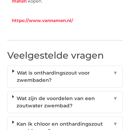
maten
kopen.
https://www.vannamen.nl/
Veelgestelde vragen
Wat is onthardingszout voor
▼
zwembaden?
Wat zijn de voordelen van een
▼
zoutwater zwembad?
Kan ik chloor en onthardingszout
▼