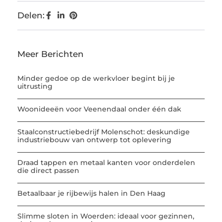
Delen:
Meer Berichten
Minder gedoe op de werkvloer begint bij je
uitrusting
Woonideeën voor Veenendaal onder één dak
Staalconstructiebedrijf Molenschot: deskundige
industriebouw van ontwerp tot oplevering
Draad tappen en metaal kanten voor onderdelen
die direct passen
Betaalbaar je rijbewijs halen in Den Haag
Slimme sloten in Woerden: ideaal voor gezinnen,