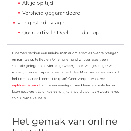
Altijd op tijd
Versheid gegarandeerd
Veelgestelde vragen
Goed artikel? Deel hem dan op:
Bloemen hebben een unieke manier om emoties over te brengen
en ruimtes op te fleuren. Of je nu iemand wilt verrassen, een
speciale gelegenheid viert of gewoon je huis wat gezelliger wilt
maken, bloemen zijn altijd een goed idee. Maar wat als je geen tijd
hebt om naar de bloemist te gaan? Geen zorgen, want met
wybloemisten.nl
kun je eenvoudig online bloemen bestellen en
laten bezorgen. Laten we eens kijken hoe dit werkt en waarom het
zo’n slimme keuze is.
Het gemak van online