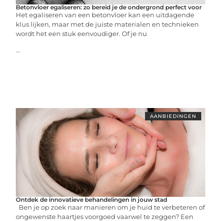
Betonvloer egaliseren: zo bereid je de ondergrond perfect voor
Het egaliseren van een betonvloer kan een uitdagende
klus lijken, maar met de juiste materialen en technieken
wordt het een stuk eenvoudiger. Of je nu
...
AANBIEDINGEN
Ontdek de innovatieve behandelingen in jouw stad
Ben je op zoek naar manieren om je huid te verbeteren of
ongewenste haartjes voorgoed vaarwel te zeggen? Een