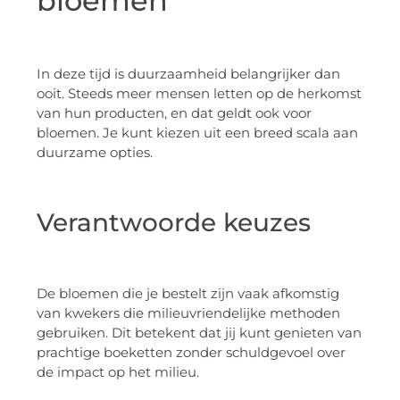
bloemen
In deze tijd is duurzaamheid belangrijker dan
ooit. Steeds meer mensen letten op de herkomst
van hun producten, en dat geldt ook voor
bloemen. Je kunt kiezen uit een breed scala aan
duurzame opties.
Verantwoorde keuzes
De bloemen die je bestelt zijn vaak afkomstig
van kwekers die milieuvriendelijke methoden
gebruiken. Dit betekent dat jij kunt genieten van
prachtige boeketten zonder schuldgevoel over
de impact op het milieu.