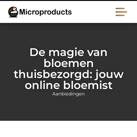
De magie van
bloemen
thuisbezorgd: jouw
online bloemist
Aanbiedingen