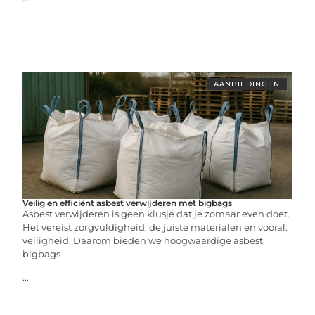
AANBIEDINGEN
Veilig en efficiënt asbest verwijderen met bigbags
Asbest verwijderen is geen klusje dat je zomaar even doet.
Het vereist zorgvuldigheid, de juiste materialen en vooral:
veiligheid. Daarom bieden we hoogwaardige asbest
bigbags
...