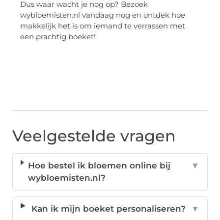
Dus waar wacht je nog op? Bezoek
wybloemisten.nl vandaag nog en ontdek hoe
makkelijk het is om iemand te verrassen met
een prachtig boeket!
Veelgestelde vragen
Hoe bestel ik bloemen online bij
▼
wybloemisten.nl?
Kan ik mijn boeket personaliseren?
▼