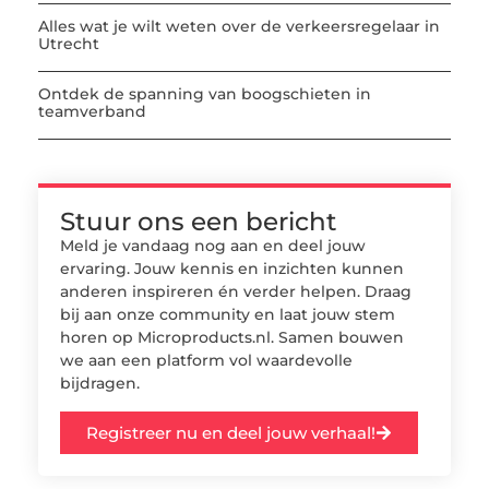
Alles wat je wilt weten over de verkeersregelaar in
Utrecht
Ontdek de spanning van boogschieten in
teamverband
Stuur ons een bericht
Meld je vandaag nog aan en deel jouw
ervaring. Jouw kennis en inzichten kunnen
anderen inspireren én verder helpen. Draag
bij aan onze community en laat jouw stem
horen op Microproducts.nl. Samen bouwen
we aan een platform vol waardevolle
bijdragen.
Registreer nu en deel jouw verhaal!