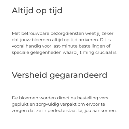
Altijd op tijd
Met betrouwbare bezorgdiensten weet jij zeker
dat jouw bloemen altijd op tijd arriveren. Dit is
vooral handig voor last-minute bestellingen of
speciale gelegenheden waarbij timing cruciaal is.
Versheid gegarandeerd
De bloemen worden direct na bestelling vers
geplukt en zorgvuldig verpakt om ervoor te
zorgen dat ze in perfecte staat bij jou aankomen.