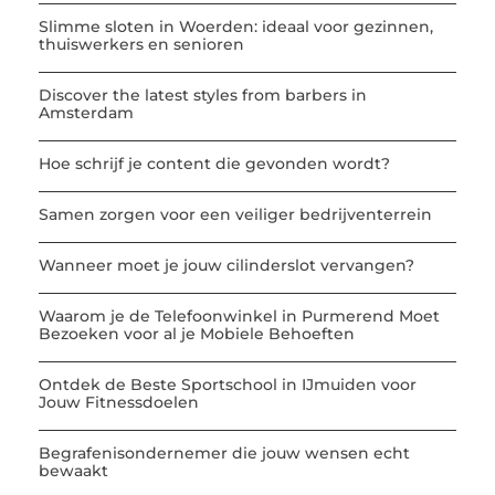
Slimme sloten in Woerden: ideaal voor gezinnen,
thuiswerkers en senioren
Discover the latest styles from barbers in
Amsterdam
Hoe schrijf je content die gevonden wordt?
Samen zorgen voor een veiliger bedrijventerrein
Wanneer moet je jouw cilinderslot vervangen?
Waarom je de Telefoonwinkel in Purmerend Moet
Bezoeken voor al je Mobiele Behoeften
Ontdek de Beste Sportschool in IJmuiden voor
Jouw Fitnessdoelen
Begrafenisondernemer die jouw wensen echt
bewaakt