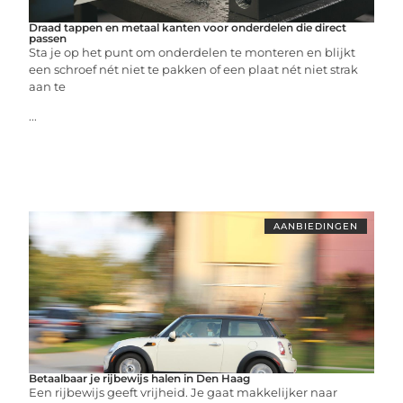
Draad tappen en metaal kanten voor onderdelen die direct
passen
Sta je op het punt om onderdelen te monteren en blijkt
een schroef nét niet te pakken of een plaat nét niet strak
aan te
...
AANBIEDINGEN
Betaalbaar je rijbewijs halen in Den Haag
Een rijbewijs geeft vrijheid. Je gaat makkelijker naar