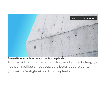
AANBIEDINGEN
Essentiële inzichten voor de bouwplaats
Als je werkt in de bouw of industrie, weet je hoe belangrijk
het is om veilige en betrouwbare betonapparatuur te
gebruiken. Veiligheid op de bouwplaats
...