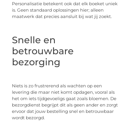
Personalisatie betekent ook dat elk boeket uniek
is. Geen standaard oplossingen hier; alleen
maatwerk dat precies aansluit bij wat jij zoekt.
Snelle en
betrouwbare
bezorging
Niets is zo frustrerend als wachten op een
levering die maar niet komt opdagen, vooral als
het om iets tijdgevoeligs gaat zoals bloemen. De
bezorgdienst begrijpt dit als geen ander en zorgt
ervoor dat jouw bestelling snel en betrouwbaar
wordt bezorgd.