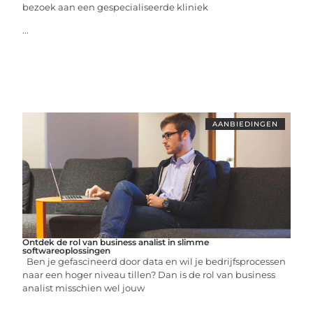
bezoek aan een gespecialiseerde kliniek
...
AANBIEDINGEN
Ontdek de rol van business analist in slimme
softwareoplossingen
Ben je gefascineerd door data en wil je bedrijfsprocessen
naar een hoger niveau tillen? Dan is de rol van business
analist misschien wel jouw
...