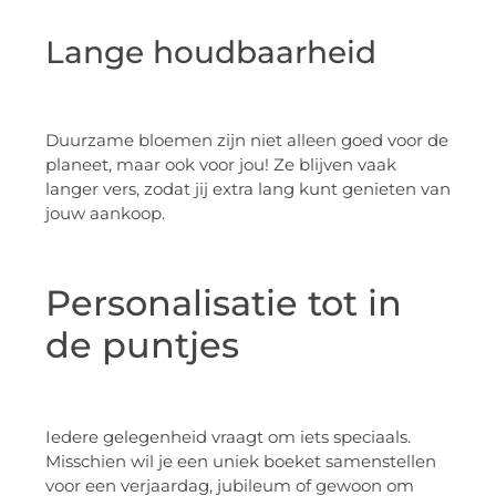
Lange houdbaarheid
Duurzame bloemen zijn niet alleen goed voor de
planeet, maar ook voor jou! Ze blijven vaak
langer vers, zodat jij extra lang kunt genieten van
jouw aankoop.
Personalisatie tot in
de puntjes
Iedere gelegenheid vraagt om iets speciaals.
Misschien wil je een uniek boeket samenstellen
voor een verjaardag, jubileum of gewoon om