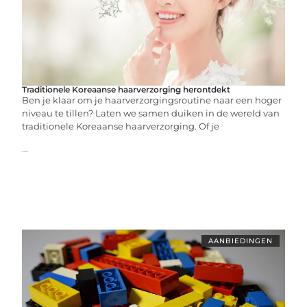
Traditionele Koreaanse haarverzorging herontdekt
Ben je klaar om je haarverzorgingsroutine naar een hoger
niveau te tillen? Laten we samen duiken in de wereld van
traditionele Koreaanse haarverzorging. Of je
...
AANBIEDINGEN