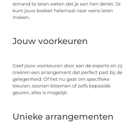
iemand te laten weten dat je aan hen denkt. Je
kunt jouw boeket helemaal naar wens laten
maken.
Jouw voorkeuren
Geef jouw voorkeuren door aan de experts en zij
creëren een arrangement dat perfect past bij de
gelegenheid. Of het nu gaat om specifieke
kleuren, soorten bloemen of zelfs bepaalde
geuren, alles is mogelijk.
Unieke arrangementen