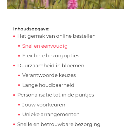
Inhoudsopgave:
Het gemak van online bestellen
Snel en eenvoudig
Flexibele bezorgopties
Duurzaamheid in bloemen
Verantwoorde keuzes
Lange houdbaarheid
Personalisatie tot in de puntjes
Jouw voorkeuren
Unieke arrangementen
Snelle en betrouwbare bezorging