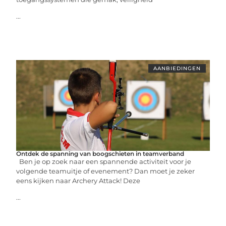
...
AANBIEDINGEN
Ontdek de spanning van boogschieten in teamverband
Ben je op zoek naar een spannende activiteit voor je
volgende teamuitje of evenement? Dan moet je zeker
eens kijken naar Archery Attack! Deze
...