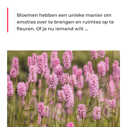
Bloemen hebben een unieke manier om
emoties over te brengen en ruimtes op te
fleuren. Of je nu iemand wilt ...