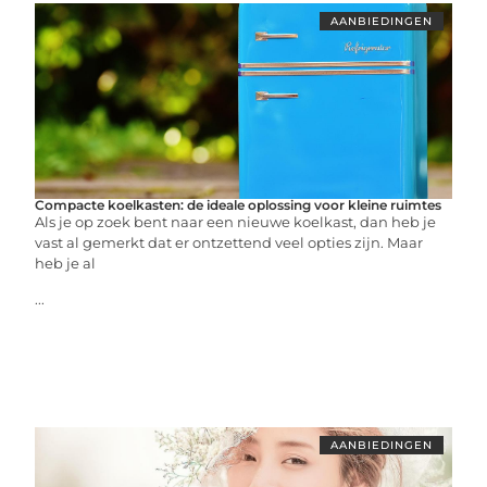
AANBIEDINGEN
Compacte koelkasten: de ideale oplossing voor kleine ruimtes
Als je op zoek bent naar een nieuwe koelkast, dan heb je
vast al gemerkt dat er ontzettend veel opties zijn. Maar
heb je al
...
AANBIEDINGEN