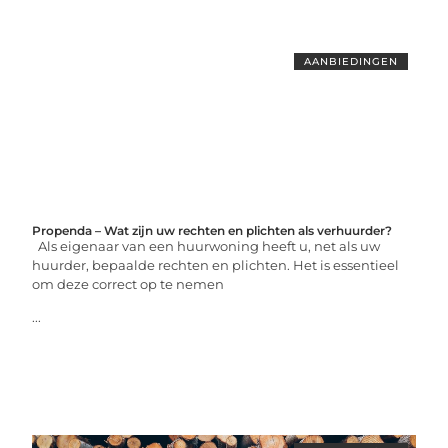
AANBIEDINGEN
Propenda – Wat zijn uw rechten en plichten als verhuurder?
Als eigenaar van een huurwoning heeft u, net als uw
huurder, bepaalde rechten en plichten. Het is essentieel
om deze correct op te nemen
...