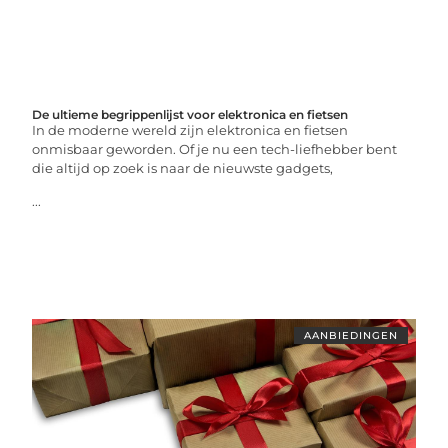
De ultieme begrippenlijst voor elektronica en fietsen
In de moderne wereld zijn elektronica en fietsen
onmisbaar geworden. Of je nu een tech-liefhebber bent
die altijd op zoek is naar de nieuwste gadgets,
...
AANBIEDINGEN