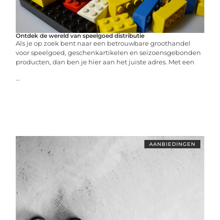
Ontdek de wereld van speelgoed distributie
Als je op zoek bent naar een betrouwbare groothandel
voor speelgoed, geschenkartikelen en seizoensgebonden
producten, dan ben je hier aan het juiste adres. Met een
...
AANBIEDINGEN