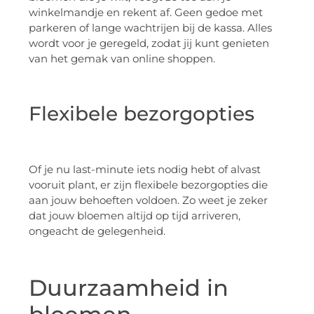
winkelmandje en rekent af. Geen gedoe met
parkeren of lange wachtrijen bij de kassa. Alles
wordt voor je geregeld, zodat jij kunt genieten
van het gemak van online shoppen.
Flexibele bezorgopties
Of je nu last-minute iets nodig hebt of alvast
vooruit plant, er zijn flexibele bezorgopties die
aan jouw behoeften voldoen. Zo weet je zeker
dat jouw bloemen altijd op tijd arriveren,
ongeacht de gelegenheid.
Duurzaamheid in