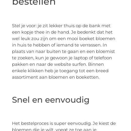
bestellen
Stel je voor: je zit lekker thuis op de bank met
een kopje thee in de hand. Je bedenkt dat het
wel leuk zou zijn om een mooi boeket bloemen
in huis te hebben of iemand te verrassen. In
plaats van naar buiten te gaan en een bloemist
te zoeken, kun je gewoon je laptop of telefoon
pakken en naar de website surfen. Binnen
enkele klikken heb je toegang tot een breed
assortiment aan bloemen en boeketten.
Snel en eenvoudig
Het bestelproces is super eenvoudig. Je kiest de
bloemen die je wilt, voegt ze toe aan je