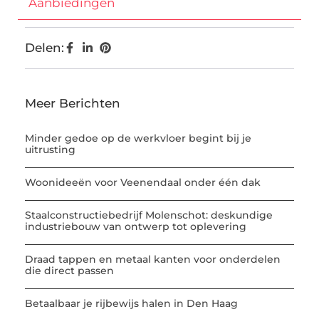
Aanbiedingen
Delen:
Meer Berichten
Minder gedoe op de werkvloer begint bij je
uitrusting
Woonideeën voor Veenendaal onder één dak
Staalconstructiebedrijf Molenschot: deskundige
industriebouw van ontwerp tot oplevering
Draad tappen en metaal kanten voor onderdelen
die direct passen
Betaalbaar je rijbewijs halen in Den Haag