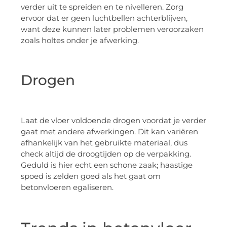
verder uit te spreiden en te nivelleren. Zorg
ervoor dat er geen luchtbellen achterblijven,
want deze kunnen later problemen veroorzaken
zoals holtes onder je afwerking.
Drogen
Laat de vloer voldoende drogen voordat je verder
gaat met andere afwerkingen. Dit kan variëren
afhankelijk van het gebruikte materiaal, dus
check altijd de droogtijden op de verpakking.
Geduld is hier echt een schone zaak; haastige
spoed is zelden goed als het gaat om
betonvloeren egaliseren.