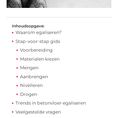
Inhoudsopgave:
Waarom egaliseren?
Stap-voor-stap gids
Voorbereiding
Materialen kiezen
Mengen
Aanbrengen
Nivelleren
Drogen
Trends in betonvloer egaliseren
Veelgestelde vragen