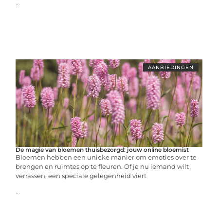
...
AANBIEDINGEN
De magie van bloemen thuisbezorgd: jouw online bloemist
Bloemen hebben een unieke manier om emoties over te
brengen en ruimtes op te fleuren. Of je nu iemand wilt
verrassen, een speciale gelegenheid viert
...