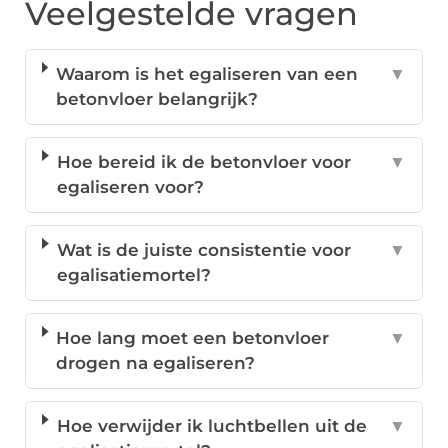
Veelgestelde vragen
Waarom is het egaliseren van een
▼
betonvloer belangrijk?
Hoe bereid ik de betonvloer voor
▼
egaliseren voor?
Wat is de juiste consistentie voor
▼
egalisatiemortel?
Hoe lang moet een betonvloer
▼
drogen na egaliseren?
Hoe verwijder ik luchtbellen uit de
▼