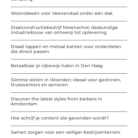
Woonideeën voor Veenendaal onder één dak
Staalconstructiebedrijf Molenschot: deskundige
industriebouw van ontwerp tot oplevering
Draad tappen en metaal kanten voor onderdelen
die direct passen
Betaalbaar je rijbewijs halen in Den Haag
Slimme sloten in Woerden: ideaal voor gezinnen,
thuiswerkers en senioren
Discover the latest styles from barbers in
Amsterdam
Hoe schrijf je content die gevonden wordt?
Samen zorgen voor een veiliger bedrijventerrein