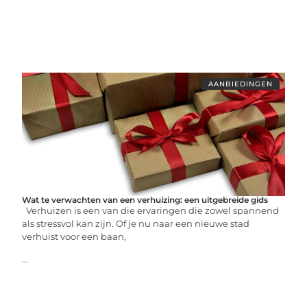
AANBIEDINGEN
Wat te verwachten van een verhuizing: een uitgebreide gids
Verhuizen is een van die ervaringen die zowel spannend
als stressvol kan zijn. Of je nu naar een nieuwe stad
verhuist voor een baan,
...