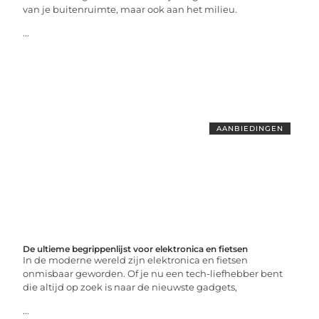
van je buitenruimte, maar ook aan het milieu.
...
AANBIEDINGEN
De ultieme begrippenlijst voor elektronica en fietsen
In de moderne wereld zijn elektronica en fietsen
onmisbaar geworden. Of je nu een tech-liefhebber bent
die altijd op zoek is naar de nieuwste gadgets,
...