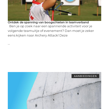
Ontdek de spanning van boogschieten in teamverband
Ben je op zoek naar een spannende activiteit voor je
volgende teamuitje of evenement? Dan moet je zeker
eens kijken naar Archery Attack! Deze
...
AANBIEDINGEN