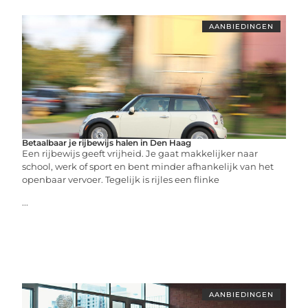
AANBIEDINGEN
Betaalbaar je rijbewijs halen in Den Haag
Een rijbewijs geeft vrijheid. Je gaat makkelijker naar
school, werk of sport en bent minder afhankelijk van het
openbaar vervoer. Tegelijk is rijles een flinke
...
AANBIEDINGEN