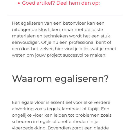
Goed artikel? Deel hem dan op:
Het egaliseren van een betonvloer kan een
uitdagende klus lijken, maar met de juiste
materialen en technieken wordt het een stuk
eenvoudiger. Of je nu een professional bent of
een doe-het-zelver, hier vind je alles wat je moet
weten om jouw project succesvol te maken.
Waarom egaliseren?
Een egale vloer is essentieel voor elke verdere
afwerking zoals tegels, laminaat of tapijt. Een
ongelijke vloer kan leiden tot problemen zoals
scheuren in tegels of oneffenheden in je
vloerbedekking. Bovendien zorgt een gladde