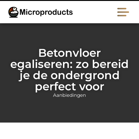
Betonvloer
egaliseren: zo bereid
je de ondergrond
perfect voor
Aanbiedingen