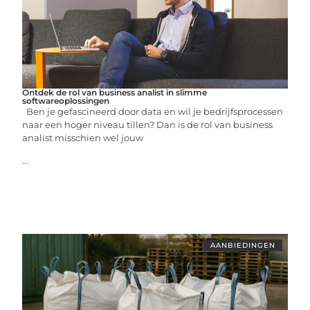
Ontdek de rol van business analist in slimme
softwareoplossingen
Ben je gefascineerd door data en wil je bedrijfsprocessen
naar een hoger niveau tillen? Dan is de rol van business
analist misschien wel jouw
...
AANBIEDINGEN