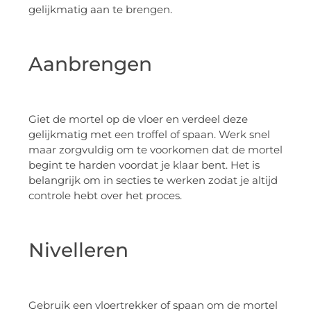
gelijkmatig aan te brengen.
Aanbrengen
Giet de mortel op de vloer en verdeel deze
gelijkmatig met een troffel of spaan. Werk snel
maar zorgvuldig om te voorkomen dat de mortel
begint te harden voordat je klaar bent. Het is
belangrijk om in secties te werken zodat je altijd
controle hebt over het proces.
Nivelleren
Gebruik een vloertrekker of spaan om de mortel