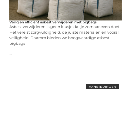
Veilig en efficiënt asbest verwijderen met bigbags
Asbest verwijderen is geen klusje dat je zomaar even doet.
Het vereist zorgvuldigheid, de juiste materialen en vooral:
veiligheid. Daarom bieden we hoogwaardige asbest
bigbags
...
AANBIEDINGEN