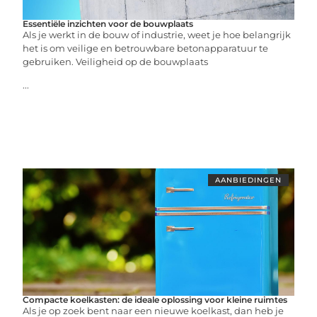
Essentiële inzichten voor de bouwplaats
Als je werkt in de bouw of industrie, weet je hoe belangrijk
het is om veilige en betrouwbare betonapparatuur te
gebruiken. Veiligheid op de bouwplaats
...
AANBIEDINGEN
Compacte koelkasten: de ideale oplossing voor kleine ruimtes
Als je op zoek bent naar een nieuwe koelkast, dan heb je