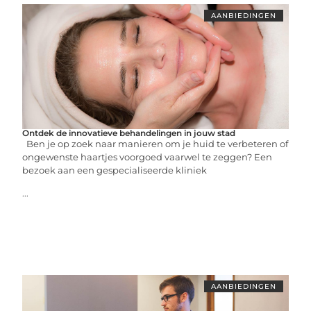
AANBIEDINGEN
Ontdek de innovatieve behandelingen in jouw stad
Ben je op zoek naar manieren om je huid te verbeteren of
ongewenste haartjes voorgoed vaarwel te zeggen? Een
bezoek aan een gespecialiseerde kliniek
...
AANBIEDINGEN