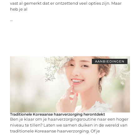
vast al gemerkt dat er ontzettend veel opties zijn. Maar
heb je al
...
AANBIEDINGEN
Traditionele Koreaanse haarverzorging herontdekt
Ben je klaar om je haarverzorgingsroutine naar een hoger
niveau te tillen? Laten we samen duiken in de wereld van
traditionele Koreaanse haarverzorging. Of je