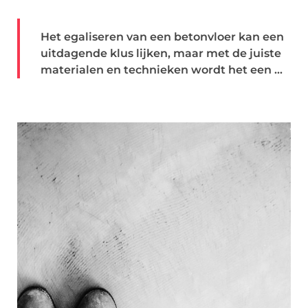
Het egaliseren van een betonvloer kan een
uitdagende klus lijken, maar met de juiste
materialen en technieken wordt het een ...