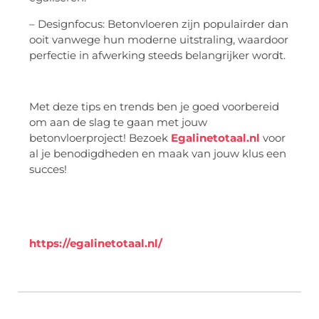
– Designfocus: Betonvloeren zijn populairder dan
ooit vanwege hun moderne uitstraling, waardoor
perfectie in afwerking steeds belangrijker wordt.
Met deze tips en trends ben je goed voorbereid
om aan de slag te gaan met jouw
betonvloerproject! Bezoek
Egalinetotaal.nl
voor
al je benodigdheden en maak van jouw klus een
succes!
https://egalinetotaal.nl/