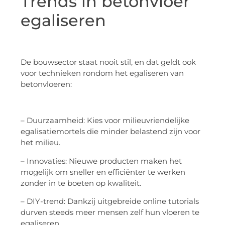
Trends in betonvloer
egaliseren
De bouwsector staat nooit stil, en dat geldt ook
voor technieken rondom het egaliseren van
betonvloeren:
– Duurzaamheid: Kies voor milieuvriendelijke
egalisatiemortels die minder belastend zijn voor
het milieu.
– Innovaties: Nieuwe producten maken het
mogelijk om sneller en efficiënter te werken
zonder in te boeten op kwaliteit.
– DIY-trend: Dankzij uitgebreide online tutorials
durven steeds meer mensen zelf hun vloeren te
egaliseren.