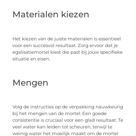
Materialen kiezen
Het kiezen van de juiste materialen is essentieel
voor een succesvol resultaat. Zorg ervoor dat je
egalisatiemortel kiest die past bij jouw specifieke
situatie en eisen.
Mengen
Volg de instructies op de verpakking nauwkeurig
bij het mengen van de mortel. Een goede
consistentie is cruciaal voor een glad resultaat. Te
veel water kan leiden tot scheuren, terwijl te
weinig water het moeilijk maakt om de mortel