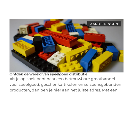
AANBIEDINGEN
Ontdek de wereld van speelgoed distributie
Als je op zoek bent naar een betrouwbare groothandel
voor speelgoed, geschenkartikelen en seizoensgebonden
producten, dan ben je hier aan het juiste adres. Met een
...