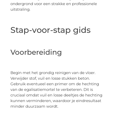
ondergrond voor een strakke en professionele
uitstraling.
Stap-voor-stap gids
Voorbereiding
Begin met het grondig reinigen van de vloer.
Verwijder stof, vuil en losse stukken beton.
Gebruik eventueel een primer om de hechting
van de egalisatiemortel te verbeteren. Dit is
cruciaal omdat vuil en losse deeltjes de hechting
kunnen verminderen, waardoor je eindresultaat
minder duurzaam wordt.