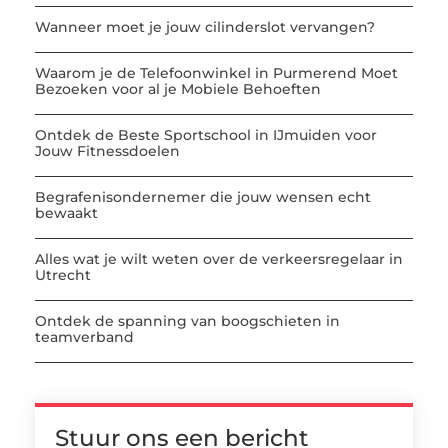
Wanneer moet je jouw cilinderslot vervangen?
Waarom je de Telefoonwinkel in Purmerend Moet
Bezoeken voor al je Mobiele Behoeften
Ontdek de Beste Sportschool in IJmuiden voor
Jouw Fitnessdoelen
Begrafenisondernemer die jouw wensen echt
bewaakt
Alles wat je wilt weten over de verkeersregelaar in
Utrecht
Ontdek de spanning van boogschieten in
teamverband
Stuur ons een bericht