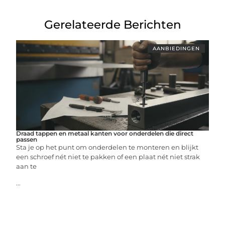
Gerelateerde Berichten
AANBIEDINGEN
Draad tappen en metaal kanten voor onderdelen die direct
passen
Sta je op het punt om onderdelen te monteren en blijkt
een schroef nét niet te pakken of een plaat nét niet strak
aan te
...