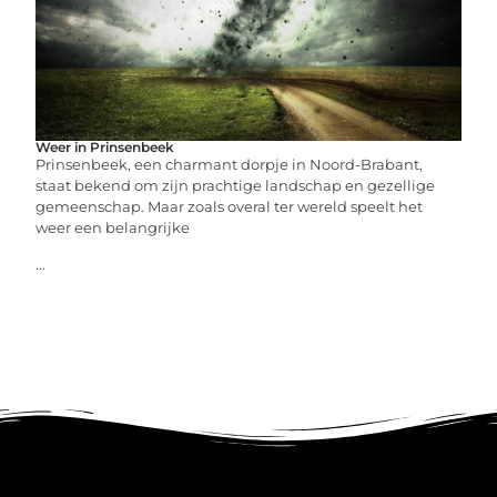
Weer in Prinsenbeek
Prinsenbeek, een charmant dorpje in Noord-Brabant,
staat bekend om zijn prachtige landschap en gezellige
gemeenschap. Maar zoals overal ter wereld speelt het
weer een belangrijke
...