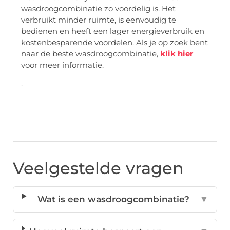
wasdroogcombinatie zo voordelig is. Het
verbruikt minder ruimte, is eenvoudig te
bedienen en heeft een lager energieverbruik en
kostenbesparende voordelen. Als je op zoek bent
naar de beste wasdroogcombinatie,
klik hier
voor meer informatie.
.
Veelgestelde vragen
Wat is een wasdroogcombinatie?
▼