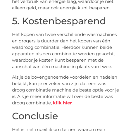
het verbruik van energie laag, waardoor je niet
alleen geld, maar ook energie kunt besparen.
5. Kostenbesparend
Het kopen van twee verschillende wasmachines
en drogers is duurder dan het kopen van één
wasdroog combinatie. Hierdoor kunnen beide
apparaten als een combinatie worden gekocht,
waardoor je kosten kunt besparen met de
aanschaf van één machine in plaats van twee.
Als je de bovengenoemde voordelen en nadelen
bekijkt, kan je er zeker van zijn dat een was
droog combinatie machine de beste optie voor je
is. Als je meer informatie wil over de beste was
droog combinatie,
klik hier
.
Conclusie
Het is niet moeilijk om te zien waarom een