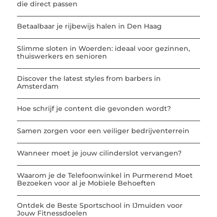
die direct passen
Betaalbaar je rijbewijs halen in Den Haag
Slimme sloten in Woerden: ideaal voor gezinnen,
thuiswerkers en senioren
Discover the latest styles from barbers in
Amsterdam
Hoe schrijf je content die gevonden wordt?
Samen zorgen voor een veiliger bedrijventerrein
Wanneer moet je jouw cilinderslot vervangen?
Waarom je de Telefoonwinkel in Purmerend Moet
Bezoeken voor al je Mobiele Behoeften
Ontdek de Beste Sportschool in IJmuiden voor
Jouw Fitnessdoelen