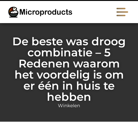
De beste was droog
combinatie – 5
Redenen waarom
het voordelig is om
er één in huis te
hebben
Winkelen