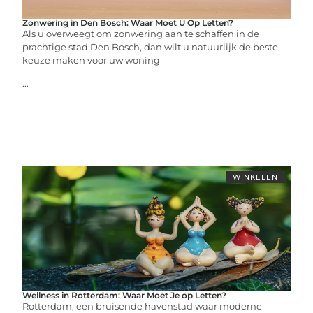
Zonwering in Den Bosch: Waar Moet U Op Letten?
Als u overweegt om zonwering aan te schaffen in de
prachtige stad Den Bosch, dan wilt u natuurlijk de beste
keuze maken voor uw woning
...
WINKELEN
Wellness in Rotterdam: Waar Moet Je op Letten?
Rotterdam, een bruisende havenstad waar moderne