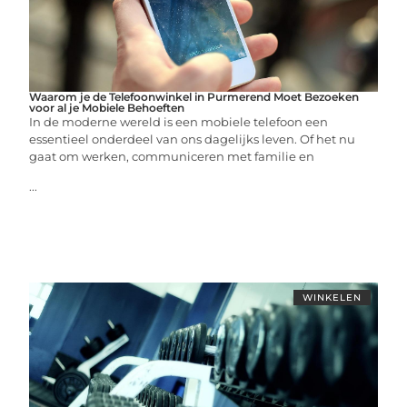
Waarom je de Telefoonwinkel in Purmerend Moet Bezoeken
voor al je Mobiele Behoeften
In de moderne wereld is een mobiele telefoon een
essentieel onderdeel van ons dagelijks leven. Of het nu
gaat om werken, communiceren met familie en
...
WINKELEN