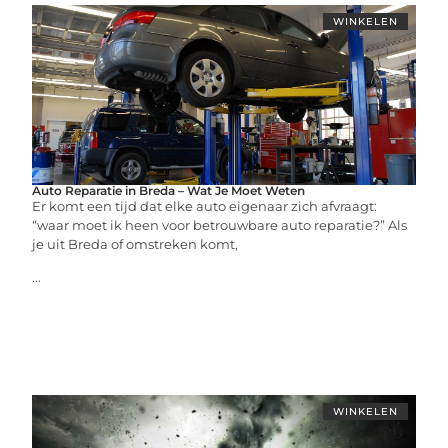
WINKELEN
Auto Reparatie in Breda – Wat Je Moet Weten
Er komt een tijd dat elke auto eigenaar zich afvraagt:
“waar moet ik heen voor betrouwbare auto reparatie?” Als
je uit Breda of omstreken komt,
...
WINKELEN