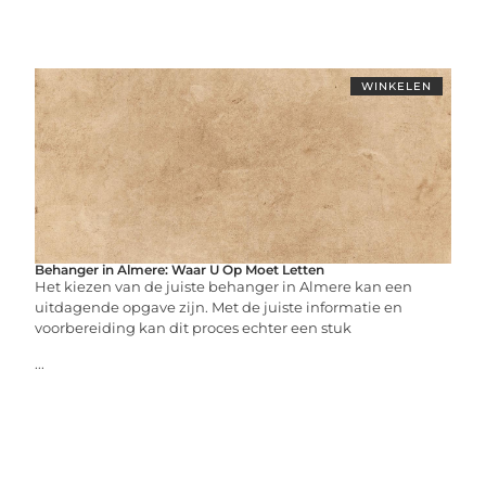
WINKELEN
Behanger in Almere: Waar U Op Moet Letten
Het kiezen van de juiste behanger in Almere kan een
uitdagende opgave zijn. Met de juiste informatie en
voorbereiding kan dit proces echter een stuk
...