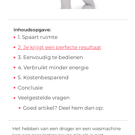
Inhoudsopgave:
1. Spaart ruimte
2. Je krijgt een perfecte resultaat
3. Eenvoudig te bedienen
4. Verbruikt minder energie
5. Kostenbesparend
Conclusie
Veelgestelde vragen
Goed artikel? Deel hem dan op:
Het hebben van een droger en een wasmachine