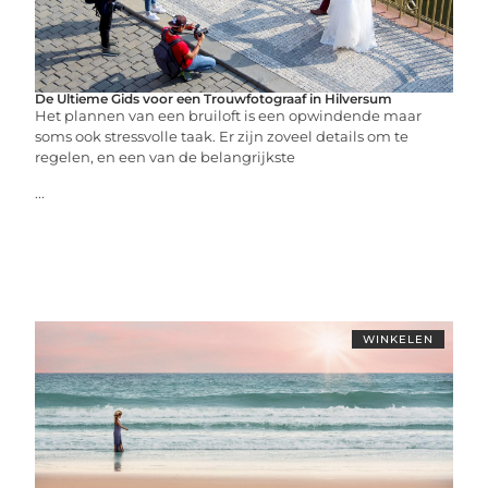
De Ultieme Gids voor een Trouwfotograaf in Hilversum
Het plannen van een bruiloft is een opwindende maar
soms ook stressvolle taak. Er zijn zoveel details om te
regelen, en een van de belangrijkste
...
WINKELEN