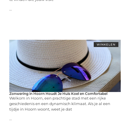
...
WINKELEN
Zonwering in Hoorn Houdt Je Huis Koel en Comfortabel
Welkom in Hoorn, een prachtige stad met een rijke
geschiedenis en een dynamisch klimaat. Als je al een
tijdje in Hoorn woont, weet je dat
...