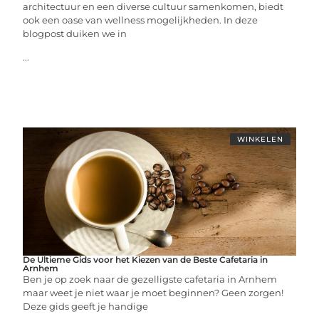
architectuur en een diverse cultuur samenkomen, biedt
ook een oase van wellness mogelijkheden. In deze
blogpost duiken we in
...
WINKELEN
De Ultieme Gids voor het Kiezen van de Beste Cafetaria in
Arnhem
Ben je op zoek naar de gezelligste cafetaria in Arnhem
maar weet je niet waar je moet beginnen? Geen zorgen!
Deze gids geeft je handige