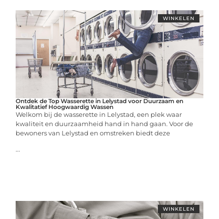
WINKELEN
Ontdek de Top Wasserette in Lelystad voor Duurzaam en
Kwalitatief Hoogwaardig Wassen
Welkom bij de wasserette in Lelystad, een plek waar
kwaliteit en duurzaamheid hand in hand gaan. Voor de
bewoners van Lelystad en omstreken biedt deze
...
WINKELEN