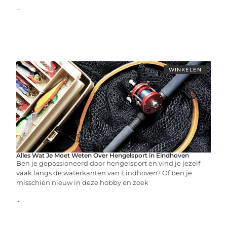
...
WINKELEN
Alles Wat Je Moet Weten Over Hengelsport in Eindhoven
Ben je gepassioneerd door hengelsport en vind je jezelf
vaak langs de waterkanten van Eindhoven? Of ben je
misschien nieuw in deze hobby en zoek
...