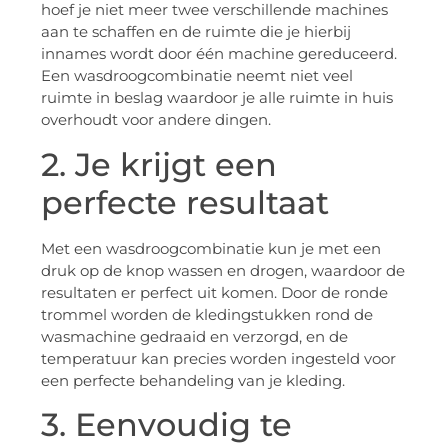
hoef je niet meer twee verschillende machines
aan te schaffen en de ruimte die je hierbij
innames wordt door één machine gereduceerd.
Een wasdroogcombinatie neemt niet veel
ruimte in beslag waardoor je alle ruimte in huis
overhoudt voor andere dingen.
2. Je krijgt een
perfecte resultaat
Met een wasdroogcombinatie kun je met een
druk op de knop wassen en drogen, waardoor de
resultaten er perfect uit komen. Door de ronde
trommel worden de kledingstukken rond de
wasmachine gedraaid en verzorgd, en de
temperatuur kan precies worden ingesteld voor
een perfecte behandeling van je kleding.
3. Eenvoudig te