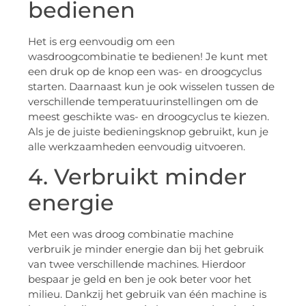
bedienen
Het is erg eenvoudig om een
wasdroogcombinatie te bedienen! Je kunt met
een druk op de knop een was- en droogcyclus
starten. Daarnaast kun je ook wisselen tussen de
verschillende temperatuurinstellingen om de
meest geschikte was- en droogcyclus te kiezen.
Als je de juiste bedieningsknop gebruikt, kun je
alle werkzaamheden eenvoudig uitvoeren.
4. Verbruikt minder
energie
Met een was droog combinatie machine
verbruik je minder energie dan bij het gebruik
van twee verschillende machines. Hierdoor
bespaar je geld en ben je ook beter voor het
milieu. Dankzij het gebruik van één machine is