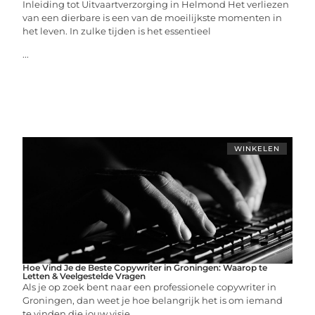
Inleiding tot Uitvaartverzorging in Helmond Het verliezen
van een dierbare is een van de moeilijkste momenten in
het leven. In zulke tijden is het essentieel
...
WINKELEN
Hoe Vind Je de Beste Copywriter in Groningen: Waarop te
Letten & Veelgestelde Vragen
Als je op zoek bent naar een professionele copywriter in
Groningen, dan weet je hoe belangrijk het is om iemand
te vinden die jouw visie