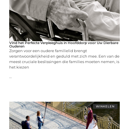
Vind het Perfecte Verpleeghuis in Hoofddorp voor Uw Dierbare
Ouderen
Zorgen voor een oudere familielid brengt
verantwoordelijkheid en geduld met zich mee. Een van de
meest cruciale beslissingen die families moeten nemen, is
het kiezen
...
WINKELEN