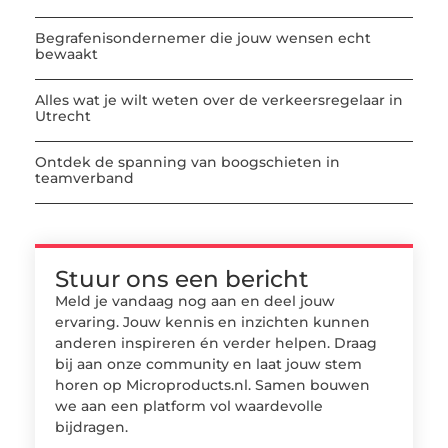
Begrafenisondernemer die jouw wensen echt
bewaakt
Alles wat je wilt weten over de verkeersregelaar in
Utrecht
Ontdek de spanning van boogschieten in
teamverband
Stuur ons een bericht
Meld je vandaag nog aan en deel jouw
ervaring. Jouw kennis en inzichten kunnen
anderen inspireren én verder helpen. Draag
bij aan onze community en laat jouw stem
horen op Microproducts.nl. Samen bouwen
we aan een platform vol waardevolle
bijdragen.