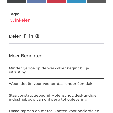
(Twitter)
Tags:
Winkelen
Delen:
Meer Berichten
Minder gedoe op de werkvloer begint bij je
uitrusting
Woonideeën voor Veenendaal onder één dak
Staalconstructiebedrijf Molenschot: deskundige
industriebouw van ontwerp tot oplevering
Draad tappen en metaal kanten voor onderdelen