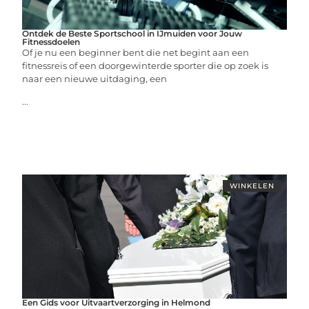
Ontdek de Beste Sportschool in IJmuiden voor Jouw
Fitnessdoelen
Of je nu een beginner bent die net begint aan een
fitnessreis of een doorgewinterde sporter die op zoek is
naar een nieuwe uitdaging, een
...
WINKELEN
Een Gids voor Uitvaartverzorging in Helmond