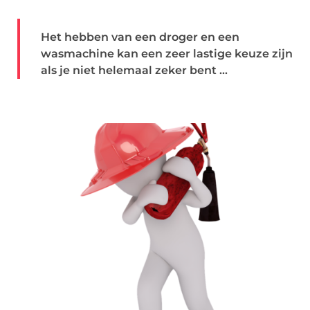
Het hebben van een droger en een
wasmachine kan een zeer lastige keuze zijn
als je niet helemaal zeker bent ...