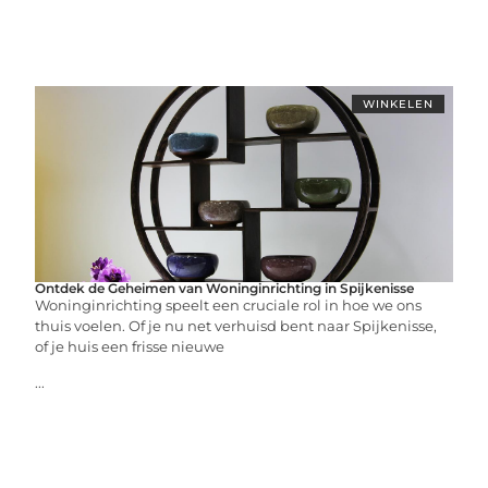
WINKELEN
Ontdek de Geheimen van Woninginrichting in Spijkenisse
Woninginrichting speelt een cruciale rol in hoe we ons
thuis voelen. Of je nu net verhuisd bent naar Spijkenisse,
of je huis een frisse nieuwe
...