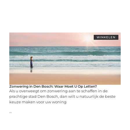
WINKELEN
Zonwering in Den Bosch: Waar Moet U Op Letten?
Als u overweegt om zonwering aan te schaffen in de
prachtige stad Den Bosch, dan wilt u natuurlijk de beste
keuze maken voor uw woning
...