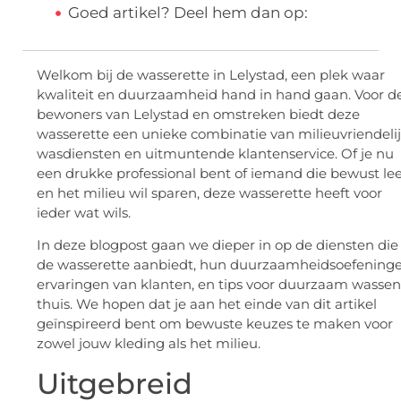
Goed artikel? Deel hem dan op:
Welkom bij de wasserette in Lelystad, een plek waar
kwaliteit en duurzaamheid hand in hand gaan. Voor d
bewoners van Lelystad en omstreken biedt deze
wasserette een unieke combinatie van milieuvriendeli
wasdiensten en uitmuntende klantenservice. Of je nu
een drukke professional bent of iemand die bewust lee
en het milieu wil sparen, deze wasserette heeft voor
ieder wat wils.
In deze blogpost gaan we dieper in op de diensten die
de wasserette aanbiedt, hun duurzaamheidsoefeninge
ervaringen van klanten, en tips voor duurzaam wassen
thuis. We hopen dat je aan het einde van dit artikel
geïnspireerd bent om bewuste keuzes te maken voor
zowel jouw kleding als het milieu.
Uitgebreid