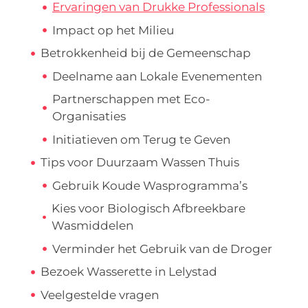
Ervaringen van Drukke Professionals
Impact op het Milieu
Betrokkenheid bij de Gemeenschap
Deelname aan Lokale Evenementen
Partnerschappen met Eco-
Organisaties
Initiatieven om Terug te Geven
Tips voor Duurzaam Wassen Thuis
Gebruik Koude Wasprogramma’s
Kies voor Biologisch Afbreekbare
Wasmiddelen
Verminder het Gebruik van de Droger
Bezoek Wasserette in Lelystad
Veelgestelde vragen