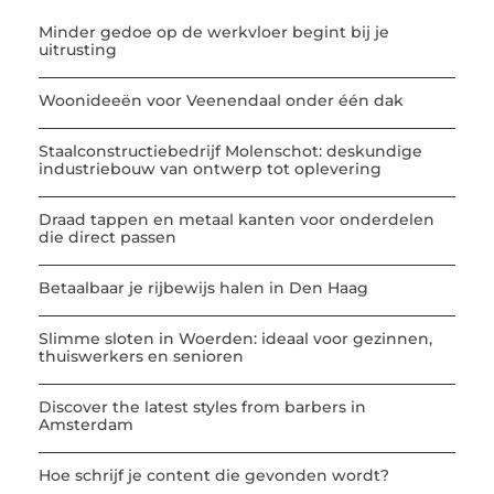
Minder gedoe op de werkvloer begint bij je
uitrusting
Woonideeën voor Veenendaal onder één dak
Staalconstructiebedrijf Molenschot: deskundige
industriebouw van ontwerp tot oplevering
Draad tappen en metaal kanten voor onderdelen
die direct passen
Betaalbaar je rijbewijs halen in Den Haag
Slimme sloten in Woerden: ideaal voor gezinnen,
thuiswerkers en senioren
Discover the latest styles from barbers in
Amsterdam
Hoe schrijf je content die gevonden wordt?