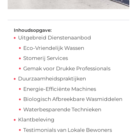
Inhoudsopgave:
Uitgebreid Dienstenaanbod
Eco-Vriendelijk Wassen
Stomerij Services
Gemak voor Drukke Professionals
Duurzaamheidspraktijken
Energie-Efficiënte Machines
Biologisch Afbreekbare Wasmiddelen
Waterbesparende Technieken
Klantbeleving
Testimonials van Lokale Bewoners