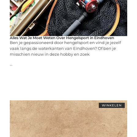
Alles Wat Je Moet Weten Over Hengelsport in Eindhoven
Ben je gepassioneerd door hengelsport en vind je jezelf
vaak langs de waterkanten van Eindhoven? Of ben je
misschien nieuw in deze hobby en zoek
...
WINKELEN