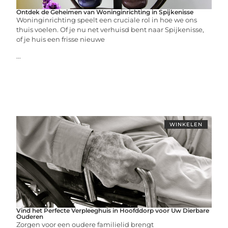
Ontdek de Geheimen van Woninginrichting in Spijkenisse
Woninginrichting speelt een cruciale rol in hoe we ons
thuis voelen. Of je nu net verhuisd bent naar Spijkenisse,
of je huis een frisse nieuwe
...
WINKELEN
Vind het Perfecte Verpleeghuis in Hoofddorp voor Uw Dierbare
Ouderen
Zorgen voor een oudere familielid brengt