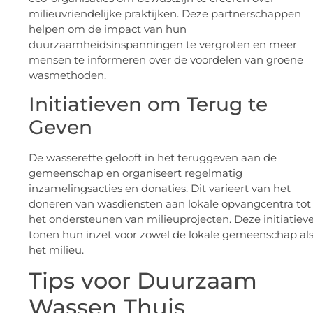
milieuvriendelijke praktijken. Deze partnerschappen
helpen om de impact van hun
duurzaamheidsinspanningen te vergroten en meer
mensen te informeren over de voordelen van groene
wasmethoden.
Initiatieven om Terug te
Geven
De wasserette gelooft in het teruggeven aan de
gemeenschap en organiseert regelmatig
inzamelingsacties en donaties. Dit varieert van het
doneren van wasdiensten aan lokale opvangcentra tot
het ondersteunen van milieuprojecten. Deze initiatiev
tonen hun inzet voor zowel de lokale gemeenschap al
het milieu.
Tips voor Duurzaam
Wassen Thuis