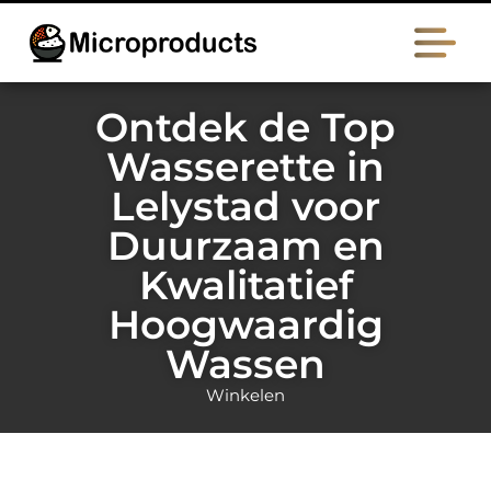
Ontdek de Top
Wasserette in
Lelystad voor
Duurzaam en
Kwalitatief
Hoogwaardig
Wassen
Winkelen