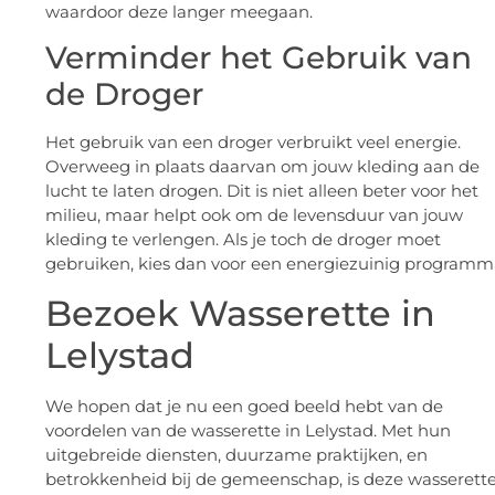
waardoor deze langer meegaan.
Verminder het Gebruik van
de Droger
Het gebruik van een droger verbruikt veel energie.
Overweeg in plaats daarvan om jouw kleding aan de
lucht te laten drogen. Dit is niet alleen beter voor het
milieu, maar helpt ook om de levensduur van jouw
kleding te verlengen. Als je toch de droger moet
gebruiken, kies dan voor een energiezuinig programm
Bezoek Wasserette in
Lelystad
We hopen dat je nu een goed beeld hebt van de
voordelen van de wasserette in Lelystad. Met hun
uitgebreide diensten, duurzame praktijken, en
betrokkenheid bij de gemeenschap, is deze wasserett