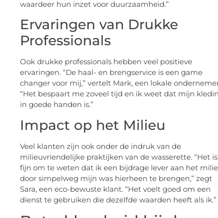
waardeer hun inzet voor duurzaamheid.”
Ervaringen van Drukke
Professionals
Ook drukke professionals hebben veel positieve
ervaringen. “De haal- en brengservice is een game
changer voor mij,” vertelt Mark, een lokale ondernemer
“Het bespaart me zoveel tijd en ik weet dat mijn kledi
in goede handen is.”
Impact op het Milieu
Veel klanten zijn ook onder de indruk van de
milieuvriendelijke praktijken van de wasserette. “Het is
fijn om te weten dat ik een bijdrage lever aan het mili
door simpelweg mijn was hierheen te brengen,” zegt
Sara, een eco-bewuste klant. “Het voelt goed om een
dienst te gebruiken die dezelfde waarden heeft als ik.”