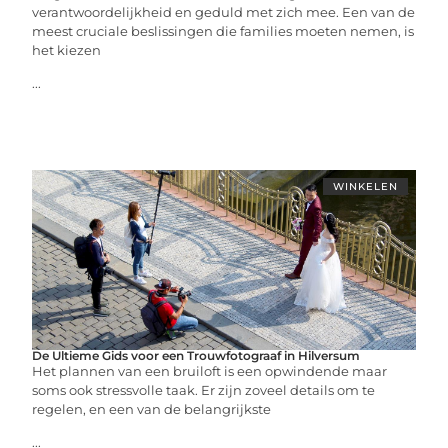
verantwoordelijkheid en geduld met zich mee. Een van de
meest cruciale beslissingen die families moeten nemen, is
het kiezen
...
WINKELEN
De Ultieme Gids voor een Trouwfotograaf in Hilversum
Het plannen van een bruiloft is een opwindende maar
soms ook stressvolle taak. Er zijn zoveel details om te
regelen, en een van de belangrijkste
...