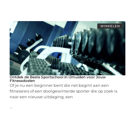
WINKELEN
Ontdek de Beste Sportschool in IJmuiden voor Jouw
Fitnessdoelen
Of je nu een beginner bent die net begint aan een
fitnessreis of een doorgewinterde sporter die op zoek is
naar een nieuwe uitdaging, een
...