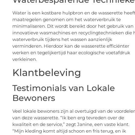
Water is een kostbare hulpbron en de wasserette heef
maatregelen genomen om het waterverbruik te
minimaliseren. Dit wordt bereikt door het gebruik van
innovatieve wasmachines en recyclingtechnieken die 
waterverbruik tijdens het wassen aanzienlijk
verminderen. Hierdoor kan de wasserette efficiënter
werken en tegelijkertijd haar ecologische voetafdruk
verkleinen.
Klantbeleving
Testimonials van Lokale
Bewoners
Veel lokale bewoners zijn al overtuigd van de voordele
van deze wasserette. “Ik ben erg tevreden over de
kwaliteit en de service,” zegt Janine, een vaste klant.
“Mijn kleding komt altijd schoon en fris terug, en ik