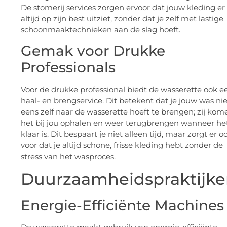
De stomerij services zorgen ervoor dat jouw kleding er
altijd op zijn best uitziet, zonder dat je zelf met lastige
schoonmaaktechnieken aan de slag hoeft.
Gemak voor Drukke
Professionals
Voor de drukke professional biedt de wasserette ook e
haal- en brengservice. Dit betekent dat je jouw was nie
eens zelf naar de wasserette hoeft te brengen; zij kom
het bij jou ophalen en weer terugbrengen wanneer he
klaar is. Dit bespaart je niet alleen tijd, maar zorgt er o
voor dat je altijd schone, frisse kleding hebt zonder de
stress van het wasproces.
Duurzaamheidspraktijk
Energie-Efficiënte Machines