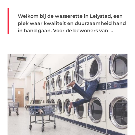
Welkom bij de wasserette in Lelystad, een
plek waar kwaliteit en duurzaamheid hand
in hand gaan. Voor de bewoners van ...