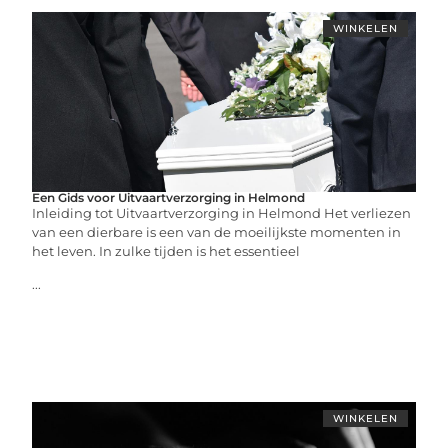
WINKELEN
Een Gids voor Uitvaartverzorging in Helmond
Inleiding tot Uitvaartverzorging in Helmond Het verliezen
van een dierbare is een van de moeilijkste momenten in
het leven. In zulke tijden is het essentieel
...
WINKELEN