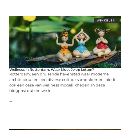
WINKELEN
Wellness in Rotterdam: Waar Moet Je op Letten?
Rotterdam, een bruisende havenstad waar moderne
architectuur en een diverse cultuur samenkomen, biedt
ook een oase van wellness mogelijkheden. In deze
blogpost duiken we in
...