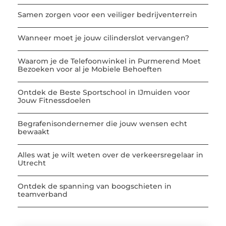
Samen zorgen voor een veiliger bedrijventerrein
Wanneer moet je jouw cilinderslot vervangen?
Waarom je de Telefoonwinkel in Purmerend Moet
Bezoeken voor al je Mobiele Behoeften
Ontdek de Beste Sportschool in IJmuiden voor
Jouw Fitnessdoelen
Begrafenisondernemer die jouw wensen echt
bewaakt
Alles wat je wilt weten over de verkeersregelaar in
Utrecht
Ontdek de spanning van boogschieten in
teamverband