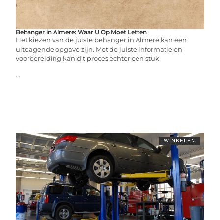
Behanger in Almere: Waar U Op Moet Letten
Het kiezen van de juiste behanger in Almere kan een
uitdagende opgave zijn. Met de juiste informatie en
voorbereiding kan dit proces echter een stuk
...
WINKELEN