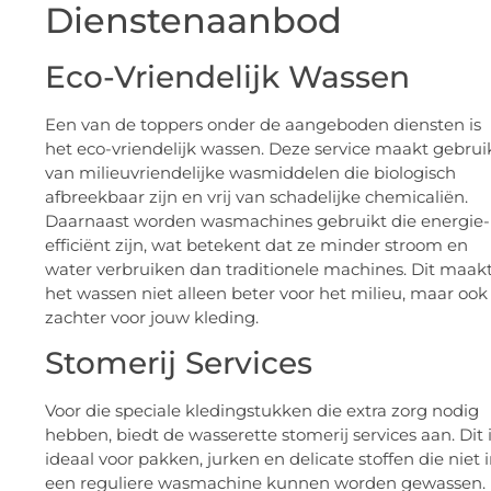
Dienstenaanbod
Eco-Vriendelijk Wassen
Een van de toppers onder de aangeboden diensten is
het eco-vriendelijk wassen. Deze service maakt gebrui
van milieuvriendelijke wasmiddelen die biologisch
afbreekbaar zijn en vrij van schadelijke chemicaliën.
Daarnaast worden wasmachines gebruikt die energie-
efficiënt zijn, wat betekent dat ze minder stroom en
water verbruiken dan traditionele machines. Dit maak
het wassen niet alleen beter voor het milieu, maar ook
zachter voor jouw kleding.
Stomerij Services
Voor die speciale kledingstukken die extra zorg nodig
hebben, biedt de wasserette stomerij services aan. Dit 
ideaal voor pakken, jurken en delicate stoffen die niet 
een reguliere wasmachine kunnen worden gewassen.