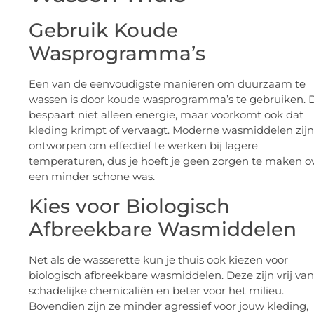
Gebruik Koude
Wasprogramma’s
Een van de eenvoudigste manieren om duurzaam te
wassen is door koude wasprogramma’s te gebruiken. D
bespaart niet alleen energie, maar voorkomt ook dat
kleding krimpt of vervaagt. Moderne wasmiddelen zijn
ontworpen om effectief te werken bij lagere
temperaturen, dus je hoeft je geen zorgen te maken o
een minder schone was.
Kies voor Biologisch
Afbreekbare Wasmiddelen
Net als de wasserette kun je thuis ook kiezen voor
biologisch afbreekbare wasmiddelen. Deze zijn vrij van
schadelijke chemicaliën en beter voor het milieu.
Bovendien zijn ze minder agressief voor jouw kleding,