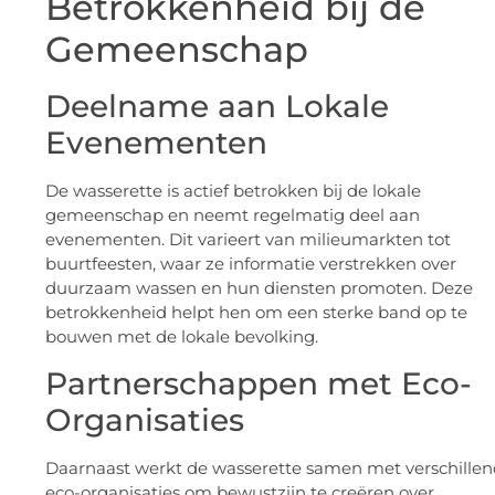
Betrokkenheid bij de
Gemeenschap
Deelname aan Lokale
Evenementen
De wasserette is actief betrokken bij de lokale
gemeenschap en neemt regelmatig deel aan
evenementen. Dit varieert van milieumarkten tot
buurtfeesten, waar ze informatie verstrekken over
duurzaam wassen en hun diensten promoten. Deze
betrokkenheid helpt hen om een sterke band op te
bouwen met de lokale bevolking.
Partnerschappen met Eco-
Organisaties
Daarnaast werkt de wasserette samen met verschille
eco-organisaties om bewustzijn te creëren over