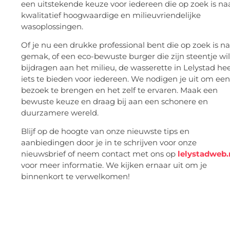
een uitstekende keuze voor iedereen die op zoek is na
kwalitatief hoogwaardige en milieuvriendelijke
wasoplossingen.
Of je nu een drukke professional bent die op zoek is n
gemak, of een eco-bewuste burger die zijn steentje wil
bijdragen aan het milieu, de wasserette in Lelystad hee
iets te bieden voor iedereen. We nodigen je uit om een
bezoek te brengen en het zelf te ervaren. Maak een
bewuste keuze en draag bij aan een schonere en
duurzamere wereld.
Blijf op de hoogte van onze nieuwste tips en
aanbiedingen door je in te schrijven voor onze
nieuwsbrief of neem contact met ons op
lelystadweb.
voor meer informatie. We kijken ernaar uit om je
binnenkort te verwelkomen!