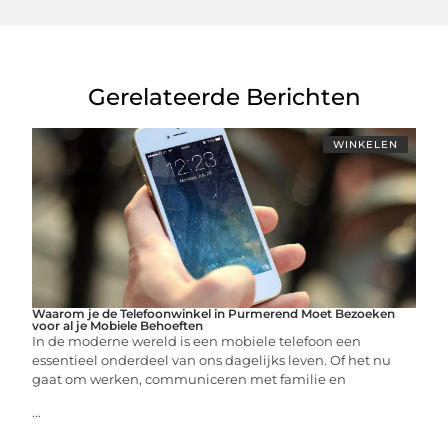
Gerelateerde Berichten
WINKELEN
Waarom je de Telefoonwinkel in Purmerend Moet Bezoeken
voor al je Mobiele Behoeften
In de moderne wereld is een mobiele telefoon een
essentieel onderdeel van ons dagelijks leven. Of het nu
gaat om werken, communiceren met familie en
...