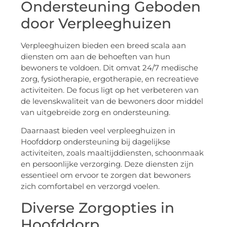
Ondersteuning Geboden
door Verpleeghuizen
Verpleeghuizen bieden een breed scala aan
diensten om aan de behoeften van hun
bewoners te voldoen. Dit omvat 24/7 medische
zorg, fysiotherapie, ergotherapie, en recreatieve
activiteiten. De focus ligt op het verbeteren van
de levenskwaliteit van de bewoners door middel
van uitgebreide zorg en ondersteuning.
Daarnaast bieden veel verpleeghuizen in
Hoofddorp ondersteuning bij dagelijkse
activiteiten, zoals maaltijddiensten, schoonmaak
en persoonlijke verzorging. Deze diensten zijn
essentieel om ervoor te zorgen dat bewoners
zich comfortabel en verzorgd voelen.
Diverse Zorgopties in
Hoofddorp