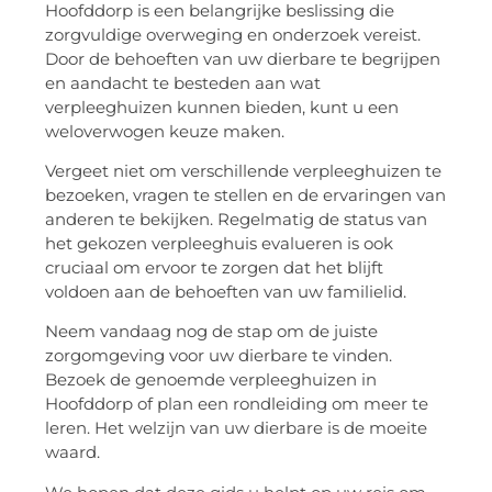
Hoofddorp is een belangrijke beslissing die
zorgvuldige overweging en onderzoek vereist.
Door de behoeften van uw dierbare te begrijpen
en aandacht te besteden aan wat
verpleeghuizen kunnen bieden, kunt u een
weloverwogen keuze maken.
Vergeet niet om verschillende verpleeghuizen te
bezoeken, vragen te stellen en de ervaringen van
anderen te bekijken. Regelmatig de status van
het gekozen verpleeghuis evalueren is ook
cruciaal om ervoor te zorgen dat het blijft
voldoen aan de behoeften van uw familielid.
Neem vandaag nog de stap om de juiste
zorgomgeving voor uw dierbare te vinden.
Bezoek de genoemde verpleeghuizen in
Hoofddorp of plan een rondleiding om meer te
leren. Het welzijn van uw dierbare is de moeite
waard.