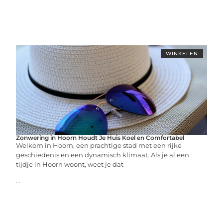
WINKELEN
Zonwering in Hoorn Houdt Je Huis Koel en Comfortabel
Welkom in Hoorn, een prachtige stad met een rijke
geschiedenis en een dynamisch klimaat. Als je al een
tijdje in Hoorn woont, weet je dat
...