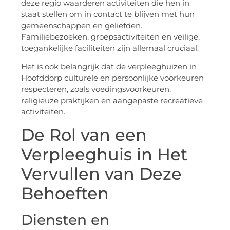
deze regio waarderen activiteiten die hen in
staat stellen om in contact te blijven met hun
gemeenschappen en geliefden.
Familiebezoeken, groepsactiviteiten en veilige,
toegankelijke faciliteiten zijn allemaal cruciaal.
Het is ook belangrijk dat de verpleeghuizen in
Hoofddorp culturele en persoonlijke voorkeuren
respecteren, zoals voedingsvoorkeuren,
religieuze praktijken en aangepaste recreatieve
activiteiten.
De Rol van een
Verpleeghuis in Het
Vervullen van Deze
Behoeften
Diensten en