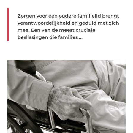
Zorgen voor een oudere familielid brengt
verantwoordelijkheid en geduld met zich
mee. Een van de meest cruciale
beslissingen die families ...