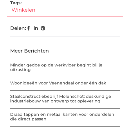
Tags:
Winkelen
Delen:
Meer Berichten
Minder gedoe op de werkvloer begint bij je
uitrusting
Woonideeën voor Veenendaal onder één dak
Staalconstructiebedrijf Molenschot: deskundige
industriebouw van ontwerp tot oplevering
Draad tappen en metaal kanten voor onderdelen
die direct passen