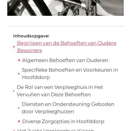
Inhoudsopgave:
Begrijpen van de Behoeften van Oudere
Bewoners
Algemeen Behoeften van Ouderen
Specifieke Behoeften en Voorkeuren in
Hoofddorp
De Rol van een Verpleeghuis in Het
Vervullen van Deze Behoeften
Diensten en Ondersteuning Geboden
door Verpleeghuizen
Diverse Zorgopties in Hoofddorp