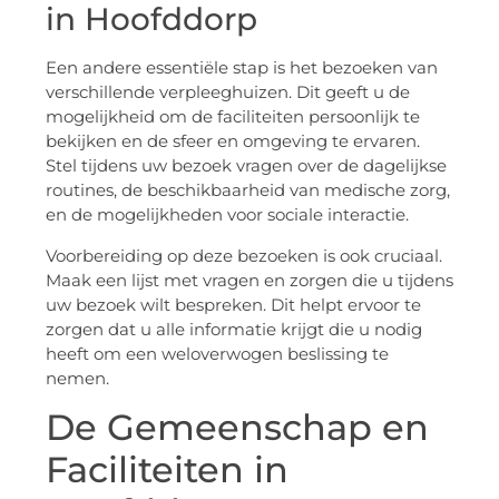
in Hoofddorp
Een andere essentiële stap is het bezoeken van
verschillende verpleeghuizen. Dit geeft u de
mogelijkheid om de faciliteiten persoonlijk te
bekijken en de sfeer en omgeving te ervaren.
Stel tijdens uw bezoek vragen over de dagelijkse
routines, de beschikbaarheid van medische zorg,
en de mogelijkheden voor sociale interactie.
Voorbereiding op deze bezoeken is ook cruciaal.
Maak een lijst met vragen en zorgen die u tijdens
uw bezoek wilt bespreken. Dit helpt ervoor te
zorgen dat u alle informatie krijgt die u nodig
heeft om een weloverwogen beslissing te
nemen.
De Gemeenschap en
Faciliteiten in