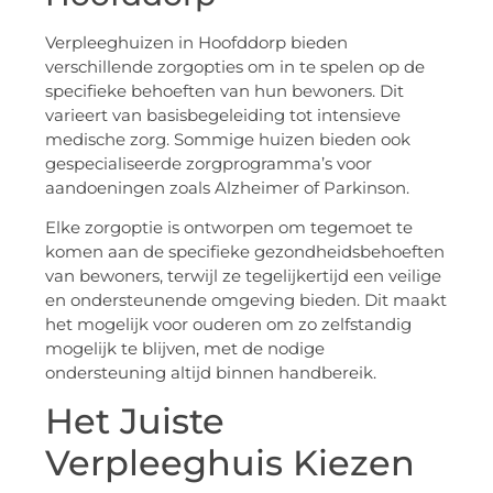
Verpleeghuizen in Hoofddorp bieden
verschillende zorgopties om in te spelen op de
specifieke behoeften van hun bewoners. Dit
varieert van basisbegeleiding tot intensieve
medische zorg. Sommige huizen bieden ook
gespecialiseerde zorgprogramma’s voor
aandoeningen zoals Alzheimer of Parkinson.
Elke zorgoptie is ontworpen om tegemoet te
komen aan de specifieke gezondheidsbehoeften
van bewoners, terwijl ze tegelijkertijd een veilige
en ondersteunende omgeving bieden. Dit maakt
het mogelijk voor ouderen om zo zelfstandig
mogelijk te blijven, met de nodige
ondersteuning altijd binnen handbereik.
Het Juiste
Verpleeghuis Kiezen