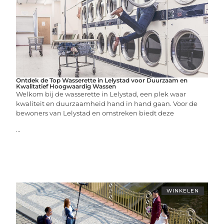
Ontdek de Top Wasserette in Lelystad voor Duurzaam en
Kwalitatief Hoogwaardig Wassen
Welkom bij de wasserette in Lelystad, een plek waar
kwaliteit en duurzaamheid hand in hand gaan. Voor de
bewoners van Lelystad en omstreken biedt deze
...
WINKELEN