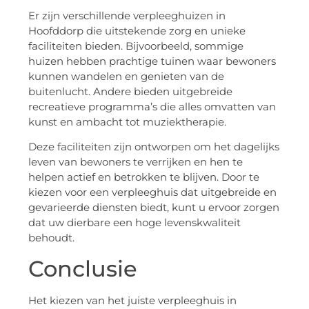
Er zijn verschillende verpleeghuizen in
Hoofddorp die uitstekende zorg en unieke
faciliteiten bieden. Bijvoorbeeld, sommige
huizen hebben prachtige tuinen waar bewoners
kunnen wandelen en genieten van de
buitenlucht. Andere bieden uitgebreide
recreatieve programma’s die alles omvatten van
kunst en ambacht tot muziektherapie.
Deze faciliteiten zijn ontworpen om het dagelijks
leven van bewoners te verrijken en hen te
helpen actief en betrokken te blijven. Door te
kiezen voor een verpleeghuis dat uitgebreide en
gevarieerde diensten biedt, kunt u ervoor zorgen
dat uw dierbare een hoge levenskwaliteit
behoudt.
Conclusie
Het kiezen van het juiste verpleeghuis in