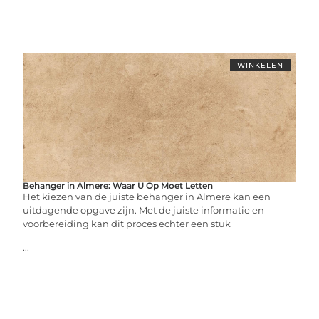
WINKELEN
Behanger in Almere: Waar U Op Moet Letten
Het kiezen van de juiste behanger in Almere kan een
uitdagende opgave zijn. Met de juiste informatie en
voorbereiding kan dit proces echter een stuk
...