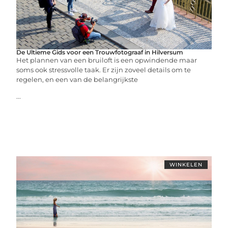
De Ultieme Gids voor een Trouwfotograaf in Hilversum
Het plannen van een bruiloft is een opwindende maar
soms ook stressvolle taak. Er zijn zoveel details om te
regelen, en een van de belangrijkste
...
WINKELEN