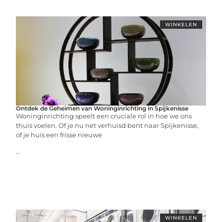
WINKELEN
Ontdek de Geheimen van Woninginrichting in Spijkenisse
Woninginrichting speelt een cruciale rol in hoe we ons
thuis voelen. Of je nu net verhuisd bent naar Spijkenisse,
of je huis een frisse nieuwe
...
WINKELEN