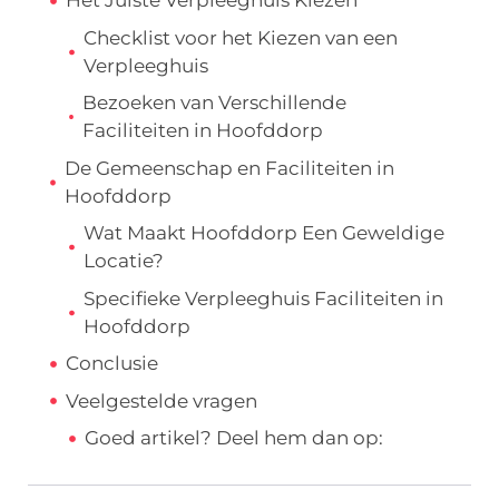
Het Juiste Verpleeghuis Kiezen
Checklist voor het Kiezen van een
Verpleeghuis
Bezoeken van Verschillende
Faciliteiten in Hoofddorp
De Gemeenschap en Faciliteiten in
Hoofddorp
Wat Maakt Hoofddorp Een Geweldige
Locatie?
Specifieke Verpleeghuis Faciliteiten in
Hoofddorp
Conclusie
Veelgestelde vragen
Goed artikel? Deel hem dan op: