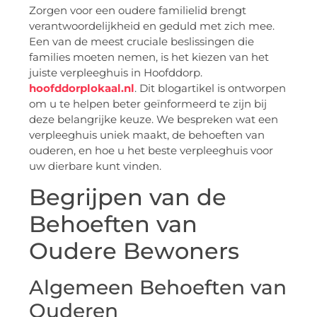
Zorgen voor een oudere familielid brengt
verantwoordelijkheid en geduld met zich mee.
Een van de meest cruciale beslissingen die
families moeten nemen, is het kiezen van het
juiste verpleeghuis in Hoofddorp.
hoofddorplokaal.nl
. Dit blogartikel is ontworpen
om u te helpen beter geïnformeerd te zijn bij
deze belangrijke keuze. We bespreken wat een
verpleeghuis uniek maakt, de behoeften van
ouderen, en hoe u het beste verpleeghuis voor
uw dierbare kunt vinden.
Begrijpen van de
Behoeften van
Oudere Bewoners
Algemeen Behoeften van
Ouderen