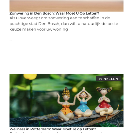
Zonwering in Den Bosch: Waar Moet U Op Letten?
Als u overweegt om zonwering aan te schaffen in de
prachtige stad Den Bosch, dan wilt u natuurlijk de beste
keuze maken voor uw woning
...
WINKELEN
Wellness in Rotterdam: Waar Moet Je op Letten?