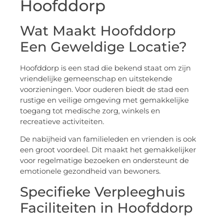
Hoofddorp
Wat Maakt Hoofddorp
Een Geweldige Locatie?
Hoofddorp is een stad die bekend staat om zijn
vriendelijke gemeenschap en uitstekende
voorzieningen. Voor ouderen biedt de stad een
rustige en veilige omgeving met gemakkelijke
toegang tot medische zorg, winkels en
recreatieve activiteiten.
De nabijheid van familieleden en vrienden is ook
een groot voordeel. Dit maakt het gemakkelijker
voor regelmatige bezoeken en ondersteunt de
emotionele gezondheid van bewoners.
Specifieke Verpleeghuis
Faciliteiten in Hoofddorp