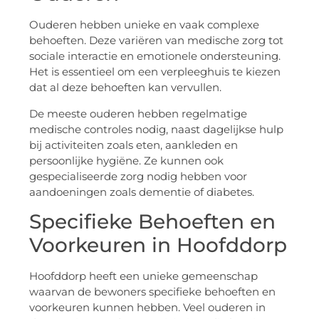
Ouderen hebben unieke en vaak complexe
behoeften. Deze variëren van medische zorg tot
sociale interactie en emotionele ondersteuning.
Het is essentieel om een verpleeghuis te kiezen
dat al deze behoeften kan vervullen.
De meeste ouderen hebben regelmatige
medische controles nodig, naast dagelijkse hulp
bij activiteiten zoals eten, aankleden en
persoonlijke hygiëne. Ze kunnen ook
gespecialiseerde zorg nodig hebben voor
aandoeningen zoals dementie of diabetes.
Specifieke Behoeften en
Voorkeuren in Hoofddorp
Hoofddorp heeft een unieke gemeenschap
waarvan de bewoners specifieke behoeften en
voorkeuren kunnen hebben. Veel ouderen in