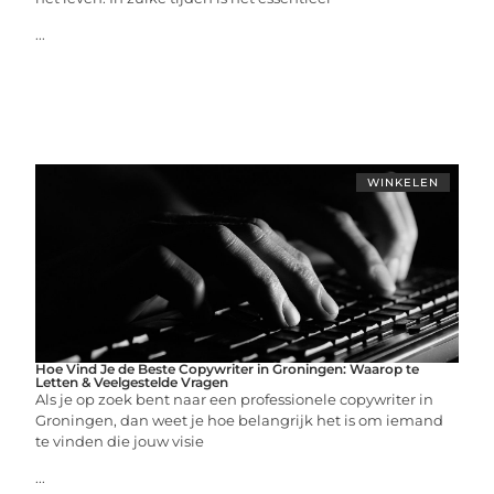
...
WINKELEN
Hoe Vind Je de Beste Copywriter in Groningen: Waarop te
Letten & Veelgestelde Vragen
Als je op zoek bent naar een professionele copywriter in
Groningen, dan weet je hoe belangrijk het is om iemand
te vinden die jouw visie
...