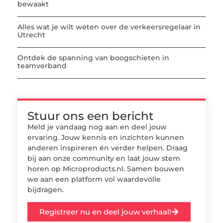
bewaakt
Alles wat je wilt weten over de verkeersregelaar in
Utrecht
Ontdek de spanning van boogschieten in
teamverband
Stuur ons een bericht
Meld je vandaag nog aan en deel jouw
ervaring. Jouw kennis en inzichten kunnen
anderen inspireren én verder helpen. Draag
bij aan onze community en laat jouw stem
horen op Microproducts.nl. Samen bouwen
we aan een platform vol waardevolle
bijdragen.
Registreer nu en deel jouw verhaal!