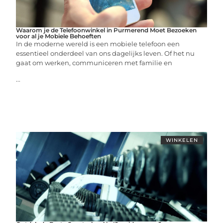
Waarom je de Telefoonwinkel in Purmerend Moet Bezoeken
voor al je Mobiele Behoeften
In de moderne wereld is een mobiele telefoon een
essentieel onderdeel van ons dagelijks leven. Of het nu
gaat om werken, communiceren met familie en
...
WINKELEN