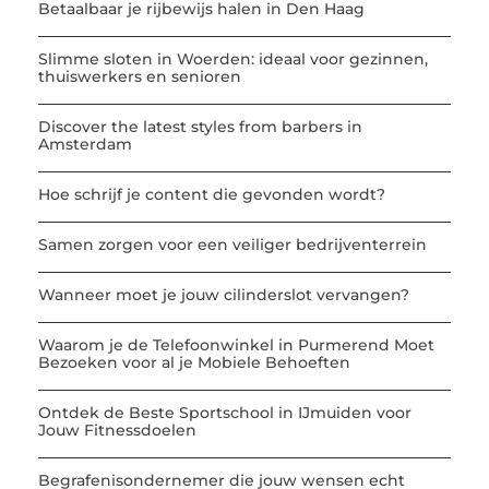
Betaalbaar je rijbewijs halen in Den Haag
Slimme sloten in Woerden: ideaal voor gezinnen,
thuiswerkers en senioren
Discover the latest styles from barbers in
Amsterdam
Hoe schrijf je content die gevonden wordt?
Samen zorgen voor een veiliger bedrijventerrein
Wanneer moet je jouw cilinderslot vervangen?
Waarom je de Telefoonwinkel in Purmerend Moet
Bezoeken voor al je Mobiele Behoeften
Ontdek de Beste Sportschool in IJmuiden voor
Jouw Fitnessdoelen
Begrafenisondernemer die jouw wensen echt