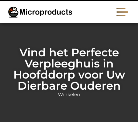
Vind het Perfecte
Verpleeghuis in
Hoofddorp voor Uw
Dierbare Ouderen
Winkelen