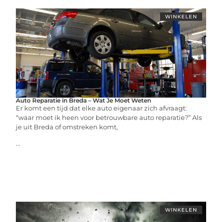
WINKELEN
Auto Reparatie in Breda – Wat Je Moet Weten
Er komt een tijd dat elke auto eigenaar zich afvraagt:
“waar moet ik heen voor betrouwbare auto reparatie?” Als
je uit Breda of omstreken komt,
...
WINKELEN