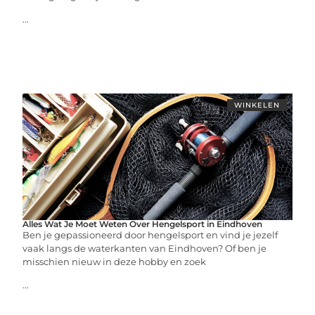
...
WINKELEN
Alles Wat Je Moet Weten Over Hengelsport in Eindhoven
Ben je gepassioneerd door hengelsport en vind je jezelf
vaak langs de waterkanten van Eindhoven? Of ben je
misschien nieuw in deze hobby en zoek
...