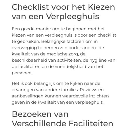
Checklist voor het Kiezen
van een Verpleeghuis
Een goede manier om te beginnen met het
kiezen van een verpleeghuis is door een checklist
te gebruiken. Belangrijke factoren om in
overweging te nemen zijn onder andere de
kwaliteit van de medische zorg, de
beschikbaarheid van activiteiten, de hygiëne van
de faciliteiten en de vriendelijkheid van het
personeel.
Het is ook belangrijk om te kijken naar de
ervaringen van andere families. Reviews en
aanbevelingen kunnen waardevolle inzichten
geven in de kwaliteit van een verpleeghuis.
Bezoeken van
Verschillende Faciliteiten