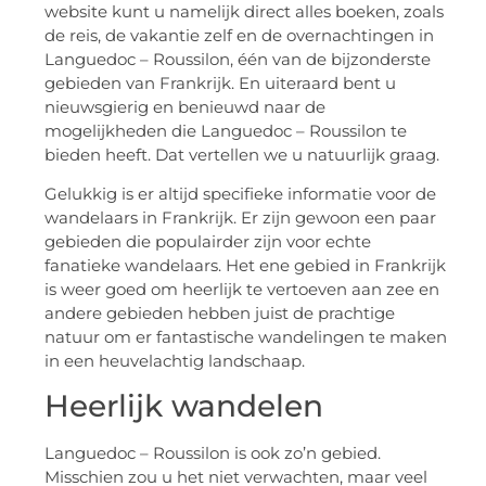
website kunt u namelijk direct alles boeken, zoals
de reis, de vakantie zelf en de overnachtingen in
Languedoc – Roussilon, één van de bijzonderste
gebieden van Frankrijk. En uiteraard bent u
nieuwsgierig en benieuwd naar de
mogelijkheden die Languedoc – Roussilon te
bieden heeft. Dat vertellen we u natuurlijk graag.
Gelukkig is er altijd specifieke informatie voor de
wandelaars in Frankrijk. Er zijn gewoon een paar
gebieden die populairder zijn voor echte
fanatieke wandelaars. Het ene gebied in Frankrijk
is weer goed om heerlijk te vertoeven aan zee en
andere gebieden hebben juist de prachtige
natuur om er fantastische wandelingen te maken
in een heuvelachtig landschaap.
Heerlijk wandelen
Languedoc – Roussilon is ook zo’n gebied.
Misschien zou u het niet verwachten, maar veel