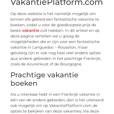
VakantiePlatform.com
Op deze website is het namelijk mogelijk om
binnen elk gebied een fantastische vakantie te
boeken, zodat u voor de goedkoopste prijs de
beste
vakantie
zult hebben. In dit artikel en op
deze pagina vertellen we u graag de
mogelijkheden die er zijn voor een fantastische
vakantie in Languedoc – Roussilon, maar
gelukkig zijn er ook nog heel veel andere opties
qua andere gebieden in het prachtige Frankrijk,
zoals de Azurenkust of de Bourgogne.
Prachtige vakantie
boeken
Als u interesse hebt in een Frankrijk vakantie in
één van de andere gebieden, dan is het uiteraard
ook mogelijk om op VakantiePlatform.com de
opties te bekijken van deze vakanties. Via deze