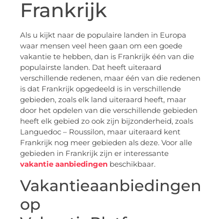
Frankrijk
Als u kijkt naar de populaire landen in Europa
waar mensen veel heen gaan om een goede
vakantie te hebben, dan is Frankrijk één van die
populairste landen. Dat heeft uiteraard
verschillende redenen, maar één van die redenen
is dat Frankrijk opgedeeld is in verschillende
gebieden, zoals elk land uiteraard heeft, maar
door het opdelen van die verschillende gebieden
heeft elk gebied zo ook zijn bijzonderheid, zoals
Languedoc – Roussilon, maar uiteraard kent
Frankrijk nog meer gebieden als deze. Voor alle
gebieden in Frankrijk zijn er interessante
vakantie aanbiedingen
beschikbaar.
Vakantieaanbiedingen
op