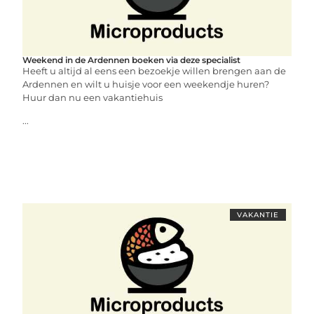
Weekend in de Ardennen boeken via deze specialist
Heeft u altijd al eens een bezoekje willen brengen aan de
Ardennen en wilt u huisje voor een weekendje huren?
Huur dan nu een vakantiehuis
...
VAKANTIE