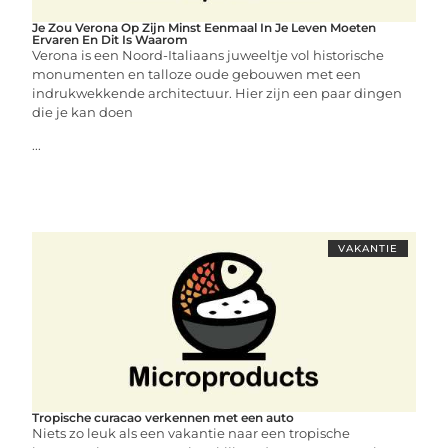
Je Zou Verona Op Zijn Minst Eenmaal In Je Leven Moeten
Ervaren En Dit Is Waarom
Verona is een Noord-Italiaans juweeltje vol historische
monumenten en talloze oude gebouwen met een
indrukwekkende architectuur. Hier zijn een paar dingen
die je kan doen
...
VAKANTIE
Tropische curacao verkennen met een auto
Niets zo leuk als een vakantie naar een tropische