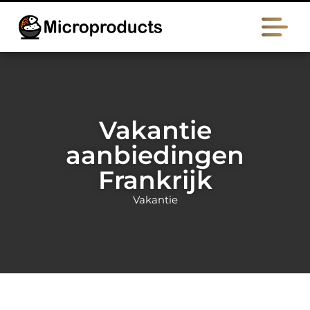
Vakantie
aanbiedingen
Frankrijk
Vakantie