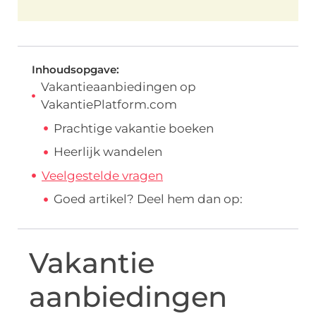
Inhoudsopgave:
Vakantieaanbiedingen op
VakantiePlatform.com
Prachtige vakantie boeken
Heerlijk wandelen
Veelgestelde vragen
Goed artikel? Deel hem dan op:
Vakantie
aanbiedingen