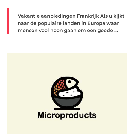
Vakantie aanbiedingen Frankrijk Als u kijkt
naar de populaire landen in Europa waar
mensen veel heen gaan om een goede ...