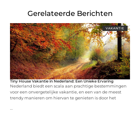
Gerelateerde Berichten
VAKANTIE
Tiny House Vakantie in Nederland: Een Unieke Ervaring
Nederland biedt een scala aan prachtige bestemmingen
voor een onvergetelijke vakantie, en een van de meest
trendy manieren om hiervan te genieten is door het
...