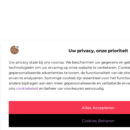
Uw privacy, onze prioriteit
Uw privacy staat bij ons voorop. We beschermen uw gegevens en gebr
technologieën om uw ervaring op onze website te verbeteren. Cookies
gepersonaliseerde advertenties te tonen, de functionaliteit van de sit
ervan te analyseren. Sommige cookies zijn essentieel voor het functio
andere bijdragen aan een meer gepersonaliseerde en verbeterde erva
ons
cookiebeleid
en beheer uw voorkeuren eenvoudig.
Alles Accepteren
Cookies Beheren