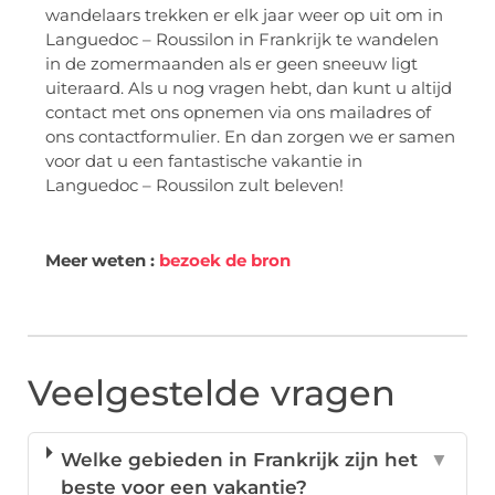
wandelaars trekken er elk jaar weer op uit om in
Languedoc – Roussilon in Frankrijk te wandelen
in de zomermaanden als er geen sneeuw ligt
uiteraard. Als u nog vragen hebt, dan kunt u altijd
contact met ons opnemen via ons mailadres of
ons contactformulier. En dan zorgen we er samen
voor dat u een fantastische vakantie in
Languedoc – Roussilon zult beleven!
Meer weten :
bezoek de bron
Veelgestelde vragen
Welke gebieden in Frankrijk zijn het
▼
beste voor een vakantie?