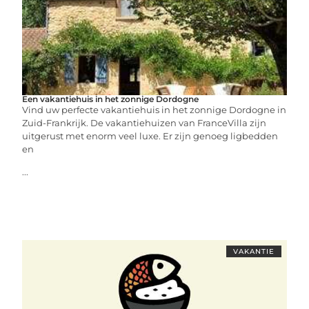
Een vakantiehuis in het zonnige Dordogne
Vind uw perfecte vakantiehuis in het zonnige Dordogne in
Zuid-Frankrijk. De vakantiehuizen van FranceVilla zijn
uitgerust met enorm veel luxe. Er zijn genoeg ligbedden
en
...
VAKANTIE