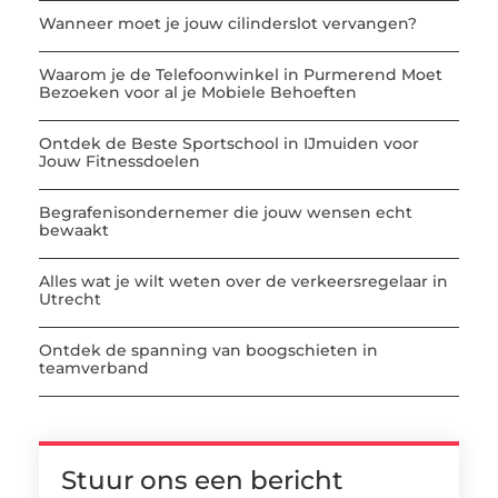
Wanneer moet je jouw cilinderslot vervangen?
Waarom je de Telefoonwinkel in Purmerend Moet
Bezoeken voor al je Mobiele Behoeften
Ontdek de Beste Sportschool in IJmuiden voor
Jouw Fitnessdoelen
Begrafenisondernemer die jouw wensen echt
bewaakt
Alles wat je wilt weten over de verkeersregelaar in
Utrecht
Ontdek de spanning van boogschieten in
teamverband
Stuur ons een bericht