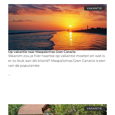
VAKANTIE
Op vakantie naar Maspalomas Gran Canaria
Waarom zou je hier naartoe op vakantie moeten en wat is
er zo leuk aan dit eiland? Maspalomas Gran Canaria is een
van de populairste
...
VAKANTIE