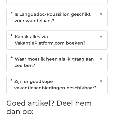
Is Languedoc-Roussillon geschikt
▼
voor wandelaars?
Kan ik alles via
▼
VakantiePlatform.com boeken?
Waar moet ik heen als ik graag aan
▼
zee ben?
Zijn er goedkope
▼
vakantieaanbiedingen beschikbaar?
Goed artikel? Deel hem
dan op: