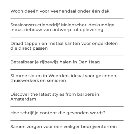
Woonideeën voor Veenendaal onder één dak
Staalconstructiebedrijf Molenschot: deskundige
industriebouw van ontwerp tot oplevering
Draad tappen en metaal kanten voor onderdelen
die direct passen
Betaalbaar je rijbewijs halen in Den Haag
Slimme sloten in Woerden: ideaal voor gezinnen,
thuiswerkers en senioren
Discover the latest styles from barbers in
Amsterdam
Hoe schrijf je content die gevonden wordt?
Samen zorgen voor een veiliger bedrijventerrein