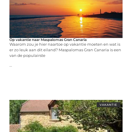
Op vakantie naar Maspalomas Gran Canaria
Waarom zou je hier naartoe op vakantie moeten en wat is
er zo leuk aan dit eiland? Maspalomas Gran Canaria is een
van de populairste
...
VAKANTIE