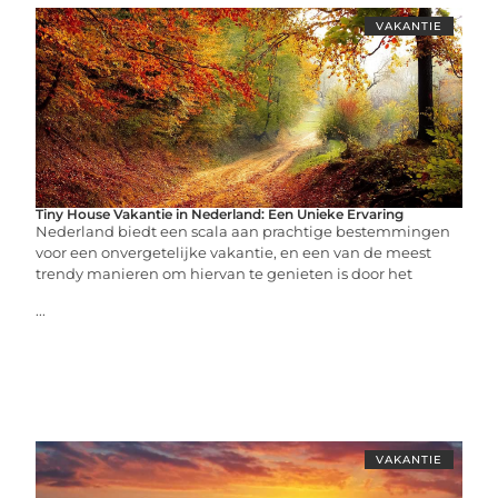
VAKANTIE
Tiny House Vakantie in Nederland: Een Unieke Ervaring
Nederland biedt een scala aan prachtige bestemmingen
voor een onvergetelijke vakantie, en een van de meest
trendy manieren om hiervan te genieten is door het
...
VAKANTIE