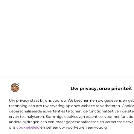
Uw privacy, onze prioriteit
Uw privacy staat bij ons voorop. We beschermen uw gegevens en gebr
technologieën om uw ervaring op onze website te verbeteren. Cookies
gepersonaliseerde advertenties te tonen, de functionaliteit van de sit
ervan te analyseren. Sommige cookies zijn essentieel voor het functio
andere bijdragen aan een meer gepersonaliseerde en verbeterde erva
ons
cookiebeleid
en beheer uw voorkeuren eenvoudig.