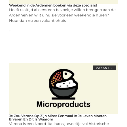
Weekend in de Ardennen boeken via deze specialist
Heeft u altijd al eens een bezoekje willen brengen aan de
Ardennen en wilt u huisje voor een weekendje huren?
Huur dan nu een vakantiehuis
...
VAKANTIE
Je Zou Verona Op Zijn Minst Eenmaal In Je Leven Moeten
Ervaren En Dit Is Waarom
Verona is een Noord-Italiaans juweeltje vol historische