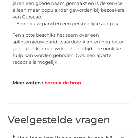
jaren een goede naam gemaakt en is de service
alleen maar populairder geworden bij bezoekers
van Curacao.
– Een nieuw pand en een persoonlijke aanpak
Ten slotte beschikt het team over een
splinternieuw pand, waardoor klanten nog beter
geholpen kunnen worden en altijd persoonlijke
hulp kan worden geboden. Ook een aparte
receptie is mogelijk!
Meer weten :
bezoek de bron
Veelgestelde vragen