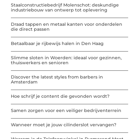
Staalconstructiebedrijf Molenschot: deskundige
industriebouw van ontwerp tot oplevering
Draad tappen en metaal kanten voor onderdelen
die direct passen
Betaalbaar je rijbewijs halen in Den Haag
Slimme sloten in Woerden: ideaal voor gezinnen,
thuiswerkers en senioren
Discover the latest styles from barbers in
Amsterdam
Hoe schrijf je content die gevonden wordt?
Samen zorgen voor een veiliger bedrijventerrein
Wanneer moet je jouw cilinderslot vervangen?