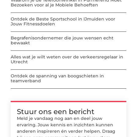
Waarom je de Telefoonwinkel in Purmerend Moet
Bezoeken voor al je Mobiele Behoeften
Ontdek de Beste Sportschool in IJmuiden voor
Jouw Fitnessdoelen
Begrafenisondernemer die jouw wensen echt
bewaakt
Alles wat je wilt weten over de verkeersregelaar in
Utrecht
Ontdek de spanning van boogschieten in
teamverband
Stuur ons een bericht
Meld je vandaag nog aan en deel jouw
ervaring. Jouw kennis en inzichten kunnen
anderen inspireren én verder helpen. Draag