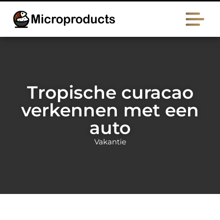
Tropische curacao
verkennen met een
auto
Vakantie