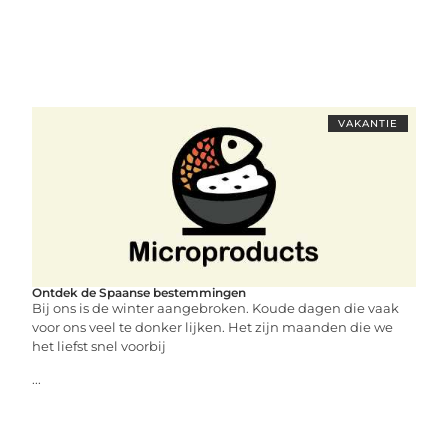
VAKANTIE
Ontdek de Spaanse bestemmingen
Bij ons is de winter aangebroken. Koude dagen die vaak
voor ons veel te donker lijken. Het zijn maanden die we
het liefst snel voorbij
...