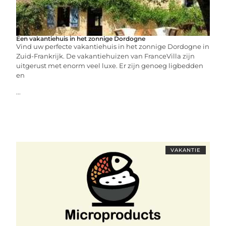
Een vakantiehuis in het zonnige Dordogne
Vind uw perfecte vakantiehuis in het zonnige Dordogne in
Zuid-Frankrijk. De vakantiehuizen van FranceVilla zijn
uitgerust met enorm veel luxe. Er zijn genoeg ligbedden
en
...
VAKANTIE