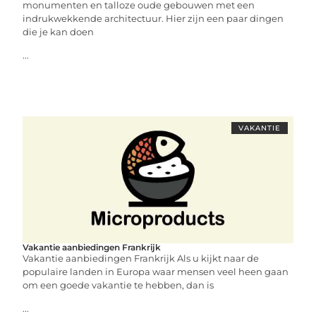
monumenten en talloze oude gebouwen met een
indrukwekkende architectuur. Hier zijn een paar dingen
die je kan doen
...
VAKANTIE
Vakantie aanbiedingen Frankrijk
Vakantie aanbiedingen Frankrijk Als u kijkt naar de
populaire landen in Europa waar mensen veel heen gaan
om een goede vakantie te hebben, dan is
...