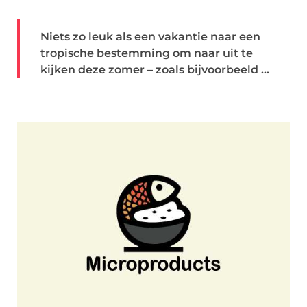
Niets zo leuk als een vakantie naar een
tropische bestemming om naar uit te
kijken deze zomer – zoals bijvoorbeeld ...