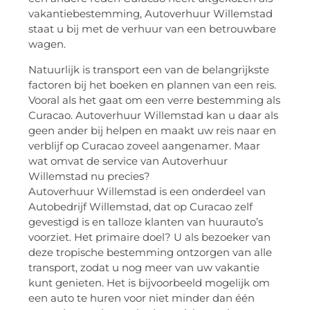
vakantiebestemming, Autoverhuur Willemstad
staat u bij met de verhuur van een betrouwbare
wagen.
Natuurlijk is transport een van de belangrijkste
factoren bij het boeken en plannen van een reis.
Vooral als het gaat om een verre bestemming als
Curacao. Autoverhuur Willemstad kan u daar als
geen ander bij helpen en maakt uw reis naar en
verblijf op Curacao zoveel aangenamer. Maar
wat omvat de service van Autoverhuur
Willemstad nu precies?
Autoverhuur Willemstad is een onderdeel van
Autobedrijf Willemstad, dat op Curacao zelf
gevestigd is en talloze klanten van huurauto’s
voorziet. Het primaire doel? U als bezoeker van
deze tropische bestemming ontzorgen van alle
transport, zodat u nog meer van uw vakantie
kunt genieten. Het is bijvoorbeeld mogelijk om
een auto te huren voor niet minder dan één