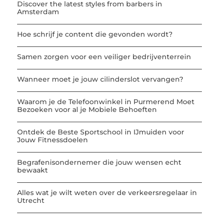
Discover the latest styles from barbers in
Amsterdam
Hoe schrijf je content die gevonden wordt?
Samen zorgen voor een veiliger bedrijventerrein
Wanneer moet je jouw cilinderslot vervangen?
Waarom je de Telefoonwinkel in Purmerend Moet
Bezoeken voor al je Mobiele Behoeften
Ontdek de Beste Sportschool in IJmuiden voor
Jouw Fitnessdoelen
Begrafenisondernemer die jouw wensen echt
bewaakt
Alles wat je wilt weten over de verkeersregelaar in
Utrecht