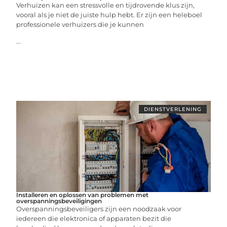
Verhuizen kan een stressvolle en tijdrovende klus zijn,
vooral als je niet de juiste hulp hebt. Er zijn een heleboel
professionele verhuizers die je kunnen
...
DIENSTVERLENING
Installeren en oplossen van problemen met
overspanningsbeveiligingen
Overspanningsbeveiligers zijn een noodzaak voor
iedereen die elektronica of apparaten bezit die