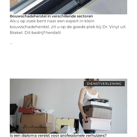
Bouwschadeherstel in verschillende sectoren
Als u op zoek bent naar een expert in klein
bouwschadeherstel, zit u op de goede plek bij Dr. Vinyl uit
Brakel. Dit bedrijf herstelt
...
DIENSTVERLENING
Is een diploma vereist voor professionele verhuizers?