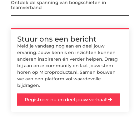
Ontdek de spanning van boogschieten in
teamverband
Stuur ons een bericht
Meld je vandaag nog aan en deel jouw
ervaring. Jouw kennis en inzichten kunnen
anderen inspireren én verder helpen. Draag
bij aan onze community en laat jouw stem
horen op Microproducts.nl. Samen bouwen
we aan een platform vol waardevolle
bijdragen.
Registreer nu en deel jouw verhaal!