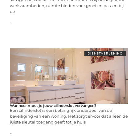
werkzaamheden, ruimte bieden voor groei en passen bij
de
...
DIENSTVERLENING
Wanneer moet je jouw cilinderslot vervangen?
Een cilinderslot is een belangrijk onderdeel van de
beveiliging van een woning. Het zorgt ervoor dat alleen de
juiste sleutel toegang geeft tot je huis.
...