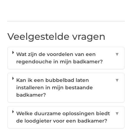
Veelgestelde vragen
Wat zijn de voordelen van een
▼
regendouche in mijn badkamer?
Kan ik een bubbelbad laten
▼
installeren in mijn bestaande
badkamer?
Welke duurzame oplossingen biedt
▼
de loodgieter voor een badkamer?