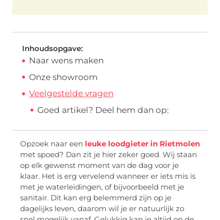
Inhoudsopgave:
Naar wens maken
Onze showroom
Veelgestelde vragen
Goed artikel? Deel hem dan op:
Opzoek naar een
leuke loodgieter in Rietmolen
met spoed? Dan zit je hier zeker goed. Wij staan
op elk gewenst moment van de dag voor je
klaar. Het is erg vervelend wanneer er iets mis is
met je waterleidingen, of bijvoorbeeld met je
sanitair. Dit kan erg belemmerd zijn op je
dagelijks leven, daarom wil je er natuurlijk zo
snel mogelijk vanaf. Gelukkig kan je altijd op de