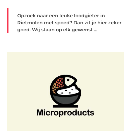
Opzoek naar een leuke loodgieter in
Rietmolen met spoed? Dan zit je hier zeker
goed. Wij staan op elk gewenst ...