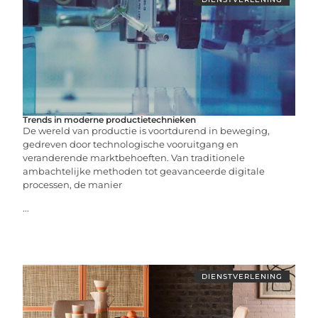
Trends in moderne productietechnieken
De wereld van productie is voortdurend in beweging,
gedreven door technologische vooruitgang en
veranderende marktbehoeften. Van traditionele
ambachtelijke methoden tot geavanceerde digitale
processen, de manier
...
DIENSTVERLENING