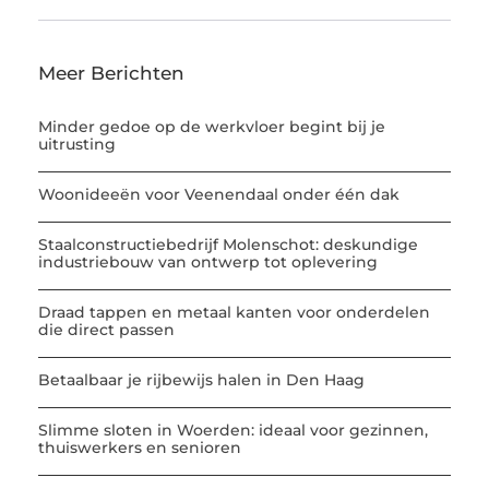
Meer Berichten
Minder gedoe op de werkvloer begint bij je
uitrusting
Woonideeën voor Veenendaal onder één dak
Staalconstructiebedrijf Molenschot: deskundige
industriebouw van ontwerp tot oplevering
Draad tappen en metaal kanten voor onderdelen
die direct passen
Betaalbaar je rijbewijs halen in Den Haag
Slimme sloten in Woerden: ideaal voor gezinnen,
thuiswerkers en senioren