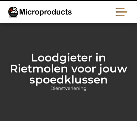
Loodgieter in
Rietmolen voor jouw
spoedklussen
Dienstverlening