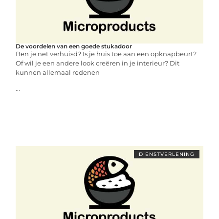
De voordelen van een goede stukadoor
Ben je net verhuisd? Is je huis toe aan een opknapbeurt?
Of wil je een andere look creëren in je interieur? Dit
kunnen allemaal redenen
...
DIENSTVERLENING