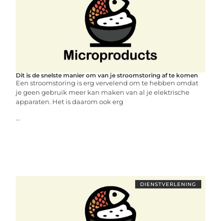
Dit is de snelste manier om van je stroomstoring af te komen
Een stroomstoring is erg vervelend om te hebben omdat
je geen gebruik meer kan maken van al je elektrische
apparaten. Het is daarom ook erg
...
DIENSTVERLENING