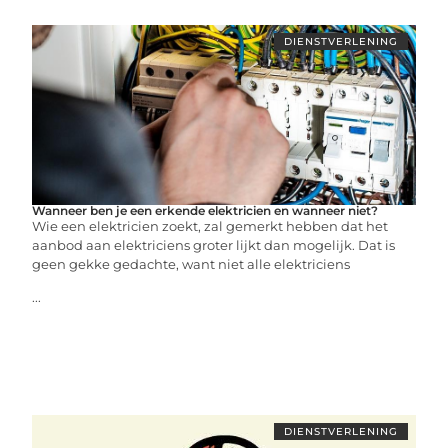
DIENSTVERLENING
Wanneer ben je een erkende elektricien en wanneer niet?
Wie een elektricien zoekt, zal gemerkt hebben dat het
aanbod aan elektriciens groter lijkt dan mogelijk. Dat is
geen gekke gedachte, want niet alle elektriciens
...
DIENSTVERLENING