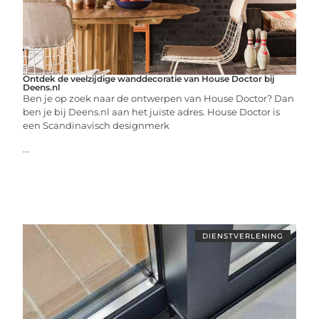
Ontdek de veelzijdige wanddecoratie van House Doctor bij
Deens.nl
Ben je op zoek naar de ontwerpen van House Doctor? Dan
ben je bij Deens.nl aan het juiste adres. House Doctor is
een Scandinavisch designmerk
...
DIENSTVERLENING