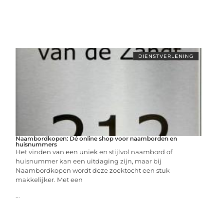
DIENSTVERLENING
Naambordkopen: Dé online shop voor naamborden en
huisnummers
Het vinden van een uniek en stijlvol naambord of
huisnummer kan een uitdaging zijn, maar bij
Naambordkopen wordt deze zoektocht een stuk
makkelijker. Met een
...