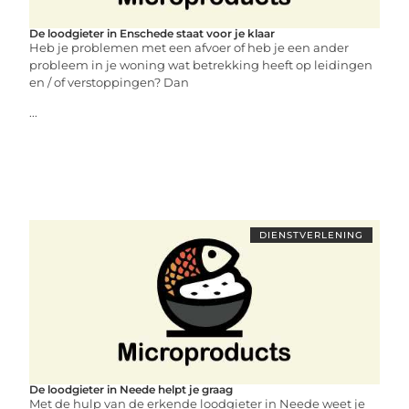
De loodgieter in Enschede staat voor je klaar
Heb je problemen met een afvoer of heb je een ander
probleem in je woning wat betrekking heeft op leidingen
en / of verstoppingen? Dan
...
DIENSTVERLENING
De loodgieter in Neede helpt je graag
Met de hulp van de erkende loodgieter in Neede weet je