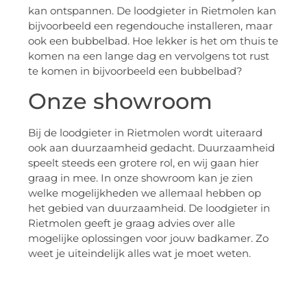
kan ontspannen. De loodgieter in Rietmolen kan
bijvoorbeeld een regendouche installeren, maar
ook een bubbelbad. Hoe lekker is het om thuis te
komen na een lange dag en vervolgens tot rust
te komen in bijvoorbeeld een bubbelbad?
Onze showroom
Bij de loodgieter in Rietmolen wordt uiteraard
ook aan duurzaamheid gedacht. Duurzaamheid
speelt steeds een grotere rol, en wij gaan hier
graag in mee. In onze showroom kan je zien
welke mogelijkheden we allemaal hebben op
het gebied van duurzaamheid. De loodgieter in
Rietmolen geeft je graag advies over alle
mogelijke oplossingen voor jouw badkamer. Zo
weet je uiteindelijk alles wat je moet weten.