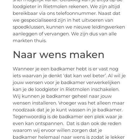
loodgieter in Rietmolen rekenen. We zijn altijd
bereikbaar via ons telefoonnummer. Naast dat
we gespecialiseerd zijn in het uitvoeren van
spoedklussen, kunnen we nieuwe leidingwerken
aanleggen of vervangen. We zijn dus van alle
markten thuis.
Naar wens maken
Wanneer je een badkamer hebt is er vast nog
iets waarvan je denkt ‘dat kan wel beter’. Al wil je
jouw wensen voor je badkamer verwerkelijken
kan je de loodgieter in Rietmolen inschakelen.
Wij kunnen je badkamer geheel naar jouw
wensen installeren. Vroeger was het alleen maar
noodzaak dat je je kunt wassen in je badkamer.
Tegenwoordig is de badkamer een plek waar je
even kan ontspannen. Dat is dan ook de reden
waarom wij ervoor willen zorgen dat je
badkamer helemaal naar wens is zodat je lekker