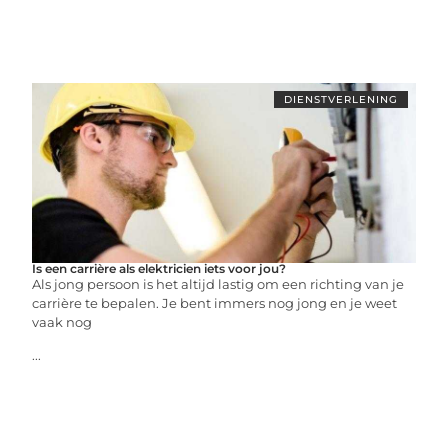
DIENSTVERLENING
Is een carrière als elektricien iets voor jou?
Als jong persoon is het altijd lastig om een richting van je
carrière te bepalen. Je bent immers nog jong en je weet
vaak nog
...