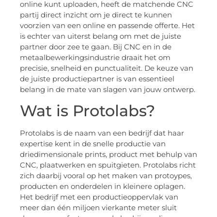
online kunt uploaden, heeft de matchende CNC
partij direct inzicht om je direct te kunnen
voorzien van een online en passende offerte. Het
is echter van uiterst belang om met de juiste
partner door zee te gaan. Bij CNC en in de
metaalbewerkingsindustrie draait het om
precisie, snelheid en punctualiteit. De keuze van
de juiste productiepartner is van essentieel
belang in de mate van slagen van jouw ontwerp.
Wat is Protolabs?
Protolabs is de naam van een bedrijf dat haar
expertise kent in de snelle productie van
driedimensionale prints, product met behulp van
CNC, plaatwerken en spuitgieten. Protolabs richt
zich daarbij vooral op het maken van protoypes,
producten en onderdelen in kleinere oplagen.
Het bedrijf met een productieoppervlak van
meer dan één miljoen vierkante meter sluit