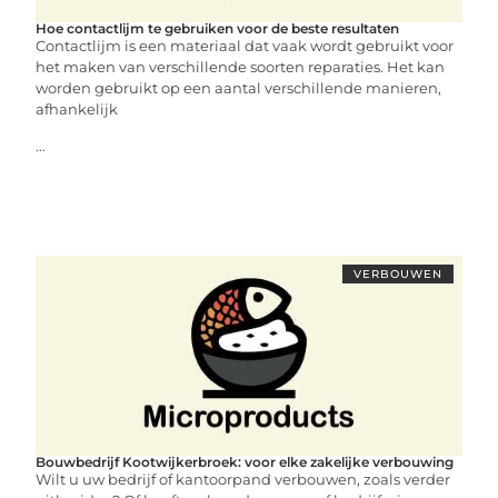
Hoe contactlijm te gebruiken voor de beste resultaten
Contactlijm is een materiaal dat vaak wordt gebruikt voor
het maken van verschillende soorten reparaties. Het kan
worden gebruikt op een aantal verschillende manieren,
afhankelijk
...
VERBOUWEN
Bouwbedrijf Kootwijkerbroek: voor elke zakelijke verbouwing
Wilt u uw bedrijf of kantoorpand verbouwen, zoals verder