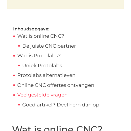
Inhoudsopgave:
Wat is online CNC?
De juiste CNC partner
Wat is Protolabs?
Uniek Protolabs
Protolabs alternatieven
Online CNC offertes ontvangen
Veelgestelde vragen
Goed artikel? Deel hem dan op:
Wat is online CNC?