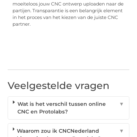
moeiteloos jouw CNC ontwerp uploaden naar de
partijen. Transparantie is een belangrijk element
in het proces van het kiezen van de juiste CNC
partner.
Veelgestelde vragen
Wat is het verschil tussen online
▼
CNC en Protolabs?
Waarom zou ik CNCNederland
▼