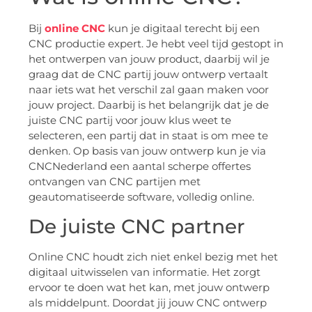
Bij
online CNC
kun je digitaal terecht bij een
CNC productie expert. Je hebt veel tijd gestopt in
het ontwerpen van jouw product, daarbij wil je
graag dat de CNC partij jouw ontwerp vertaalt
naar iets wat het verschil zal gaan maken voor
jouw project. Daarbij is het belangrijk dat je de
juiste CNC partij voor jouw klus weet te
selecteren, een partij dat in staat is om mee te
denken. Op basis van jouw ontwerp kun je via
CNCNederland een aantal scherpe offertes
ontvangen van CNC partijen met
geautomatiseerde software, volledig online.
De juiste CNC partner
Online CNC houdt zich niet enkel bezig met het
digitaal uitwisselen van informatie. Het zorgt
ervoor te doen wat het kan, met jouw ontwerp
als middelpunt. Doordat jij jouw CNC ontwerp