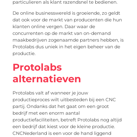
particulieren als klant razendsnel te bedienen.
De online businesswereld is groeiende, zo geldt
dat ook voor de markt van producenten die hun
klanten online vergen. Daar waar de
concurrenten op de markt van on-demand
maakbedrijven zogenaamde partners hebben, is
Protolabs dus uniek in het eigen beheer van de
productie.
Protolabs
alternatieven
Protolabs valt af wanneer je jouw
productieproces wilt uitbesteden bij een CNC
partij. Ondanks dat het gaat om een groot
bedrijf met een enorm aantal
productiefaciliteiten, betreft Protolabs nog altijd
een bedrijf dat kiest voor de kleine productie.
CNCNederland is een voor de hand liggend