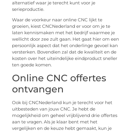
alternatief waar je terecht kunt voor je
serieproductie.
Waar de voorkeur naar online CNC lijkt te
groeien, kiest CNCNederland er voor om je te
laten kennismaken met het bedrijf waarmee je
wellicht door zee zult gaan. Het gaat hier om een
persoonlijk aspect dat het onderlinge gevoel kan
versterken. Bovendien zal dat de kwaliteit en de
kosten over het uiteindelijke eindproduct sneller
ten goede komen.
Online CNC offertes
ontvangen
Ook bij CNCNederland kun je terecht voor het
uitbesteden van jouw CNC. Je hebt de
mogelijkheid om geheel vrijblijvend drie offertes
aan te vragen. Als je klaar bent met het
vergelijken en de keuze hebt gemaakt, kun je