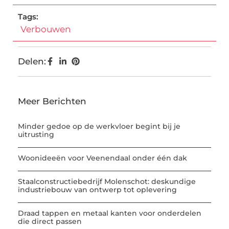
Tags:
Verbouwen
Delen:
Meer Berichten
Minder gedoe op de werkvloer begint bij je
uitrusting
Woonideeën voor Veenendaal onder één dak
Staalconstructiebedrijf Molenschot: deskundige
industriebouw van ontwerp tot oplevering
Draad tappen en metaal kanten voor onderdelen
die direct passen