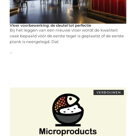
Vloer voorbewerking: de sleutel tot perfectie
Bij het leggen van een nieuwe vloer wordt de kwaliteit
vaak bepaald vóór de eerste tegel is geplaatst of de eerste
plank is neergelegd. Dat
...
VERBOUWEN