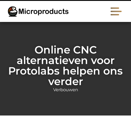
Online CNC
alternatieven voor
Protolabs helpen ons
verder
Verbouwen