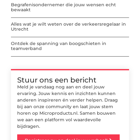
Begrafenisondernemer die jouw wensen echt
bewaakt
Alles wat je wilt weten over de verkeersregelaar in
Utrecht
Ontdek de spanning van boogschieten in
teamverband
Stuur ons een bericht
Meld je vandaag nog aan en deel jouw
ervaring. Jouw kennis en inzichten kunnen
anderen inspireren én verder helpen. Draag
bij aan onze community en laat jouw stem
horen op Microproducts.nl. Samen bouwen
we aan een platform vol waardevolle
bijdragen.