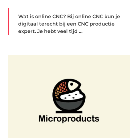
Wat is online CNC? Bij online CNC kun je
digitaal terecht bij een CNC productie
expert. Je hebt veel tijd ...