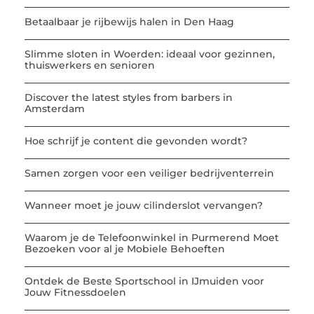
Betaalbaar je rijbewijs halen in Den Haag
Slimme sloten in Woerden: ideaal voor gezinnen,
thuiswerkers en senioren
Discover the latest styles from barbers in
Amsterdam
Hoe schrijf je content die gevonden wordt?
Samen zorgen voor een veiliger bedrijventerrein
Wanneer moet je jouw cilinderslot vervangen?
Waarom je de Telefoonwinkel in Purmerend Moet
Bezoeken voor al je Mobiele Behoeften
Ontdek de Beste Sportschool in IJmuiden voor
Jouw Fitnessdoelen