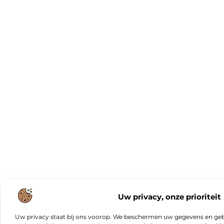
Uw privacy, onze prioriteit
Uw privacy staat bij ons voorop. We beschermen uw gegevens en gebr