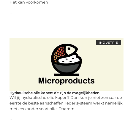
Het kan voorkomen
...
INDUSTRIE
Hydraulische olie kopen: dit zijn de mogelijkheden
Wil jij hydraulische olie kopen? Dan kun je niet zomaar de
eerste de beste aanschaffen. Ieder systeem werkt namelijk
met een ander soort olie. Daarom
...