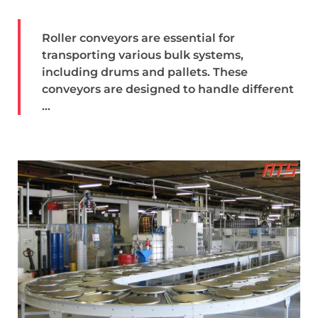
Roller conveyors are essential for
transporting various bulk systems,
including drums and pallets. These
conveyors are designed to handle different
...