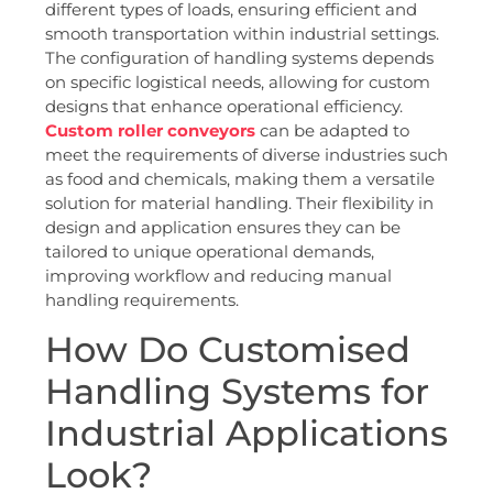
different types of loads, ensuring efficient and
smooth transportation within industrial settings.
The configuration of handling systems depends
on specific logistical needs, allowing for custom
designs that enhance operational efficiency.
Custom roller conveyors
can be adapted to
meet the requirements of diverse industries such
as food and chemicals, making them a versatile
solution for material handling. Their flexibility in
design and application ensures they can be
tailored to unique operational demands,
improving workflow and reducing manual
handling requirements.
How Do Customised
Handling Systems for
Industrial Applications
Look?