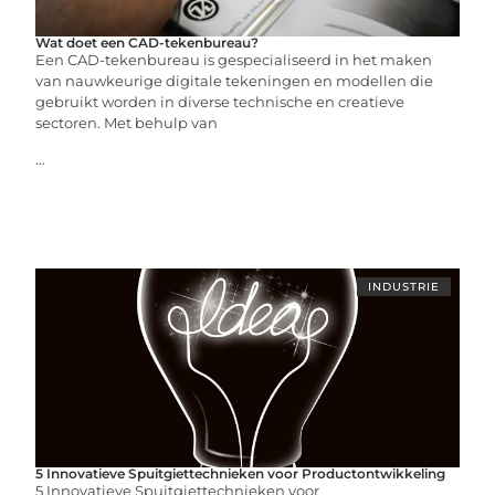
Wat doet een CAD-tekenbureau?
Een CAD-tekenbureau is gespecialiseerd in het maken
van nauwkeurige digitale tekeningen en modellen die
gebruikt worden in diverse technische en creatieve
sectoren. Met behulp van
...
INDUSTRIE
5 Innovatieve Spuitgiettechnieken voor Productontwikkeling
5 Innovatieve Spuitgiettechnieken voor