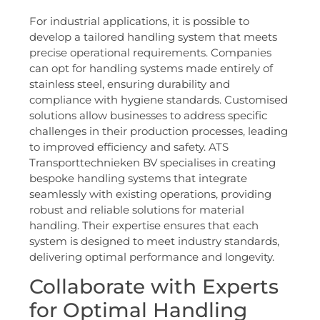
For industrial applications, it is possible to
develop a tailored handling system that meets
precise operational requirements. Companies
can opt for handling systems made entirely of
stainless steel, ensuring durability and
compliance with hygiene standards. Customised
solutions allow businesses to address specific
challenges in their production processes, leading
to improved efficiency and safety. ATS
Transporttechnieken BV specialises in creating
bespoke handling systems that integrate
seamlessly with existing operations, providing
robust and reliable solutions for material
handling. Their expertise ensures that each
system is designed to meet industry standards,
delivering optimal performance and longevity.
Collaborate with Experts
for Optimal Handling