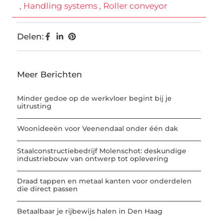
,
Handling systems
,
Roller conveyor
Delen:
Meer Berichten
Minder gedoe op de werkvloer begint bij je
uitrusting
Woonideeën voor Veenendaal onder één dak
Staalconstructiebedrijf Molenschot: deskundige
industriebouw van ontwerp tot oplevering
Draad tappen en metaal kanten voor onderdelen
die direct passen
Betaalbaar je rijbewijs halen in Den Haag