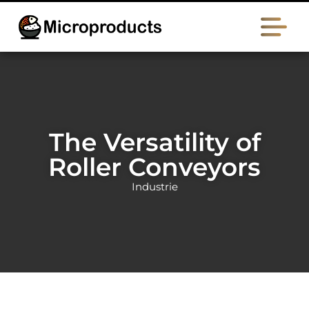
The Versatility of
Roller Conveyors
Industrie