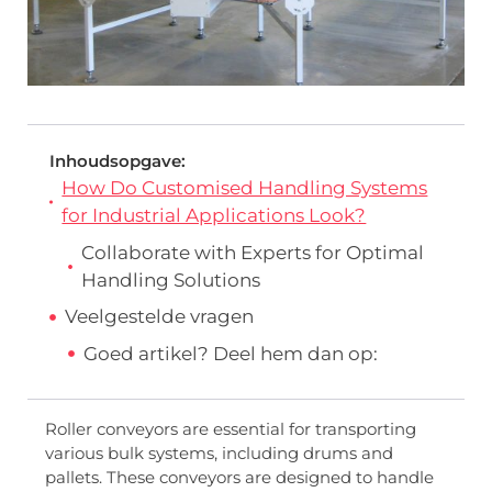
Inhoudsopgave:
How Do Customised Handling Systems
for Industrial Applications Look?
Collaborate with Experts for Optimal
Handling Solutions
Veelgestelde vragen
Goed artikel? Deel hem dan op:
Roller conveyors are essential for transporting
various bulk systems, including drums and
pallets. These conveyors are designed to handle