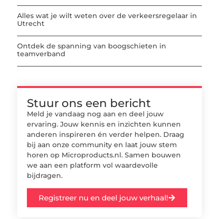
Alles wat je wilt weten over de verkeersregelaar in
Utrecht
Ontdek de spanning van boogschieten in
teamverband
Stuur ons een bericht
Meld je vandaag nog aan en deel jouw
ervaring. Jouw kennis en inzichten kunnen
anderen inspireren én verder helpen. Draag
bij aan onze community en laat jouw stem
horen op Microproducts.nl. Samen bouwen
we aan een platform vol waardevolle
bijdragen.
Registreer nu en deel jouw verhaal!