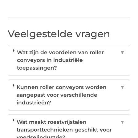
Veelgestelde vragen
Wat zijn de voordelen van roller
▼
conveyors in industriële
toepassingen?
Kunnen roller conveyors worden
▼
aangepast voor verschillende
industrieën?
Wat maakt roestvrijstalen
▼
transporttechnieken geschikt voor
voedselindustrie?