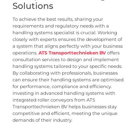
Solutions
To achieve the best results, sharing your
requirements and regulatory needs with a
handling systems specialist is crucial. Working
closely with experts ensures the development of
a system that aligns perfectly with your business
operations.
ATS Transporttechnieken BV
offers
consultation services to design and implement
handling systems tailored to your specific needs.
By collaborating with professionals, businesses
can ensure their handling systems are optimised
for performance, compliance and efficiency.
Investing in advanced handling systems with
integrated roller conveyors from ATS
Transporttechnieken BV helps businesses stay
competitive and efficient, meeting the unique
demands of their industry.