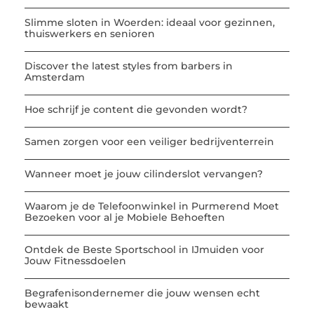
Slimme sloten in Woerden: ideaal voor gezinnen,
thuiswerkers en senioren
Discover the latest styles from barbers in
Amsterdam
Hoe schrijf je content die gevonden wordt?
Samen zorgen voor een veiliger bedrijventerrein
Wanneer moet je jouw cilinderslot vervangen?
Waarom je de Telefoonwinkel in Purmerend Moet
Bezoeken voor al je Mobiele Behoeften
Ontdek de Beste Sportschool in IJmuiden voor
Jouw Fitnessdoelen
Begrafenisondernemer die jouw wensen echt
bewaakt