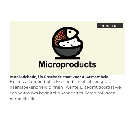
INDUSTRIE
Installatiebedrijf in Enschede staat voor duurzaamheid
Het installatiebedrijf in Enschede heeft al een grote
naamsbekendheid binnen Twente. Dit komt doordat we
een vertrouwd bedrijf zijn voor particulieren. Wij doen
namelijk alles
...