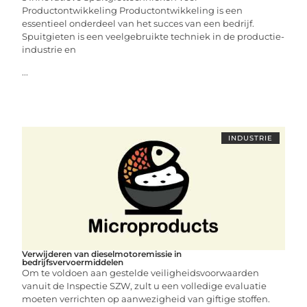
Productontwikkeling Productontwikkeling is een
essentieel onderdeel van het succes van een bedrijf.
Spuitgieten is een veelgebruikte techniek in de productie-
industrie en
...
INDUSTRIE
Verwijderen van dieselmotoremissie in
bedrijfsvervoermiddelen
Om te voldoen aan gestelde veiligheidsvoorwaarden
vanuit de Inspectie SZW, zult u een volledige evaluatie
moeten verrichten op aanwezigheid van giftige stoffen.