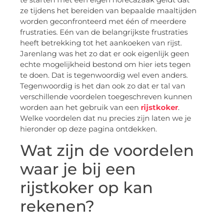
ze tijdens het bereiden van bepaalde maaltijden
worden geconfronteerd met één of meerdere
frustraties. Eén van de belangrijkste frustraties
heeft betrekking tot het aankoeken van rijst.
Jarenlang was het zo dat er ook eigenlijk geen
echte mogelijkheid bestond om hier iets tegen
te doen. Dat is tegenwoordig wel even anders.
Tegenwoordig is het dan ook zo dat er tal van
verschillende voordelen toegeschreven kunnen
worden aan het gebruik van een
rijstkoker
.
Welke voordelen dat nu precies zijn laten we je
hieronder op deze pagina ontdekken.
Wat zijn de voordelen
waar je bij een
rijstkoker op kan
rekenen?