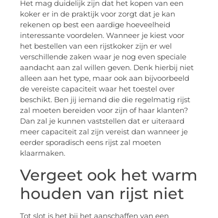
Het mag duidelijk zijn dat het kopen van een
koker er in de praktijk voor zorgt dat je kan
rekenen op best een aardige hoeveelheid
interessante voordelen. Wanneer je kiest voor
het bestellen van een rijstkoker zijn er wel
verschillende zaken waar je nog even speciale
aandacht aan zal willen geven. Denk hierbij niet
alleen aan het type, maar ook aan bijvoorbeeld
de vereiste capaciteit waar het toestel over
beschikt. Ben jij iemand die die regelmatig rijst
zal moeten bereiden voor zijn of haar klanten?
Dan zal je kunnen vaststellen dat er uiteraard
meer capaciteit zal zijn vereist dan wanneer je
eerder sporadisch eens rijst zal moeten
klaarmaken.
Vergeet ook het warm
houden van rijst niet
Tot slot is het bij het aanschaffen van een