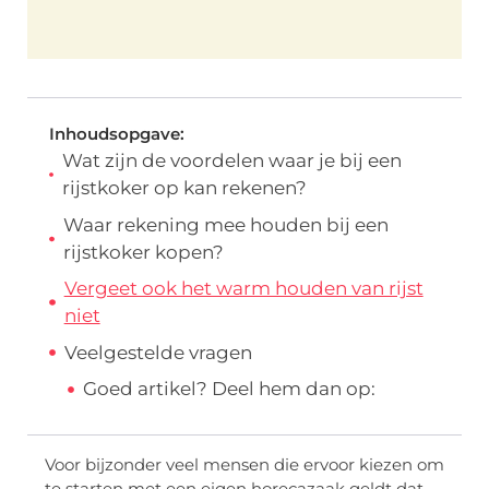
Inhoudsopgave:
Wat zijn de voordelen waar je bij een
rijstkoker op kan rekenen?
Waar rekening mee houden bij een
rijstkoker kopen?
Vergeet ook het warm houden van rijst
niet
Veelgestelde vragen
Goed artikel? Deel hem dan op:
Voor bijzonder veel mensen die ervoor kiezen om
te starten met een eigen horecazaak geldt dat