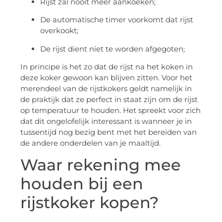
Rijst zal nooit meer aankoeken;
De automatische timer voorkomt dat rijst
overkookt;
De rijst dient niet te worden afgegoten;
In principe is het zo dat de rijst na het koken in
deze koker gewoon kan blijven zitten. Voor het
merendeel van de rijstkokers geldt namelijk in
de praktijk dat ze perfect in staat zijn om de rijst
op temperatuur te houden. Het spreekt voor zich
dat dit ongelofelijk interessant is wanneer je in
tussentijd nog bezig bent met het bereiden van
de andere onderdelen van je maaltijd.
Waar rekening mee
houden bij een
rijstkoker kopen?