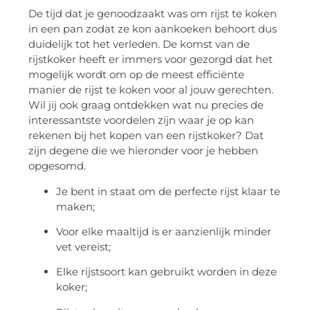
De tijd dat je genoodzaakt was om rijst te koken
in een pan zodat ze kon aankoeken behoort dus
duidelijk tot het verleden. De komst van de
rijstkoker heeft er immers voor gezorgd dat het
mogelijk wordt om op de meest efficiënte
manier de rijst te koken voor al jouw gerechten.
Wil jij ook graag ontdekken wat nu precies de
interessantste voordelen zijn waar je op kan
rekenen bij het kopen van een rijstkoker? Dat
zijn degene die we hieronder voor je hebben
opgesomd.
Je bent in staat om de perfecte rijst klaar te
maken;
Voor elke maaltijd is er aanzienlijk minder
vet vereist;
Elke rijstsoort kan gebruikt worden in deze
koker;