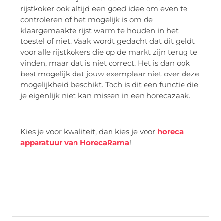
rijstkoker ook altijd een goed idee om even te
controleren of het mogelijk is om de
klaargemaakte rijst warm te houden in het
toestel of niet. Vaak wordt gedacht dat dit geldt
voor alle rijstkokers die op de markt zijn terug te
vinden, maar dat is niet correct. Het is dan ook
best mogelijk dat jouw exemplaar niet over deze
mogelijkheid beschikt. Toch is dit een functie die
je eigenlijk niet kan missen in een horecazaak.
Kies je voor kwaliteit, dan kies je voor
horeca
apparatuur van HorecaRama
!