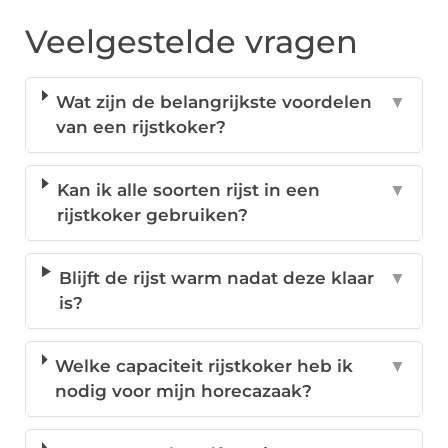
Veelgestelde vragen
Wat zijn de belangrijkste voordelen
▼
van een rijstkoker?
Kan ik alle soorten rijst in een
▼
rijstkoker gebruiken?
Blijft de rijst warm nadat deze klaar
▼
is?
Welke capaciteit rijstkoker heb ik
▼
nodig voor mijn horecazaak?