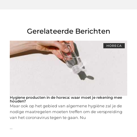
Gerelateerde Berichten
HORECA
Hygiene producten in de horeca: waar moet je rekening mee
houden?
Maar ook op het gebied van algemene hygiëne zal je de
nodige maatregelen moeten treffen om de verspreiding
van het coronavirus tegen te gaan. Nu
...