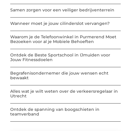
Samen zorgen voor een veiliger bedrijventerrein
Wanneer moet je jouw cilinderslot vervangen?
Waarom je de Telefoonwinkel in Purmerend Moet
Bezoeken voor al je Mobiele Behoeften
Ontdek de Beste Sportschool in IJmuiden voor
Jouw Fitnessdoelen
Begrafenisondernemer die jouw wensen echt
bewaakt
Alles wat je wilt weten over de verkeersregelaar in
Utrecht
Ontdek de spanning van boogschieten in
teamverband