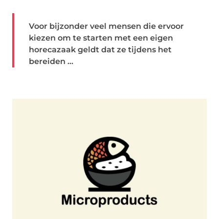
Voor bijzonder veel mensen die ervoor
kiezen om te starten met een eigen
horecazaak geldt dat ze tijdens het
bereiden ...