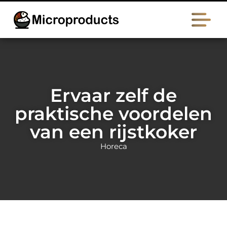
Ervaar zelf de
praktische voordelen
van een rijstkoker
Horeca