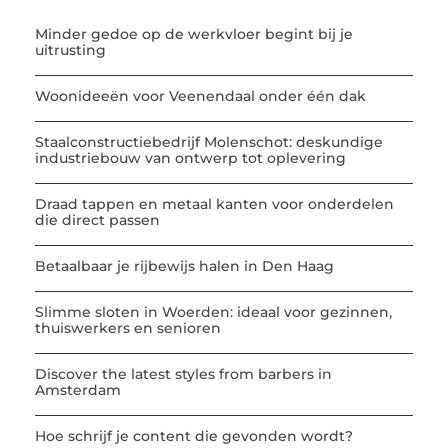
Minder gedoe op de werkvloer begint bij je
uitrusting
Woonideeën voor Veenendaal onder één dak
Staalconstructiebedrijf Molenschot: deskundige
industriebouw van ontwerp tot oplevering
Draad tappen en metaal kanten voor onderdelen
die direct passen
Betaalbaar je rijbewijs halen in Den Haag
Slimme sloten in Woerden: ideaal voor gezinnen,
thuiswerkers en senioren
Discover the latest styles from barbers in
Amsterdam
Hoe schrijf je content die gevonden wordt?