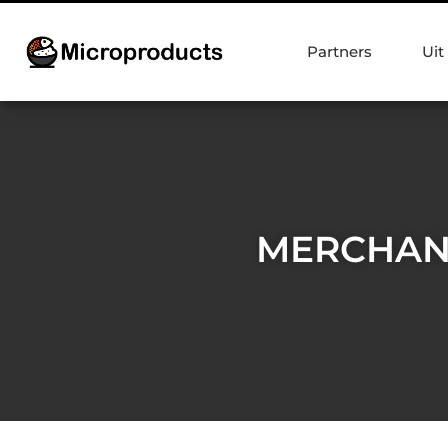
Partners
Uit
MERCHAN