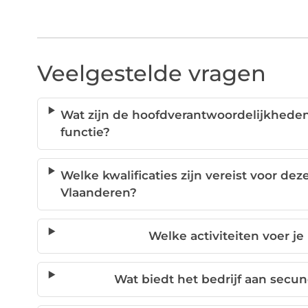
Veelgestelde vragen
Wat zijn de hoofdverantwoordelijkhede
functie?
Welke kwalificaties zijn vereist voor de
Vlaanderen?
Welke activiteiten voer je
Wat biedt het bedrijf aan secu