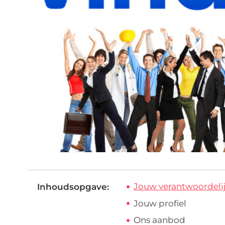
Jouw verantwoordeli
Inhoudsopgave:
Jouw profiel
Ons aanbod