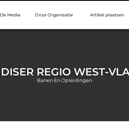
 De Media
Onze Organisatie
Artikel plaatsen
DISER REGIO WEST-VL
Banen En Opleidingen