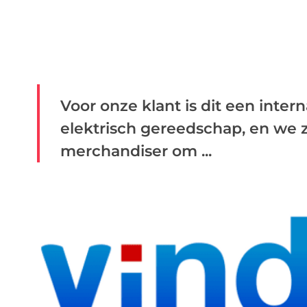
Voor onze klant is dit een inter
elektrisch gereedschap, en we z
merchandiser om ...