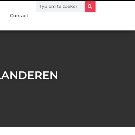
Contact
AANDEREN