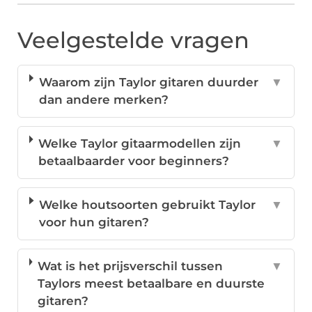
Veelgestelde vragen
Waarom zijn Taylor gitaren duurder
▼
dan andere merken?
Welke Taylor gitaarmodellen zijn
▼
betaalbaarder voor beginners?
Welke houtsoorten gebruikt Taylor
▼
voor hun gitaren?
Wat is het prijsverschil tussen
▼
Taylors meest betaalbare en duurste
gitaren?