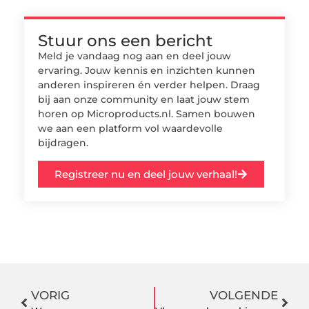
Stuur ons een bericht
Meld je vandaag nog aan en deel jouw
ervaring. Jouw kennis en inzichten kunnen
anderen inspireren én verder helpen. Draag
bij aan onze community en laat jouw stem
horen op Microproducts.nl. Samen bouwen
we aan een platform vol waardevolle
bijdragen.
Registreer nu en deel jouw verhaal!
VORIG
VOLGENDE