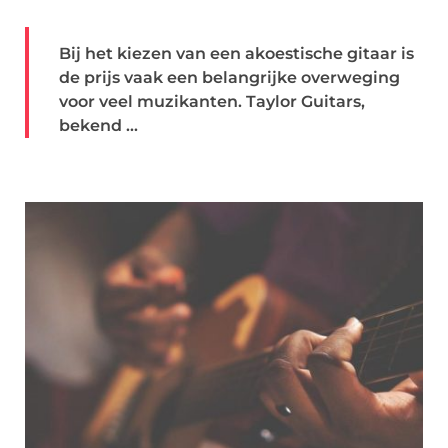
Bij het kiezen van een akoestische gitaar is
de prijs vaak een belangrijke overweging
voor veel muzikanten. Taylor Guitars,
bekend ...