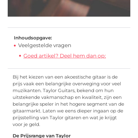
Inhoudsopgave:
Veelgestelde vragen
Goed artikel? Deel hem dan op:
Bij het kiezen van een akoestische gitaar is de
prijs vaak een belangrijke overweging voor veel
muzikanten. Taylor Guitars, bekend om hun
uitstekende vakmanschap en kwaliteit, zijn een
belangrijke speler in het hogere segment van de
gitaarmarkt. Laten we eens dieper ingaan op de
prijsstelling van Taylor gitaren en wat je krijgt
voor je geld.
De Prijsrange van Taylor