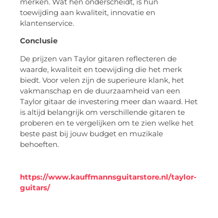
merken. Wat hen onderscheidt, is hun
toewijding aan kwaliteit, innovatie en
klantenservice.
Conclusie
De prijzen van Taylor gitaren reflecteren de
waarde, kwaliteit en toewijding die het merk
biedt. Voor velen zijn de superieure klank, het
vakmanschap en de duurzaamheid van een
Taylor gitaar de investering meer dan waard. Het
is altijd belangrijk om verschillende gitaren te
proberen en te vergelijken om te zien welke het
beste past bij jouw budget en muzikale
behoeften.
https://www.kauffmannsguitarstore.nl/taylor-
guitars/