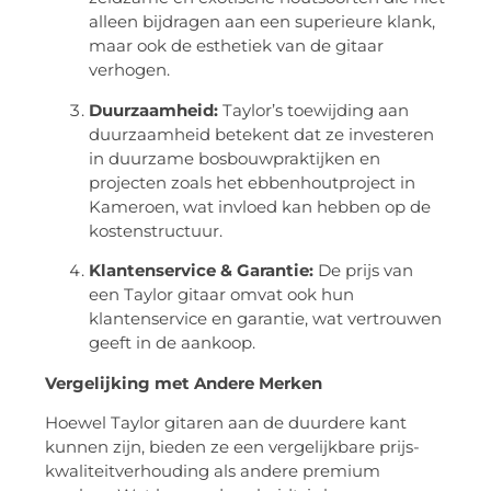
alleen bijdragen aan een superieure klank,
maar ook de esthetiek van de gitaar
verhogen.
Duurzaamheid:
Taylor’s toewijding aan
duurzaamheid betekent dat ze investeren
in duurzame bosbouwpraktijken en
projecten zoals het ebbenhoutproject in
Kameroen, wat invloed kan hebben op de
kostenstructuur.
Klantenservice & Garantie:
De prijs van
een Taylor gitaar omvat ook hun
klantenservice en garantie, wat vertrouwen
geeft in de aankoop.
Vergelijking met Andere Merken
Hoewel Taylor gitaren aan de duurdere kant
kunnen zijn, bieden ze een vergelijkbare prijs-
kwaliteitverhouding als andere premium