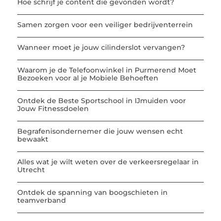
Hoe schrijf je content die gevonden wordt?
Samen zorgen voor een veiliger bedrijventerrein
Wanneer moet je jouw cilinderslot vervangen?
Waarom je de Telefoonwinkel in Purmerend Moet
Bezoeken voor al je Mobiele Behoeften
Ontdek de Beste Sportschool in IJmuiden voor
Jouw Fitnessdoelen
Begrafenisondernemer die jouw wensen echt
bewaakt
Alles wat je wilt weten over de verkeersregelaar in
Utrecht
Ontdek de spanning van boogschieten in
teamverband