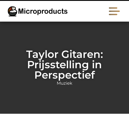
Taylor Gitaren:
Prijsstelling in
Perspectief
Muziek