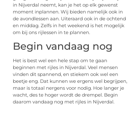
in Nijverdal neemt, kan je het op elk gewenst
moment inplannen. Wij bieden namelijk ook in
de avondlessen aan. Uiteraard ook in de ochtend
en middag. Zelfs in het weekend is het mogelijk
om bij ons rijlessen in te plannen.
Begin vandaag nog
Het is best wel een hele stap om te gaan
beginnen met rijles in Nijverdal. Veel mensen
vinden dit spannend, en stiekem ook wel een
beetje eng. Dat kunnen we ergens wel begrijpen,
maar is totaal nergens voor nodig. Hoe langer je
wacht, des te hoger wordt de drempel. Begin
daarom vandaag nog met rijles in Nijverdal.