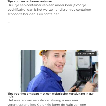
Tips voor een schone container
Huur je een container van een ander bedrijf voor je
bedrijfsafval dan is het wel zo handig om de container
schoon te houden. Een container
...
BEDRIJVEN
Tips voor het omgaan met een elektrische kortsluiting in uw
huis
Het ervaren van een stroomstoring is een zeer
verontrustend iets. Gelukkig komt de hulp ​​van een