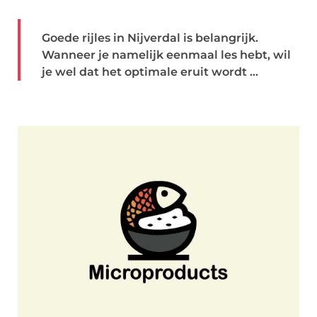
Goede rijles in Nijverdal is belangrijk.
Wanneer je namelijk eenmaal les hebt, wil
je wel dat het optimale eruit wordt ...