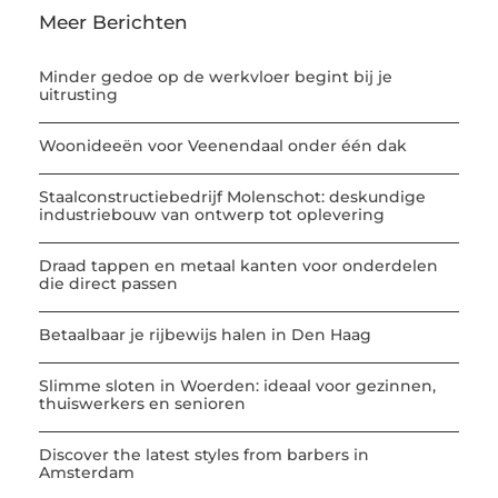
Meer Berichten
Minder gedoe op de werkvloer begint bij je
uitrusting
Woonideeën voor Veenendaal onder één dak
Staalconstructiebedrijf Molenschot: deskundige
industriebouw van ontwerp tot oplevering
Draad tappen en metaal kanten voor onderdelen
die direct passen
Betaalbaar je rijbewijs halen in Den Haag
Slimme sloten in Woerden: ideaal voor gezinnen,
thuiswerkers en senioren
Discover the latest styles from barbers in
Amsterdam