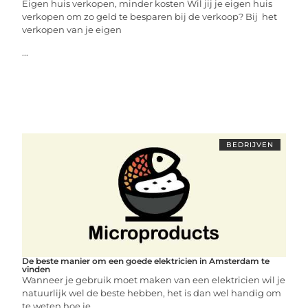
Eigen huis verkopen, minder kosten Wil jij je eigen huis
verkopen om zo geld te besparen bij de verkoop? Bij het
verkopen van je eigen
...
BEDRIJVEN
De beste manier om een goede elektricien in Amsterdam te
vinden
Wanneer je gebruik moet maken van een elektricien wil je
natuurlijk wel de beste hebben, het is dan wel handig om
te weten hoe je