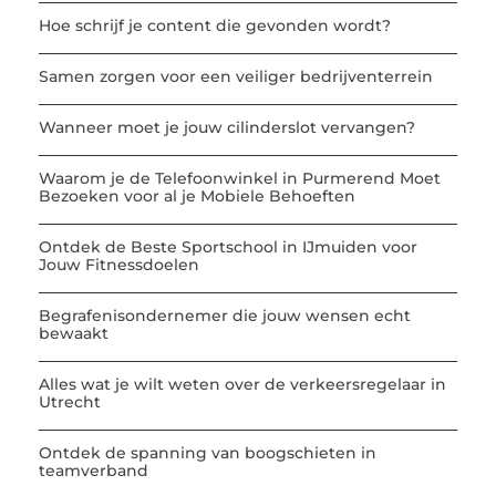
Hoe schrijf je content die gevonden wordt?
Samen zorgen voor een veiliger bedrijventerrein
Wanneer moet je jouw cilinderslot vervangen?
Waarom je de Telefoonwinkel in Purmerend Moet
Bezoeken voor al je Mobiele Behoeften
Ontdek de Beste Sportschool in IJmuiden voor
Jouw Fitnessdoelen
Begrafenisondernemer die jouw wensen echt
bewaakt
Alles wat je wilt weten over de verkeersregelaar in
Utrecht
Ontdek de spanning van boogschieten in
teamverband