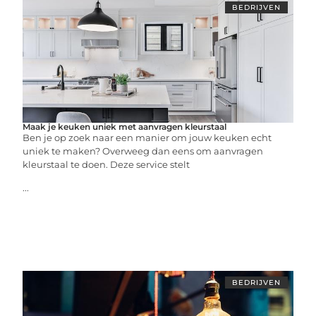
BEDRIJVEN
Maak je keuken uniek met aanvragen kleurstaal
Ben je op zoek naar een manier om jouw keuken echt
uniek te maken? Overweeg dan eens om aanvragen
kleurstaal te doen. Deze service stelt
...
BEDRIJVEN