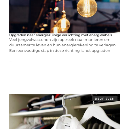
Upgraden naar energiezuinige verlichting met energielabels
Veel jongvolwassenen zijn op zoek naar manieren om
duurzamer te leven en hun energierekening te verlagen.
Een eenvoudige stap in deze richting is het upgraden
...
BEDRIJVEN