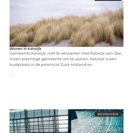
Wonen in Katwijk
Gemeente Katwijk, niet te verwarren met Katwijk aan Zee,
is een prachtige gemeente om te wonen. Katwijk is een
kustplaats in de provincie Zuid-Holland en
...
BEDRIJVEN