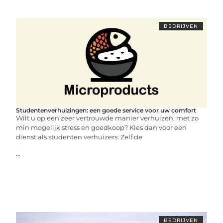
BEDRIJVEN
Studentenverhuizingen: een goede service voor uw comfort
Wilt u op een zeer vertrouwde manier verhuizen, met zo
min mogelijk stress en goedkoop? Kies dan voor een
dienst als studenten verhuizers. Zelf de
...
BEDRIJVEN