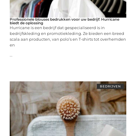
Professionele blouses bedrukken voor uw bedrijf: Hurricane
biedt de oplossing
Hurricane is een bedrijf dat gespecialiseerd is in
bedrijfskleding en promotiekleding. Ze bieden een breed
scala aan producten, van polo’s en T-shirts tot overhemden
en
...
BEDRIJVEN