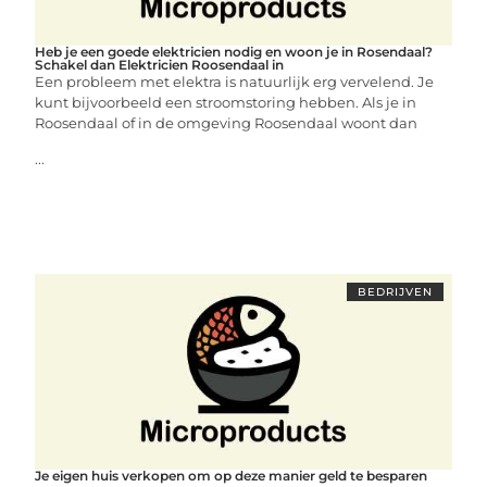
Heb je een goede elektricien nodig en woon je in Rosendaal?
Schakel dan Elektricien Roosendaal in
Een probleem met elektra is natuurlijk erg vervelend. Je
kunt bijvoorbeeld een stroomstoring hebben. Als je in
Roosendaal of in de omgeving Roosendaal woont dan
...
BEDRIJVEN
Je eigen huis verkopen om op deze manier geld te besparen