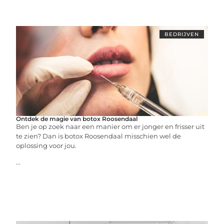
BEDRIJVEN
Ontdek de magie van botox Roosendaal
Ben je op zoek naar een manier om er jonger en frisser uit
te zien? Dan is botox Roosendaal misschien wel de
oplossing voor jou.
...