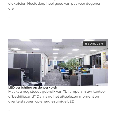
elektricien Hoofddorp heel goed van pas voor degenen
die
...
BEDRIJVEN
LED verlichting op de werkplek
Maakt u nog steeds gebruik van TL-lampen in uw kantoor
of bedrijfspand? Dan is nu het uitgelezen moment om
over te stappen op energiezuinige LED
...