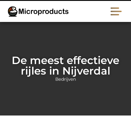
De meest effectieve
rijles in Nijverdal
Bedrijven