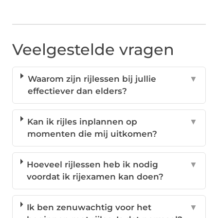
Veelgestelde vragen
Waarom zijn rijlessen bij jullie
▼
effectiever dan elders?
Kan ik rijles inplannen op
▼
momenten die mij uitkomen?
Hoeveel rijlessen heb ik nodig
▼
voordat ik rijexamen kan doen?
Ik ben zenuwachtig voor het
▼