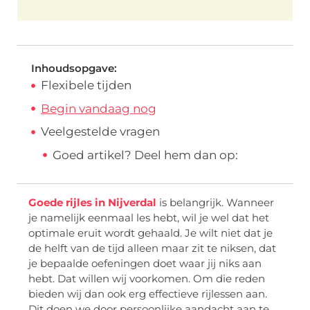
Inhoudsopgave:
Flexibele tijden
Begin vandaag nog
Veelgestelde vragen
Goed artikel? Deel hem dan op:
Goede rijles in Nijverdal
is belangrijk. Wanneer
je namelijk eenmaal les hebt, wil je wel dat het
optimale eruit wordt gehaald. Je wilt niet dat je
de helft van de tijd alleen maar zit te niksen, dat
je bepaalde oefeningen doet waar jij niks aan
hebt. Dat willen wij voorkomen. Om die reden
bieden wij dan ook erg effectieve rijlessen aan.
Dit doen we door persoonlijke aandacht aan te