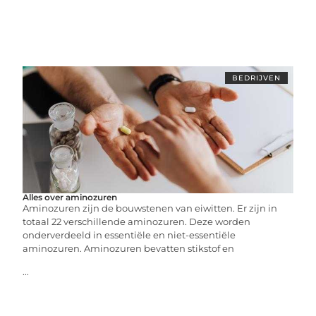
BEDRIJVEN
Alles over aminozuren
Aminozuren zijn de bouwstenen van eiwitten. Er zijn in
totaal 22 verschillende aminozuren. Deze worden
onderverdeeld in essentiële en niet-essentiële
aminozuren. Aminozuren bevatten stikstof en
...