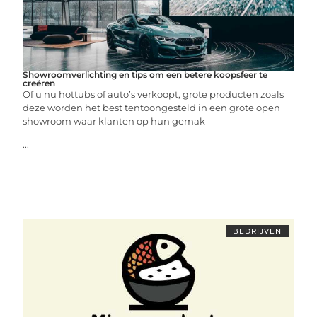
Showroomverlichting en tips om een betere koopsfeer te
creëren
Of u nu hottubs of auto’s verkoopt, grote producten zoals
deze worden het best tentoongesteld in een grote open
showroom waar klanten op hun gemak
...
BEDRIJVEN