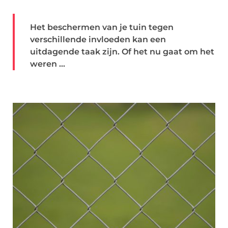
Het beschermen van je tuin tegen
verschillende invloeden kan een
uitdagende taak zijn. Of het nu gaat om het
weren ...