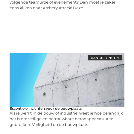
volgende teamuitje of evenement? Dan moet je zeker
eens kijken naar Archery Attack! Deze
...
AANBIEDINGEN
Essentiële inzichten voor de bouwplaats
Als je werkt in de bouw of industrie, weet je hoe belangrijk
het is om veilige en betrouwbare betonapparatuur te
gebruiken. Veiligheid op de bouwplaats