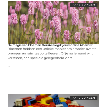
AANBIEDINGEN
De magie van bloemen thuisbezorgd: jouw online bloemist
Bloemen hebben een unieke manier om emoties over te
brengen en ruimtes op te fleuren. Of je nu iemand wilt
verrassen, een speciale gelegenheid viert
...
AANBIEDINGEN