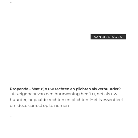
...
AANBIEDINGEN
Propenda – Wat zijn uw rechten en plichten als verhuurder?
Als eigenaar van een huurwoning heeft u, net als uw
huurder, bepaalde rechten en plichten. Het is essentieel
om deze correct op te nemen
...