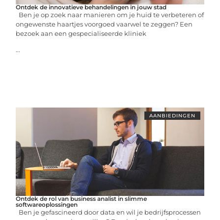
Ontdek de innovatieve behandelingen in jouw stad
Ben je op zoek naar manieren om je huid te verbeteren of
ongewenste haartjes voorgoed vaarwel te zeggen? Een
bezoek aan een gespecialiseerde kliniek
...
AANBIEDINGEN
Ontdek de rol van business analist in slimme
softwareoplossingen
Ben je gefascineerd door data en wil je bedrijfsprocessen