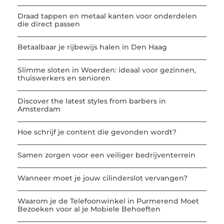
Draad tappen en metaal kanten voor onderdelen
die direct passen
Betaalbaar je rijbewijs halen in Den Haag
Slimme sloten in Woerden: ideaal voor gezinnen,
thuiswerkers en senioren
Discover the latest styles from barbers in
Amsterdam
Hoe schrijf je content die gevonden wordt?
Samen zorgen voor een veiliger bedrijventerrein
Wanneer moet je jouw cilinderslot vervangen?
Waarom je de Telefoonwinkel in Purmerend Moet
Bezoeken voor al je Mobiele Behoeften