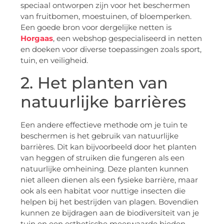
speciaal ontworpen zijn voor het beschermen
van fruitbomen, moestuinen, of bloemperken.
Een goede bron voor dergelijke netten is
Horgaas
, een webshop gespecialiseerd in netten
en doeken voor diverse toepassingen zoals sport,
tuin, en veiligheid.
2. Het planten van
natuurlijke barrières
Een andere effectieve methode om je tuin te
beschermen is het gebruik van natuurlijke
barrières. Dit kan bijvoorbeeld door het planten
van heggen of struiken die fungeren als een
natuurlijke omheining. Deze planten kunnen
niet alleen dienen als een fysieke barrière, maar
ook als een habitat voor nuttige insecten die
helpen bij het bestrijden van plagen. Bovendien
kunnen ze bijdragen aan de biodiversiteit van je
tuin en een esthetische meerwaarde bieden.