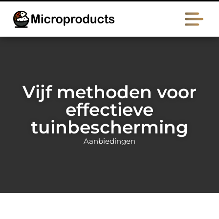
Vijf methoden voor
effectieve
tuinbescherming
Aanbiedingen