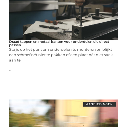
Draad tappen en metaal kanten voor onderdelen die direct
passen
Sta je op het punt om onderdelen te monteren en blijkt
een schroef nét niet te pakken of een plaat nét niet strak
aan te
...
AANBIEDINGEN