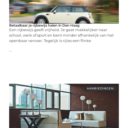
Betaalbaar je rijbewijs halen in Den Haag
Een rijbewijs geeft vrijheid. Je gaat makkelijker naar
school, werk of sport en bent minder afhankelijk van het
openbaar vervoer. Tegelijk is rijles een flinke
...
AANBIEDINGEN