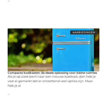
...
AANBIEDINGEN
Compacte koelkasten: de ideale oplossing voor kleine ruimtes
Als je op zoek bent naar een nieuwe koelkast, dan heb je
vast al gemerkt dat er ontzettend veel opties zijn. Maar
heb je al
...