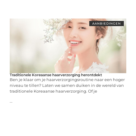
AANBIEDINGEN
Traditionele Koreaanse haarverzorging herontdekt
Ben je klaar om je haarverzorgingsroutine naar een hoger
niveau te tillen? Laten we samen duiken in de wereld van
traditionele Koreaanse haarverzorging. Of je
...