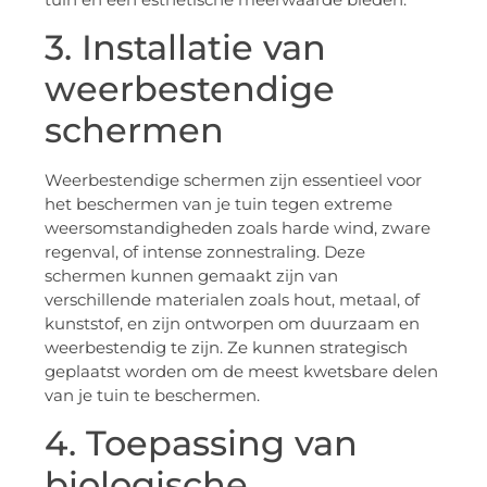
3. Installatie van
weerbestendige
schermen
Weerbestendige schermen zijn essentieel voor
het beschermen van je tuin tegen extreme
weersomstandigheden zoals harde wind, zware
regenval, of intense zonnestraling. Deze
schermen kunnen gemaakt zijn van
verschillende materialen zoals hout, metaal, of
kunststof, en zijn ontworpen om duurzaam en
weerbestendig te zijn. Ze kunnen strategisch
geplaatst worden om de meest kwetsbare delen
van je tuin te beschermen.
4. Toepassing van
biologische