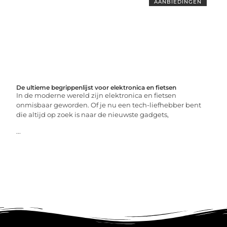
AANBIEDINGEN
De ultieme begrippenlijst voor elektronica en fietsen
In de moderne wereld zijn elektronica en fietsen
onmisbaar geworden. Of je nu een tech-liefhebber bent
die altijd op zoek is naar de nieuwste gadgets,
...