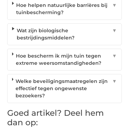
Hoe helpen natuurlijke barrières bij
▼
tuinbescherming?
Wat zijn biologische
▼
bestrijdingsmiddelen?
Hoe bescherm ik mijn tuin tegen
▼
extreme weersomstandigheden?
Welke beveiligingsmaatregelen zijn
▼
effectief tegen ongewenste
bezoekers?
Goed artikel? Deel hem
dan op: