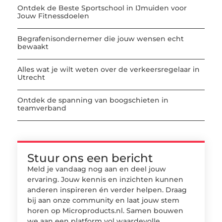
Ontdek de Beste Sportschool in IJmuiden voor
Jouw Fitnessdoelen
Begrafenisondernemer die jouw wensen echt
bewaakt
Alles wat je wilt weten over de verkeersregelaar in
Utrecht
Ontdek de spanning van boogschieten in
teamverband
Stuur ons een bericht
Meld je vandaag nog aan en deel jouw
ervaring. Jouw kennis en inzichten kunnen
anderen inspireren én verder helpen. Draag
bij aan onze community en laat jouw stem
horen op Microproducts.nl. Samen bouwen
we aan een platform vol waardevolle