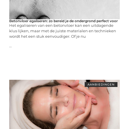
Betonvloer egaliseren: zo bereid je de ondergrond perfect voor
Het egaliseren van een betonvloer kan een uitdagende
klus lijken, maar met de juiste materialen en technieken
wordt het een stuk eenvoudiger. Of je nu
...
AANBIEDINGEN