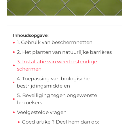
Inhoudsopgave:
1. Gebruik van beschermnetten
2. Het planten van natuurlijke barrières
3. Installatie van weerbestendige
schermen
4. Toepassing van biologische
bestrijdingsmiddelen
5. Beveiliging tegen ongewenste
bezoekers
Veelgestelde vragen
Goed artikel? Deel hem dan op: