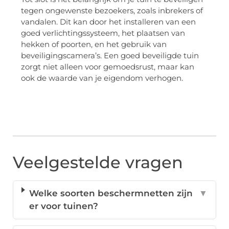
tegen ongewenste bezoekers, zoals inbrekers of
vandalen. Dit kan door het installeren van een
goed verlichtingssysteem, het plaatsen van
hekken of poorten, en het gebruik van
beveiligingscamera’s. Een goed beveiligde tuin
zorgt niet alleen voor gemoedsrust, maar kan
ook de waarde van je eigendom verhogen.
Veelgestelde vragen
Welke soorten beschermnetten zijn
▼
er voor tuinen?