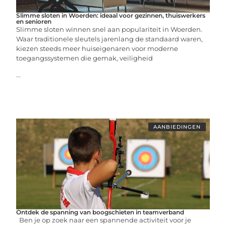
Slimme sloten in Woerden: ideaal voor gezinnen, thuiswerkers
en senioren
Slimme sloten winnen snel aan populariteit in Woerden.
Waar traditionele sleutels jarenlang de standaard waren,
kiezen steeds meer huiseigenaren voor moderne
toegangssystemen die gemak, veiligheid
...
AANBIEDINGEN
Ontdek de spanning van boogschieten in teamverband
Ben je op zoek naar een spannende activiteit voor je