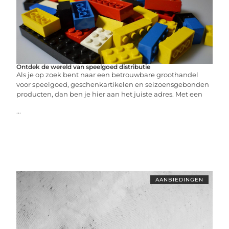
Ontdek de wereld van speelgoed distributie
Als je op zoek bent naar een betrouwbare groothandel
voor speelgoed, geschenkartikelen en seizoensgebonden
producten, dan ben je hier aan het juiste adres. Met een
...
AANBIEDINGEN