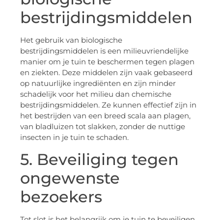
bestrijdingsmiddelen
Het gebruik van biologische
bestrijdingsmiddelen is een milieuvriendelijke
manier om je tuin te beschermen tegen plagen
en ziekten. Deze middelen zijn vaak gebaseerd
op natuurlijke ingrediënten en zijn minder
schadelijk voor het milieu dan chemische
bestrijdingsmiddelen. Ze kunnen effectief zijn in
het bestrijden van een breed scala aan plagen,
van bladluizen tot slakken, zonder de nuttige
insecten in je tuin te schaden.
5. Beveiliging tegen
ongewenste
bezoekers
Tot slot is het belangrijk om je tuin te beveiligen