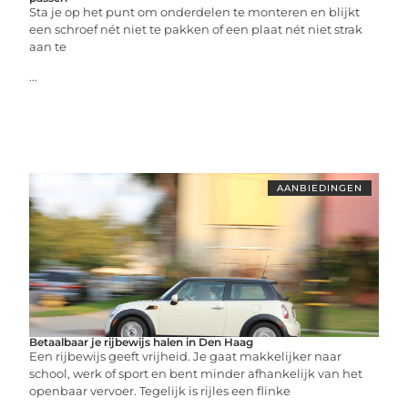
Sta je op het punt om onderdelen te monteren en blijkt
een schroef nét niet te pakken of een plaat nét niet strak
aan te
...
AANBIEDINGEN
Betaalbaar je rijbewijs halen in Den Haag
Een rijbewijs geeft vrijheid. Je gaat makkelijker naar
school, werk of sport en bent minder afhankelijk van het
openbaar vervoer. Tegelijk is rijles een flinke