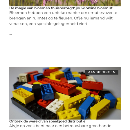
De magie van bloemen thuisbezorgd: jouw online bloemist
Bloemen hebben een unieke manier om emoties over te
brengen en ruimtes op te fleuren. Of je nu iemand wilt
verrassen, een speciale gelegenheid viert
...
AANBIEDINGEN
Ontdek de wereld van speelgoed distributie
Als je op zoek bent naar een betrouwbare groothandel