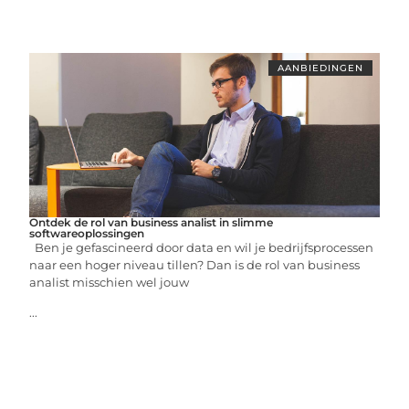
AANBIEDINGEN
Ontdek de rol van business analist in slimme
softwareoplossingen
Ben je gefascineerd door data en wil je bedrijfsprocessen
naar een hoger niveau tillen? Dan is de rol van business
analist misschien wel jouw
...