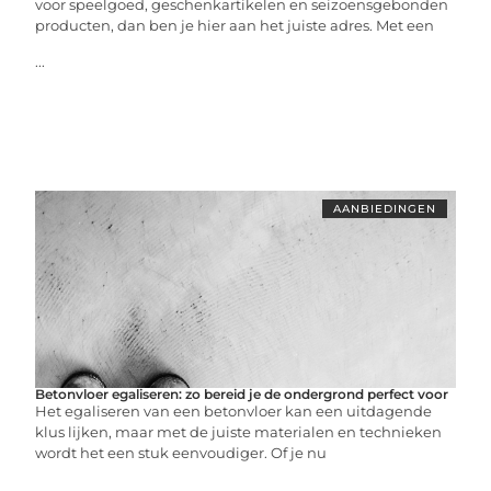
voor speelgoed, geschenkartikelen en seizoensgebonden
producten, dan ben je hier aan het juiste adres. Met een
...
AANBIEDINGEN
Betonvloer egaliseren: zo bereid je de ondergrond perfect voor
Het egaliseren van een betonvloer kan een uitdagende
klus lijken, maar met de juiste materialen en technieken
wordt het een stuk eenvoudiger. Of je nu
...