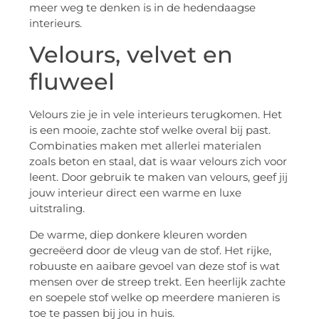
meer weg te denken is in de hedendaagse
interieurs.
Velours, velvet en
fluweel
Velours zie je in vele interieurs terugkomen. Het
is een mooie, zachte stof welke overal bij past.
Combinaties maken met allerlei materialen
zoals beton en staal, dat is waar velours zich voor
leent. Door gebruik te maken van velours, geef jij
jouw interieur direct een warme en luxe
uitstraling.
De warme, diep donkere kleuren worden
gecreëerd door de vleug van de stof. Het rijke,
robuuste en aaibare gevoel van deze stof is wat
mensen over de streep trekt. Een heerlijk zachte
en soepele stof welke op meerdere manieren is
toe te passen bij jou in huis.