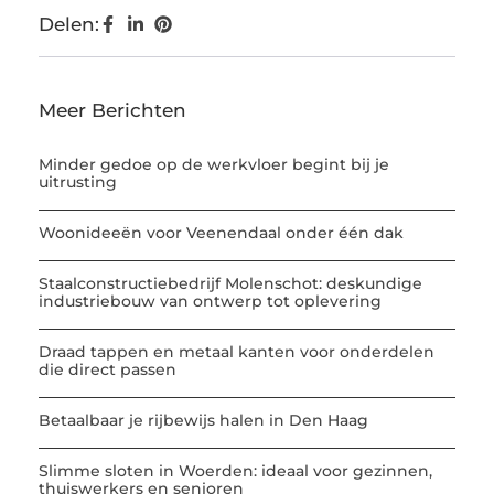
Delen:
Meer Berichten
Minder gedoe op de werkvloer begint bij je
uitrusting
Woonideeën voor Veenendaal onder één dak
Staalconstructiebedrijf Molenschot: deskundige
industriebouw van ontwerp tot oplevering
Draad tappen en metaal kanten voor onderdelen
die direct passen
Betaalbaar je rijbewijs halen in Den Haag
Slimme sloten in Woerden: ideaal voor gezinnen,
thuiswerkers en senioren