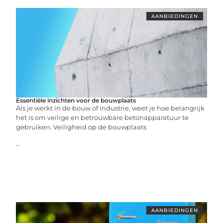
AANBIEDINGEN
Essentiële inzichten voor de bouwplaats
Als je werkt in de bouw of industrie, weet je hoe belangrijk
het is om veilige en betrouwbare betonapparatuur te
gebruiken. Veiligheid op de bouwplaats
...
AANBIEDINGEN