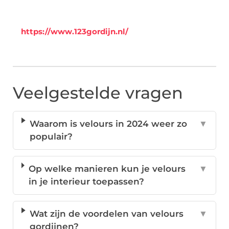
https://www.123gordijn.nl/
Veelgestelde vragen
Waarom is velours in 2024 weer zo
▼
populair?
Op welke manieren kun je velours
▼
in je interieur toepassen?
Wat zijn de voordelen van velours
▼
gordijnen?