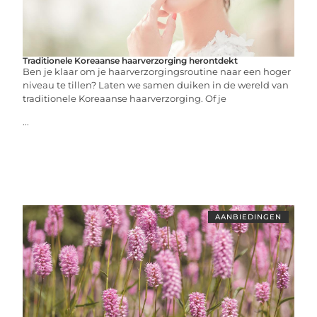
Traditionele Koreaanse haarverzorging herontdekt
Ben je klaar om je haarverzorgingsroutine naar een hoger
niveau te tillen? Laten we samen duiken in de wereld van
traditionele Koreaanse haarverzorging. Of je
...
AANBIEDINGEN