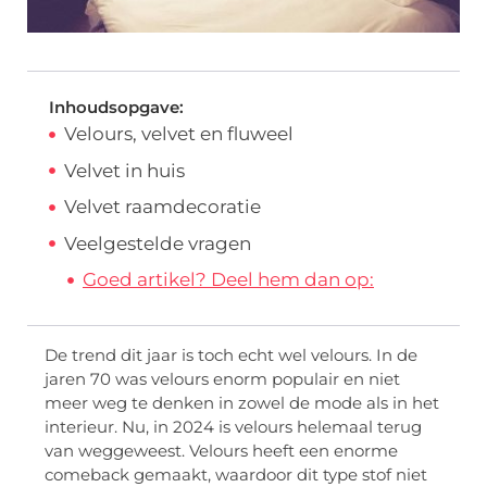
Inhoudsopgave:
Velours, velvet en fluweel
Velvet in huis
Velvet raamdecoratie
Veelgestelde vragen
Goed artikel? Deel hem dan op:
De trend dit jaar is toch echt wel velours. In de
jaren 70 was velours enorm populair en niet
meer weg te denken in zowel de mode als in het
interieur. Nu, in 2024 is velours helemaal terug
van weggeweest. Velours heeft een enorme
comeback gemaakt, waardoor dit type stof niet