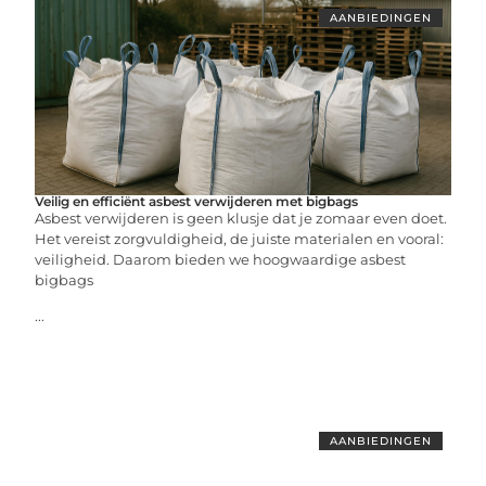
AANBIEDINGEN
Veilig en efficiënt asbest verwijderen met bigbags
Asbest verwijderen is geen klusje dat je zomaar even doet.
Het vereist zorgvuldigheid, de juiste materialen en vooral:
veiligheid. Daarom bieden we hoogwaardige asbest
bigbags
...
AANBIEDINGEN