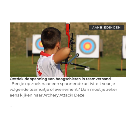
AANBIEDINGEN
Ontdek de spanning van boogschieten in teamverband
Ben je op zoek naar een spannende activiteit voor je
volgende teamuitje of evenement? Dan moet je zeker
eens kijken naar Archery Attack! Deze
...