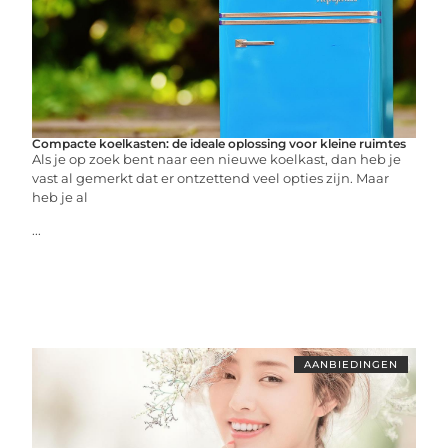
Compacte koelkasten: de ideale oplossing voor kleine ruimtes
Als je op zoek bent naar een nieuwe koelkast, dan heb je
vast al gemerkt dat er ontzettend veel opties zijn. Maar
heb je al
...
AANBIEDINGEN