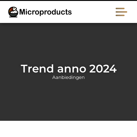
Trend anno 2024
Aanbiedingen