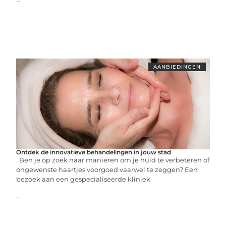
AANBIEDINGEN
Ontdek de innovatieve behandelingen in jouw stad
Ben je op zoek naar manieren om je huid te verbeteren of
ongewenste haartjes voorgoed vaarwel te zeggen? Een
bezoek aan een gespecialiseerde kliniek
...