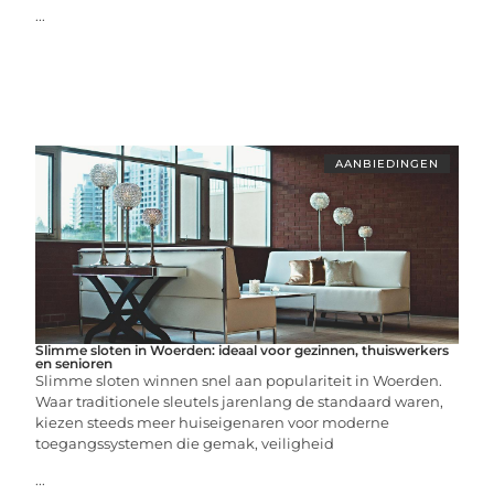
...
AANBIEDINGEN
Slimme sloten in Woerden: ideaal voor gezinnen, thuiswerkers
en senioren
Slimme sloten winnen snel aan populariteit in Woerden.
Waar traditionele sleutels jarenlang de standaard waren,
kiezen steeds meer huiseigenaren voor moderne
toegangssystemen die gemak, veiligheid
...