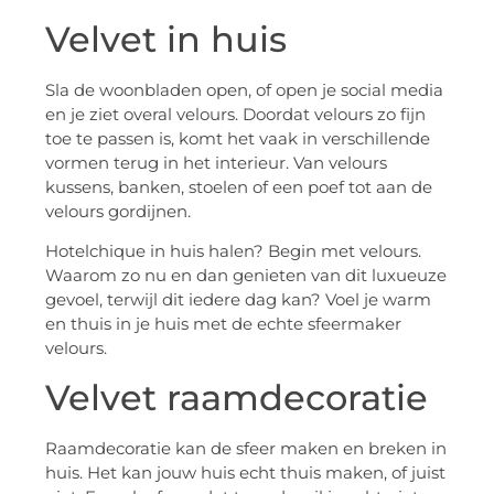
Velvet in huis
Sla de woonbladen open, of open je social media
en je ziet overal velours. Doordat velours zo fijn
toe te passen is, komt het vaak in verschillende
vormen terug in het interieur. Van velours
kussens, banken, stoelen of een poef tot aan de
velours gordijnen.
Hotelchique in huis halen? Begin met velours.
Waarom zo nu en dan genieten van dit luxueuze
gevoel, terwijl dit iedere dag kan? Voel je warm
en thuis in je huis met de echte sfeermaker
velours.
Velvet raamdecoratie
Raamdecoratie kan de sfeer maken en breken in
huis. Het kan jouw huis echt thuis maken, of juist