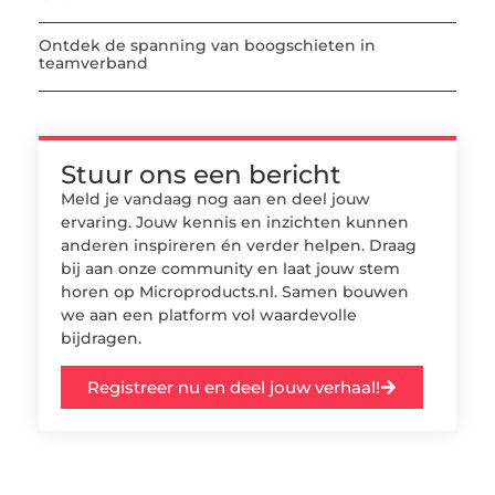
Ontdek de spanning van boogschieten in
teamverband
Stuur ons een bericht
Meld je vandaag nog aan en deel jouw
ervaring. Jouw kennis en inzichten kunnen
anderen inspireren én verder helpen. Draag
bij aan onze community en laat jouw stem
horen op Microproducts.nl. Samen bouwen
we aan een platform vol waardevolle
bijdragen.
Registreer nu en deel jouw verhaal!