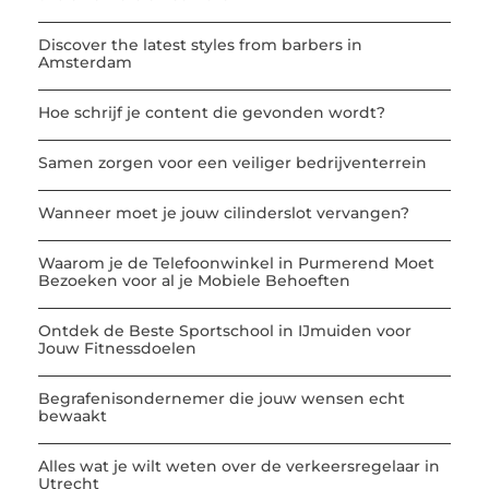
Discover the latest styles from barbers in
Amsterdam
Hoe schrijf je content die gevonden wordt?
Samen zorgen voor een veiliger bedrijventerrein
Wanneer moet je jouw cilinderslot vervangen?
Waarom je de Telefoonwinkel in Purmerend Moet
Bezoeken voor al je Mobiele Behoeften
Ontdek de Beste Sportschool in IJmuiden voor
Jouw Fitnessdoelen
Begrafenisondernemer die jouw wensen echt
bewaakt
Alles wat je wilt weten over de verkeersregelaar in
Utrecht