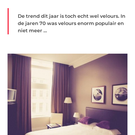
De trend dit jaar is toch echt wel velours. In
de jaren 70 was velours enorm populair en
niet meer ...