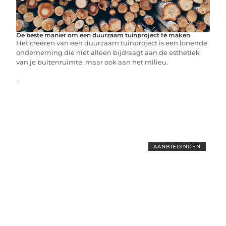
De beste manier om een duurzaam tuinproject te maken
Het creëren van een duurzaam tuinproject is een lonende
onderneming die niet alleen bijdraagt aan de esthetiek
van je buitenruimte, maar ook aan het milieu.
...
AANBIEDINGEN