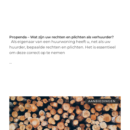
Propenda – Wat zijn uw rechten en plichten als verhuurder?
Als eigenaar van een huurwoning heeft u, net als uw
huurder, bepaalde rechten en plichten. Het is essentieel
om deze correct op te nemen
...
AANBIEDINGEN