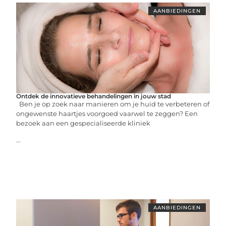
AANBIEDINGEN
Ontdek de innovatieve behandelingen in jouw stad
Ben je op zoek naar manieren om je huid te verbeteren of
ongewenste haartjes voorgoed vaarwel te zeggen? Een
bezoek aan een gespecialiseerde kliniek
...
AANBIEDINGEN