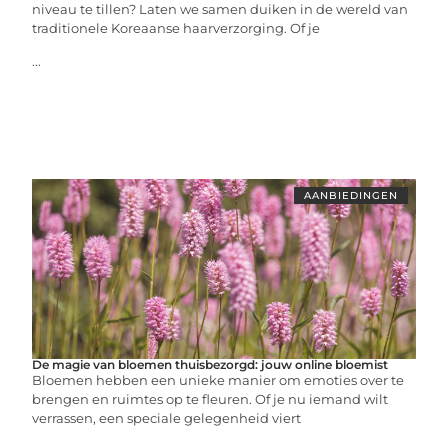
niveau te tillen? Laten we samen duiken in de wereld van
traditionele Koreaanse haarverzorging. Of je
...
AANBIEDINGEN
De magie van bloemen thuisbezorgd: jouw online bloemist
Bloemen hebben een unieke manier om emoties over te
brengen en ruimtes op te fleuren. Of je nu iemand wilt
verrassen, een speciale gelegenheid viert