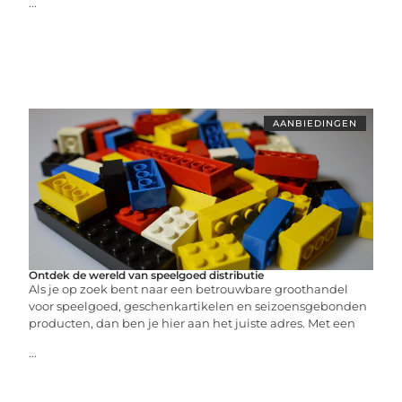
...
AANBIEDINGEN
Ontdek de wereld van speelgoed distributie
Als je op zoek bent naar een betrouwbare groothandel
voor speelgoed, geschenkartikelen en seizoensgebonden
producten, dan ben je hier aan het juiste adres. Met een
...