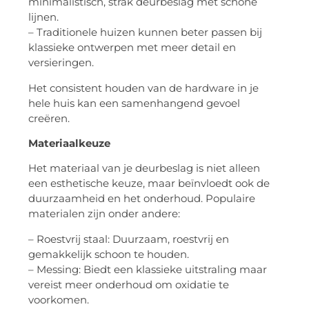
minimalistisch, strak deurbeslag met schone
lijnen.
– Traditionele huizen kunnen beter passen bij
klassieke ontwerpen met meer detail en
versieringen.
Het consistent houden van de hardware in je
hele huis kan een samenhangend gevoel
creëren.
Materiaalkeuze
Het materiaal van je deurbeslag is niet alleen
een esthetische keuze, maar beïnvloedt ook de
duurzaamheid en het onderhoud. Populaire
materialen zijn onder andere:
– Roestvrij staal: Duurzaam, roestvrij en
gemakkelijk schoon te houden.
– Messing: Biedt een klassieke uitstraling maar
vereist meer onderhoud om oxidatie te
voorkomen.