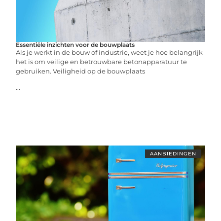
Essentiële inzichten voor de bouwplaats
Als je werkt in de bouw of industrie, weet je hoe belangrijk
het is om veilige en betrouwbare betonapparatuur te
gebruiken. Veiligheid op de bouwplaats
...
AANBIEDINGEN