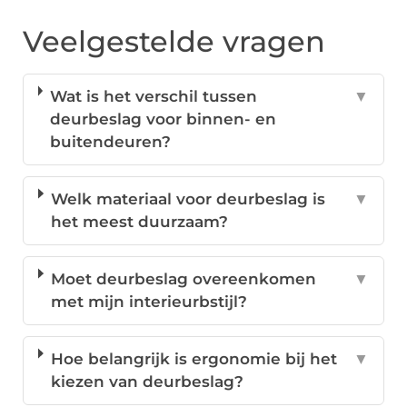
Veelgestelde vragen
Wat is het verschil tussen
▼
deurbeslag voor binnen- en
buitendeuren?
Welk materiaal voor deurbeslag is
▼
het meest duurzaam?
Moet deurbeslag overeenkomen
▼
met mijn interieurbstijl?
Hoe belangrijk is ergonomie bij het
▼
kiezen van deurbeslag?