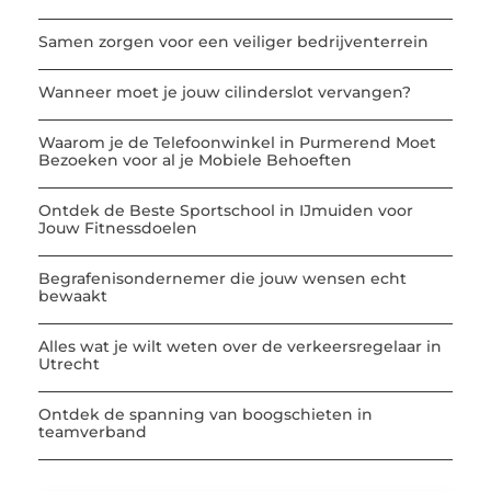
Samen zorgen voor een veiliger bedrijventerrein
Wanneer moet je jouw cilinderslot vervangen?
Waarom je de Telefoonwinkel in Purmerend Moet
Bezoeken voor al je Mobiele Behoeften
Ontdek de Beste Sportschool in IJmuiden voor
Jouw Fitnessdoelen
Begrafenisondernemer die jouw wensen echt
bewaakt
Alles wat je wilt weten over de verkeersregelaar in
Utrecht
Ontdek de spanning van boogschieten in
teamverband