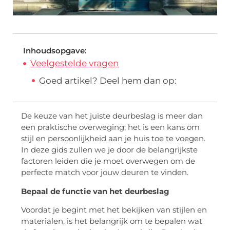
Inhoudsopgave:
Veelgestelde vragen
Goed artikel? Deel hem dan op:
De keuze van het juiste deurbeslag is meer dan
een praktische overweging; het is een kans om
stijl en persoonlijkheid aan je huis toe te voegen.
In deze gids zullen we je door de belangrijkste
factoren leiden die je moet overwegen om de
perfecte match voor jouw deuren te vinden.
Bepaal de functie van het deurbeslag
Voordat je begint met het bekijken van stijlen en
materialen, is het belangrijk om te bepalen wat