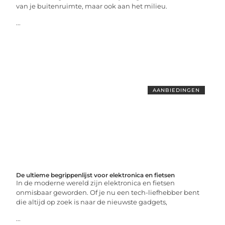
van je buitenruimte, maar ook aan het milieu.
...
AANBIEDINGEN
De ultieme begrippenlijst voor elektronica en fietsen
In de moderne wereld zijn elektronica en fietsen
onmisbaar geworden. Of je nu een tech-liefhebber bent
die altijd op zoek is naar de nieuwste gadgets,
...