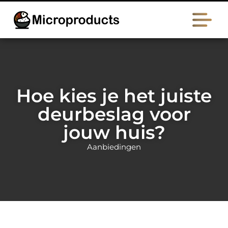
Hoe kies je het juiste
deurbeslag voor
jouw huis?
Aanbiedingen