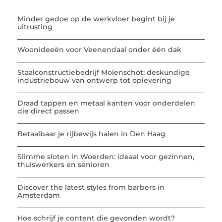
Minder gedoe op de werkvloer begint bij je
uitrusting
Woonideeën voor Veenendaal onder één dak
Staalconstructiebedrijf Molenschot: deskundige
industriebouw van ontwerp tot oplevering
Draad tappen en metaal kanten voor onderdelen
die direct passen
Betaalbaar je rijbewijs halen in Den Haag
Slimme sloten in Woerden: ideaal voor gezinnen,
thuiswerkers en senioren
Discover the latest styles from barbers in
Amsterdam
Hoe schrijf je content die gevonden wordt?