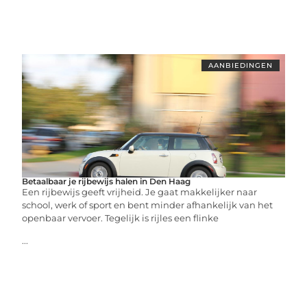
AANBIEDINGEN
Betaalbaar je rijbewijs halen in Den Haag
Een rijbewijs geeft vrijheid. Je gaat makkelijker naar
school, werk of sport en bent minder afhankelijk van het
openbaar vervoer. Tegelijk is rijles een flinke
...