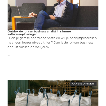
Ontdek de rol van business analist in slimme
softwareoplossingen
Ben je gefascineerd door data en wil je bedrijfsprocessen
naar een hoger niveau tillen? Dan is de rol van business
analist misschien wel jouw
...
AANBIEDINGEN