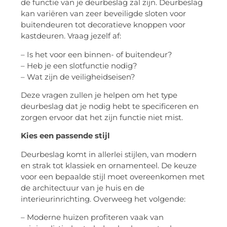
de functie van je deurbeslag zal zijn. Deurbeslag
kan variëren van zeer beveiligde sloten voor
buitendeuren tot decoratieve knoppen voor
kastdeuren. Vraag jezelf af:
– Is het voor een binnen- of buitendeur?
– Heb je een slotfunctie nodig?
– Wat zijn de veiligheidseisen?
Deze vragen zullen je helpen om het type
deurbeslag dat je nodig hebt te specificeren en
zorgen ervoor dat het zijn functie niet mist.
Kies een passende stijl
Deurbeslag komt in allerlei stijlen, van modern
en strak tot klassiek en ornamenteel. De keuze
voor een bepaalde stijl moet overeenkomen met
de architectuur van je huis en de
interieurinrichting. Overweeg het volgende:
– Moderne huizen profiteren vaak van