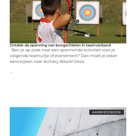
Ontdek de spanning van boogschieten in teamverband
Ben je op zoek naar een spannende activiteit voor je
volgende teamuitje of evenement? Dan moet je zeker
eens kijken naar Archery Attack! Deze
...
AANBIEDINGEN