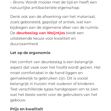
– Brons: Wordt mooier met de tijd en heeft een
natuurlijke antibacteriële eigenschap.
Denk ook aan de afwerking van het materiaal,
zoals geborsteld, gepolijst of antiek, wat kan
bijdragen aan de algemene sfeer van de ruimte.
De
deurbeslag van Weijntjes
biedt een
uitstekende keuze voor kwaliteit en
duurzaamheid.
Let op de ergonomie
Het comfort van deurbeslag is een belangrijk
aspect dat vaak over het hoofd wordt gezien. Het
moet comfortabel in de hand liggen en
gemakkelijk te gebruiken zijn. Dit is vooral
belangrijk in huizen met ouderen of kinderen.
Test verschillende types handgrepen om te zien
wat het beste werkt voor de gebruikers van het
gebouw.
Prijs en kwaliteit