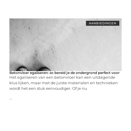
AANBIEDINGEN
Betonvloer egaliseren: zo bereid je de ondergrond perfect voor
Het egaliseren van een betonvloer kan een uitdagende
klus lijken, maar met de juiste materialen en technieken
wordt het een stuk eenvoudiger. Of je nu
...