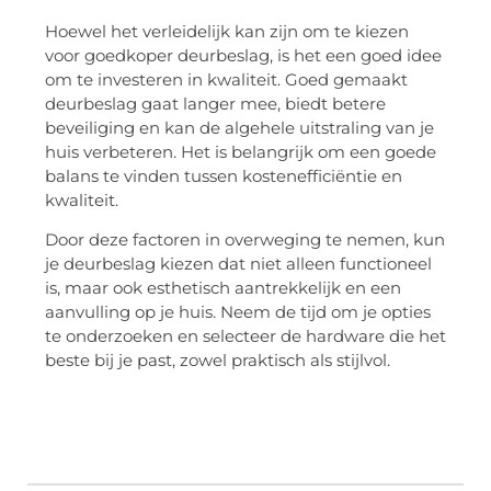
Hoewel het verleidelijk kan zijn om te kiezen
voor goedkoper deurbeslag, is het een goed idee
om te investeren in kwaliteit. Goed gemaakt
deurbeslag gaat langer mee, biedt betere
beveiliging en kan de algehele uitstraling van je
huis verbeteren. Het is belangrijk om een goede
balans te vinden tussen kostenefficiëntie en
kwaliteit.
Door deze factoren in overweging te nemen, kun
je deurbeslag kiezen dat niet alleen functioneel
is, maar ook esthetisch aantrekkelijk en een
aanvulling op je huis. Neem de tijd om je opties
te onderzoeken en selecteer de hardware die het
beste bij je past, zowel praktisch als stijlvol.