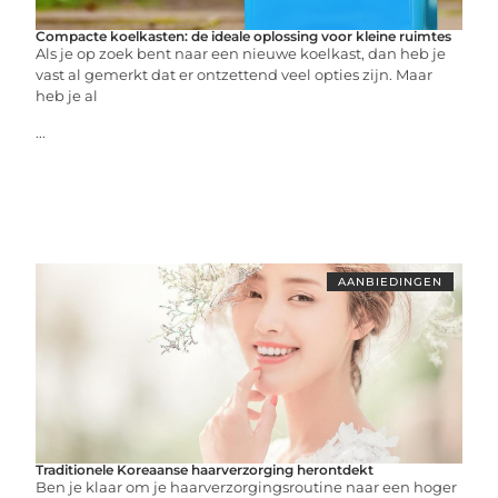
Compacte koelkasten: de ideale oplossing voor kleine ruimtes
Als je op zoek bent naar een nieuwe koelkast, dan heb je
vast al gemerkt dat er ontzettend veel opties zijn. Maar
heb je al
...
AANBIEDINGEN
Traditionele Koreaanse haarverzorging herontdekt
Ben je klaar om je haarverzorgingsroutine naar een hoger