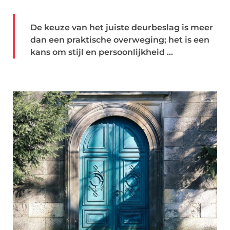
De keuze van het juiste deurbeslag is meer
dan een praktische overweging; het is een
kans om stijl en persoonlijkheid ...