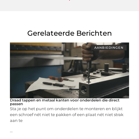
Gerelateerde Berichten
AANBIEDINGEN
Draad tappen en metaal kanten voor onderdelen die direct
passen
Sta je op het punt om onderdelen te monteren en blijkt
een schroef nét niet te pakken of een plaat nét niet strak
aan te
...