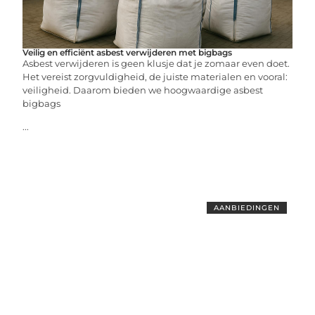
Veilig en efficiënt asbest verwijderen met bigbags
Asbest verwijderen is geen klusje dat je zomaar even doet.
Het vereist zorgvuldigheid, de juiste materialen en vooral:
veiligheid. Daarom bieden we hoogwaardige asbest
bigbags
...
AANBIEDINGEN