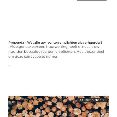
Propenda – Wat zijn uw rechten en plichten als verhuurder?
Als eigenaar van een huurwoning heeft u, net als uw
huurder, bepaalde rechten en plichten. Het is essentieel
om deze correct op te nemen
...
AANBIEDINGEN