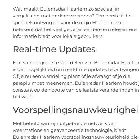
Wat maakt Buienradar Haarlem zo speciaal in
vergelijking met andere weerapps? Ten eerste is het
specifiek ontworpen voor de regio Haarlem, wat
betekent dat het veel gedetailleerdere en relevantere
informatie biedt voor lokale gebruikers.
Real-time Updates
Een van de grootste voordelen van Buienradar Haarle
is de mogelijkheid om real-time updates te ontvangen
Of je nu een wandeling plant of je afvraagt of je die
paraplu moet meenemen, Buienradar Haarlem houdt 
constant op de hoogte van de laatste veranderingen in
het weer.
Voorspellingsnauwkeurighe
Met behulp van zijn uitgebreide netwerk van
weerstations en geavanceerde technologie, biedt
Buienradar Haarlem voorspellingsnauwkeurigheid die