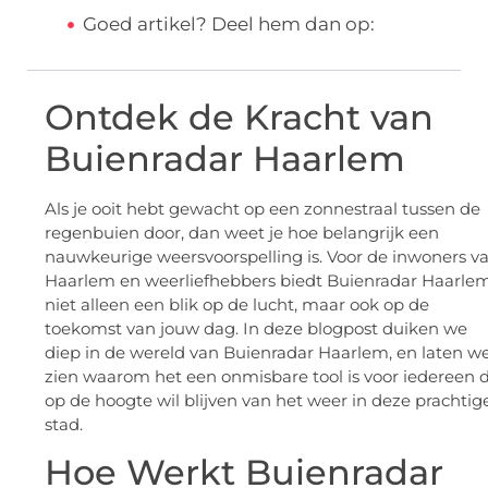
Goed artikel? Deel hem dan op:
Ontdek de Kracht van
Buienradar Haarlem
Als je ooit hebt gewacht op een zonnestraal tussen de
regenbuien door, dan weet je hoe belangrijk een
nauwkeurige weersvoorspelling is. Voor de inwoners v
Haarlem en weerliefhebbers biedt Buienradar Haarle
niet alleen een blik op de lucht, maar ook op de
toekomst van jouw dag. In deze blogpost duiken we
diep in de wereld van Buienradar Haarlem, en laten w
zien waarom het een onmisbare tool is voor iedereen d
op de hoogte wil blijven van het weer in deze prachtig
stad.
Hoe Werkt Buienradar