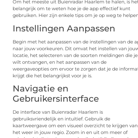
Om het meeste uit Buienradar Haarlem te halen, is he
belangrijk om te weten hoe je de app effectief kunt
gebruiken. Hier zijn enkele tips om je op weg te helpen
Instellingen Aanpassen
Begin met het aanpassen van de instellingen van de 
naar jouw voorkeuren. Dit omvat het instellen van jou
locatie, het selecteren van de soorten meldingen die je
wilt ontvangen, en het aanpassen van de
weergaveopties om ervoor te zorgen dat je de informa
krijgt die het belangrijkst voor je is.
Navigatie en
Gebruikersinterface
De interface van Buienradar Haarlem is
gebruiksvriendelijk en intuïtief. Gebruik de
kaartweergave om een visueel overzicht te krijgen van
het weer in jouw regio. Zoom in en uit om meer of