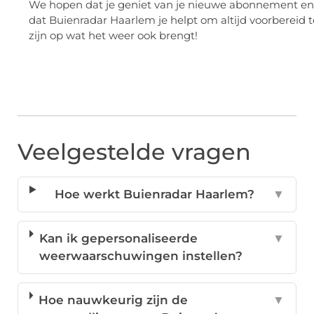
We hopen dat je geniet van je nieuwe abonnement en
dat Buienradar Haarlem je helpt om altijd voorbereid t
zijn op wat het weer ook brengt!
Veelgestelde vragen
Hoe werkt Buienradar Haarlem?
▼
Kan ik gepersonaliseerde
▼
weerwaarschuwingen instellen?
Hoe nauwkeurig zijn de
▼