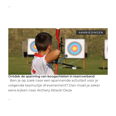
...
AANBIEDINGEN
Ontdek de spanning van boogschieten in teamverband
Ben je op zoek naar een spannende activiteit voor je
volgende teamuitje of evenement? Dan moet je zeker
eens kijken naar Archery Attack! Deze
...