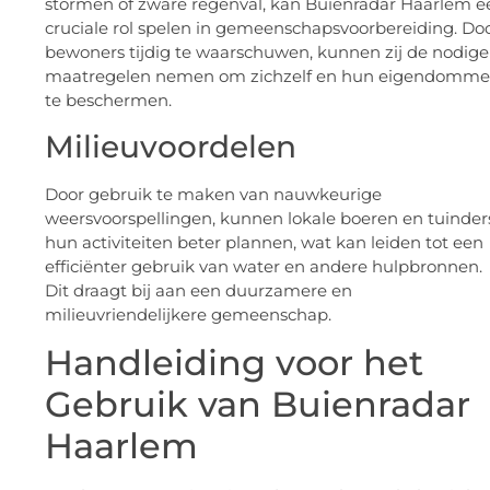
stormen of zware regenval, kan Buienradar Haarlem e
cruciale rol spelen in gemeenschapsvoorbereiding. Do
bewoners tijdig te waarschuwen, kunnen zij de nodige
maatregelen nemen om zichzelf en hun eigendomm
te beschermen.
Milieuvoordelen
Door gebruik te maken van nauwkeurige
weersvoorspellingen, kunnen lokale boeren en tuinder
hun activiteiten beter plannen, wat kan leiden tot een
efficiënter gebruik van water en andere hulpbronnen.
Dit draagt bij aan een duurzamere en
milieuvriendelijkere gemeenschap.
Handleiding voor het
Gebruik van Buienradar
Haarlem