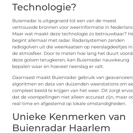
Technologie?
Buienradar is uitgegroeid tot een van de meest
vertrouwde bronnen voor weerinformatie in Nederland
Maar wat maakt deze technologie zo betrouwbaar? H
begint allemaal met radar. Radarsystemen zenden
radiogolven uit die weerkaatsen op neerslagdeeltjes in
de atmosfeer. Door te meten hoe lang het duurt voord
deze golven terugkeren, kan Buienradar nauwkeurig
bepalen waar en hoeveel neerslag er valt.
Daarnaast maakt Buienradar gebruik van geavanceer
algoritmen en data van duizenden weerstations om e
compleet beeld te krijgen van het weer. Dit zorgt ervo
dat de voorspellingen niet alleen accuraat zijn, maar o
real-time en afgestemd op lokale omstandigheden.
Unieke Kenmerken van
Buienradar Haarlem