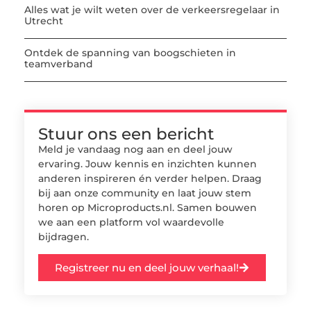
Alles wat je wilt weten over de verkeersregelaar in
Utrecht
Ontdek de spanning van boogschieten in
teamverband
Stuur ons een bericht
Meld je vandaag nog aan en deel jouw
ervaring. Jouw kennis en inzichten kunnen
anderen inspireren én verder helpen. Draag
bij aan onze community en laat jouw stem
horen op Microproducts.nl. Samen bouwen
we aan een platform vol waardevolle
bijdragen.
Registreer nu en deel jouw verhaal!