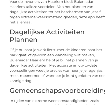
Voor de inwoners van Haarlem biedt Buienradar
Haarlem talloze voordelen. Van het plannen van
dagelijkse activiteiten tot het beschermen van jezelf
tegen extreme weersomstandigheden, deze app heeft
het allemaal.
Dagelijkse Activiteiten
Plannen
Of je nu naar je werk fietst, met de kinderen naar het
park gaat, of gewoon een wandeling wilt maken,
Buienradar Haarlem helpt je bij het plannen van je
dagelijkse activiteiten. Met accurate en up-to-date
voorspellingen weet je precies wanneer je je regenjas
moet meenemen of wanneer je kunt genieten van ee
zonnige dag.
Gemeenschapsvoorbereidin
In tijden van extreme weersomstandigheden, zoals