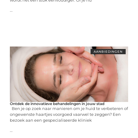
...
AANBIEDINGEN
Ontdek de innovatieve behandelingen in jouw stad
Ben je op zoek naar manieren om je huid te verbeteren of
ongewenste haartjes voorgoed vaarwel te zeggen? Een
bezoek aan een gespecialiseerde kliniek
...