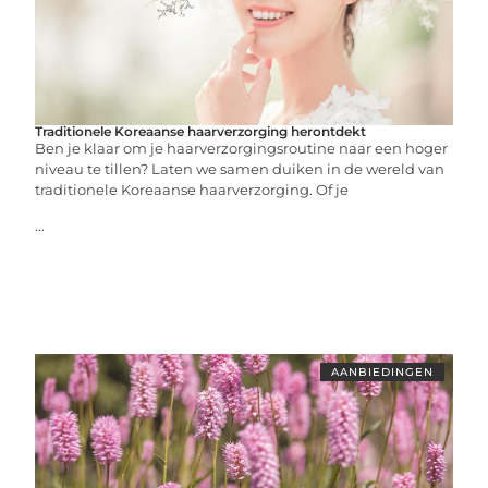
Traditionele Koreaanse haarverzorging herontdekt
Ben je klaar om je haarverzorgingsroutine naar een hoger
niveau te tillen? Laten we samen duiken in de wereld van
traditionele Koreaanse haarverzorging. Of je
...
AANBIEDINGEN