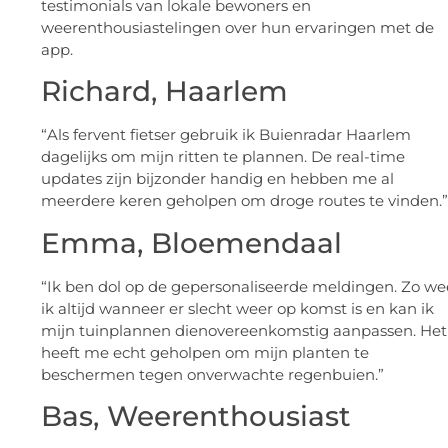
testimonials van lokale bewoners en
weerenthousiastelingen over hun ervaringen met de
app.
Richard, Haarlem
“Als fervent fietser gebruik ik Buienradar Haarlem
dagelijks om mijn ritten te plannen. De real-time
updates zijn bijzonder handig en hebben me al
meerdere keren geholpen om droge routes te vinden.”
Emma, Bloemendaal
“Ik ben dol op de gepersonaliseerde meldingen. Zo we
ik altijd wanneer er slecht weer op komst is en kan ik
mijn tuinplannen dienovereenkomstig aanpassen. Het
heeft me echt geholpen om mijn planten te
beschermen tegen onverwachte regenbuien.”
Bas, Weerenthousiast