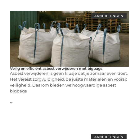
AANBIEDINGEN
Veilig en efficiënt asbest verwijderen met bigbags
Asbest verwijderen is geen klusje dat je zomaar even doet.
Het vereist zorgvuldigheid, de juiste materialen en vooral:
veiligheid. Daarom bieden we hoogwaardige asbest
bigbags
...
AANBIEDINGEN