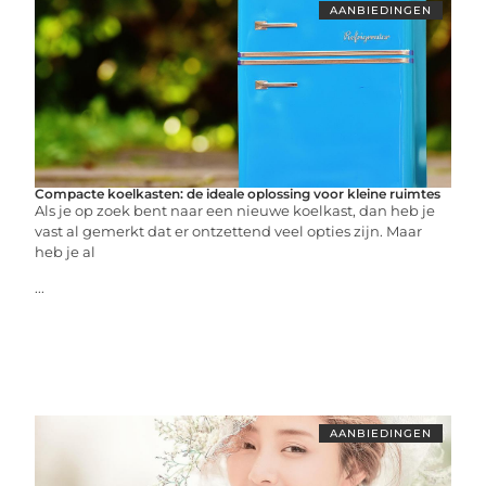
AANBIEDINGEN
Compacte koelkasten: de ideale oplossing voor kleine ruimtes
Als je op zoek bent naar een nieuwe koelkast, dan heb je
vast al gemerkt dat er ontzettend veel opties zijn. Maar
heb je al
...
AANBIEDINGEN