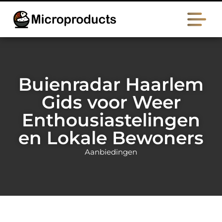
Buienradar Haarlem
Gids voor Weer
Enthousiastelingen
en Lokale Bewoners
Aanbiedingen