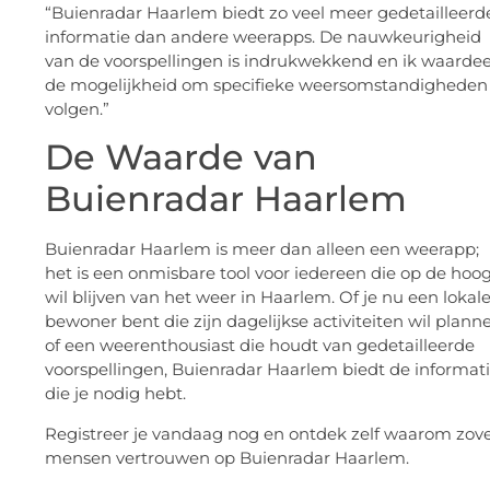
“Buienradar Haarlem biedt zo veel meer gedetailleerd
informatie dan andere weerapps. De nauwkeurigheid
van de voorspellingen is indrukwekkend en ik waarde
de mogelijkheid om specifieke weersomstandigheden
volgen.”
De Waarde van
Buienradar Haarlem
Buienradar Haarlem is meer dan alleen een weerapp;
het is een onmisbare tool voor iedereen die op de hoo
wil blijven van het weer in Haarlem. Of je nu een lokal
bewoner bent die zijn dagelijkse activiteiten wil plann
of een weerenthousiast die houdt van gedetailleerde
voorspellingen, Buienradar Haarlem biedt de informat
die je nodig hebt.
Registreer je vandaag nog en ontdek zelf waarom zov
mensen vertrouwen op Buienradar Haarlem.