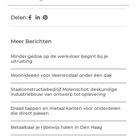
Delen:
Meer Berichten
Minder gedoe op de werkvloer begint bij je
uitrusting
Woonideeën voor Veenendaal onder één dak
Staalconstructiebedrijf Molenschot: deskundige
industriebouw van ontwerp tot oplevering
Draad tappen en metaal kanten voor onderdelen
die direct passen
Betaalbaar je rijbewijs halen in Den Haag