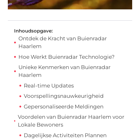
Inhoudsopgave:
Ontdek de Kracht van Buienradar
Haarlem
Hoe Werkt Buienradar Technologie?
Unieke Kenmerken van Buienradar
Haarlem
Real-time Updates
Voorspellingsnauwkeurigheid
Gepersonaliseerde Meldingen
Voordelen van Buienradar Haarlem voor
Lokale Bewoners
Dagelijkse Activiteiten Plannen