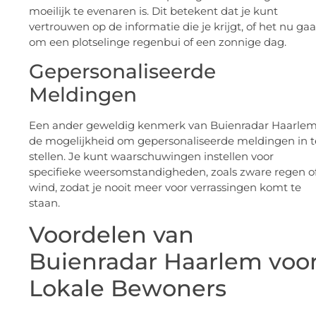
moeilijk te evenaren is. Dit betekent dat je kunt
vertrouwen op de informatie die je krijgt, of het nu gaa
om een plotselinge regenbui of een zonnige dag.
Gepersonaliseerde
Meldingen
Een ander geweldig kenmerk van Buienradar Haarlem
de mogelijkheid om gepersonaliseerde meldingen in t
stellen. Je kunt waarschuwingen instellen voor
specifieke weersomstandigheden, zoals zware regen o
wind, zodat je nooit meer voor verrassingen komt te
staan.
Voordelen van
Buienradar Haarlem voo
Lokale Bewoners