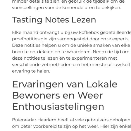
minder details te zien, en gebruik de tijdbalk om de
voorspellingen voor de komende uren te bekijken.
Tasting Notes Lezen
Elke maand ontvangt u bij uw koffiebox gedetailleerd
proefnotities die zijn samengesteld door onze experts.
Deze notities helpen u om de unieke smaken van elke
boon te ontdekken en te waarderen. Neem de tijd om
deze notities te lezen en te experimenteren met
verschillende zetmethoden om het meeste uit uw koff
ervaring te halen.
Ervaringen van Lokale
Bewoners en Weer
Enthousiastelingen
Buienradar Haarlem heeft al vele gebruikers geholpen
om beter voorbereid te zijn op het weer. Hier zijn enke