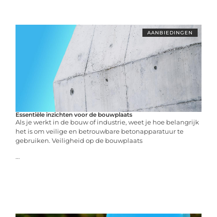
AANBIEDINGEN
Essentiële inzichten voor de bouwplaats
Als je werkt in de bouw of industrie, weet je hoe belangrijk
het is om veilige en betrouwbare betonapparatuur te
gebruiken. Veiligheid op de bouwplaats
...