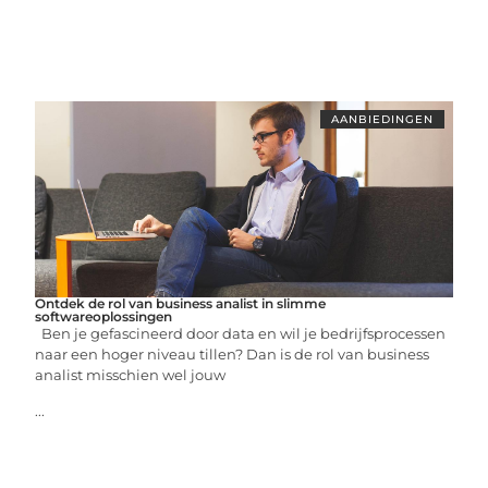
AANBIEDINGEN
Ontdek de rol van business analist in slimme
softwareoplossingen
Ben je gefascineerd door data en wil je bedrijfsprocessen
naar een hoger niveau tillen? Dan is de rol van business
analist misschien wel jouw
...