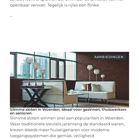
openbaar vervoer. Tegelijk is rijles een flinke
...
AANBIEDINGEN
Slimme sloten in Woerden: ideaal voor gezinnen, thuiswerkers
en senioren
Slimme sloten winnen snel aan populariteit in Woerden.
Waar traditionele sleutels jarenlang de standaard waren,
kiezen steeds meer huiseigenaren voor moderne
toegangssystemen die gemak, veiligheid