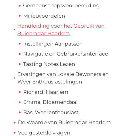
Gemeenschapsvoorbereiding
Milieuvoordelen
Handleiding voor het Gebruik van
Buienradar Haarlem
Instellingen Aanpassen
Navigatie en Gebruikersinterface
Tasting Notes Lezen
Ervaringen van Lokale Bewoners en
Weer Enthousiastelingen
Richard, Haarlem
Emma, Bloemendaal
Bas, Weerenthousiast
De Waarde van Buienradar Haarlem
Veelgestelde vragen