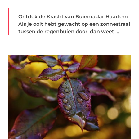
Ontdek de Kracht van Buienradar Haarlem
Als je ooit hebt gewacht op een zonnestraal
tussen de regenbuien door, dan weet ...