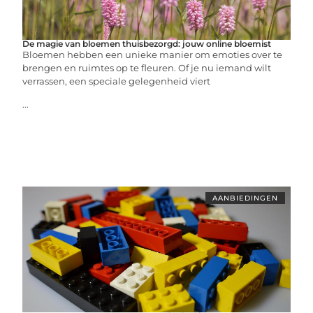
De magie van bloemen thuisbezorgd: jouw online bloemist
Bloemen hebben een unieke manier om emoties over te
brengen en ruimtes op te fleuren. Of je nu iemand wilt
verrassen, een speciale gelegenheid viert
...
AANBIEDINGEN