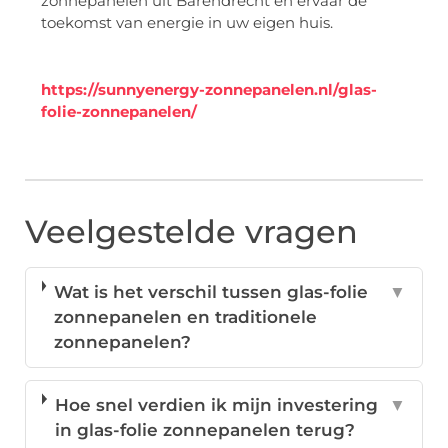
zonnepanelen uit Barendrecht en ervaar de
toekomst van energie in uw eigen huis.
https://sunnyenergy-zonnepanelen.nl/glas-
folie-zonnepanelen/
Veelgestelde vragen
Wat is het verschil tussen glas-folie
▼
zonnepanelen en traditionele
zonnepanelen?
Hoe snel verdien ik mijn investering
▼
in glas-folie zonnepanelen terug?