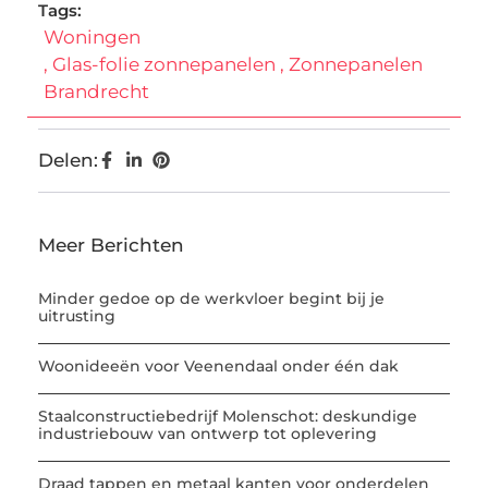
Tags:
Woningen
,
Glas-folie zonnepanelen
,
Zonnepanelen
Brandrecht
Delen:
Meer Berichten
Minder gedoe op de werkvloer begint bij je
uitrusting
Woonideeën voor Veenendaal onder één dak
Staalconstructiebedrijf Molenschot: deskundige
industriebouw van ontwerp tot oplevering
Draad tappen en metaal kanten voor onderdelen