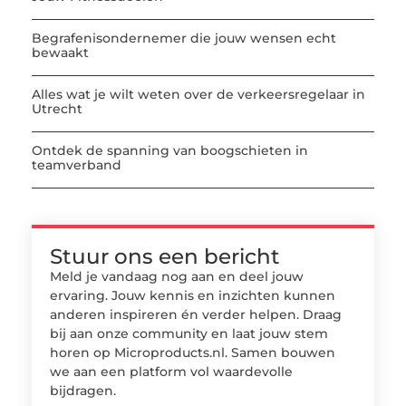
Begrafenisondernemer die jouw wensen echt
bewaakt
Alles wat je wilt weten over de verkeersregelaar in
Utrecht
Ontdek de spanning van boogschieten in
teamverband
Stuur ons een bericht
Meld je vandaag nog aan en deel jouw
ervaring. Jouw kennis en inzichten kunnen
anderen inspireren én verder helpen. Draag
bij aan onze community en laat jouw stem
horen op Microproducts.nl. Samen bouwen
we aan een platform vol waardevolle
bijdragen.