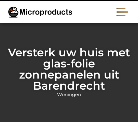
Versterk uw huis met
glas-folie
zonnepanelen uit
Barendrecht
Woningen