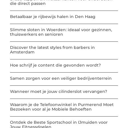
die direct passen
Betaalbaar je rijbewijs halen in Den Haag
Slimme sloten in Woerden: ideaal voor gezinnen,
thuiswerkers en senioren
Discover the latest styles from barbers in
Amsterdam
Hoe schrijf je content die gevonden wordt?
Samen zorgen voor een veiliger bedrijventerrein
Wanneer moet je jouw cilinderslot vervangen?
Waarom je de Telefoonwinkel in Purmerend Moet
Bezoeken voor al je Mobiele Behoeften
Ontdek de Beste Sportschool in IJmuiden voor
Jouw Fitnessdoelen