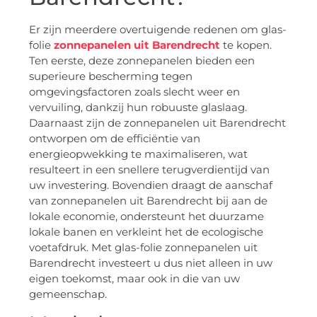
Er zijn meerdere overtuigende redenen om glas-
folie
zonnepanelen uit Barendrecht
te kopen.
Ten eerste, deze zonnepanelen bieden een
superieure bescherming tegen
omgevingsfactoren zoals slecht weer en
vervuiling, dankzij hun robuuste glaslaag.
Daarnaast zijn de zonnepanelen uit Barendrecht
ontworpen om de efficiëntie van
energieopwekking te maximaliseren, wat
resulteert in een snellere terugverdientijd van
uw investering. Bovendien draagt de aanschaf
van zonnepanelen uit Barendrecht bij aan de
lokale economie, ondersteunt het duurzame
lokale banen en verkleint het de ecologische
voetafdruk. Met glas-folie zonnepanelen uit
Barendrecht investeert u dus niet alleen in uw
eigen toekomst, maar ook in die van uw
gemeenschap.