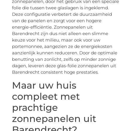
zonnepanelen, door het gebruik van een speciale
folie die tussen twee glaslagen is ingeklemd.
Deze configuratie verbetert de duurzaamheid
van de panelen en zorgt voor een hogere
energie-efficiëntie. Zonnepanelen uit
Barendrecht zijn dus niet alleen een slimme
keuze voor het milieu, maar ook voor uw
portemonnee, aangezien ze de energiekosten
aanzienlijk kunnen reduceren. Door de optimale
benutting van zonlicht, zelfs op minder zonnige
dagen, leveren deze glas-folie zonnepanelen uit
Barendrecht consistent hoge prestaties.
Maar uw huis
compleet met
prachtige
zonnepanelen uit
Barendrecht?