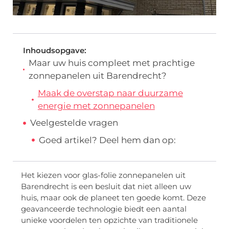
Inhoudsopgave:
Maar uw huis compleet met prachtige
zonnepanelen uit Barendrecht?
Maak de overstap naar duurzame
energie met zonnepanelen
Veelgestelde vragen
Goed artikel? Deel hem dan op:
Het kiezen voor glas-folie zonnepanelen uit
Barendrecht is een besluit dat niet alleen uw
huis, maar ook de planeet ten goede komt. Deze
geavanceerde technologie biedt een aantal
unieke voordelen ten opzichte van traditionele