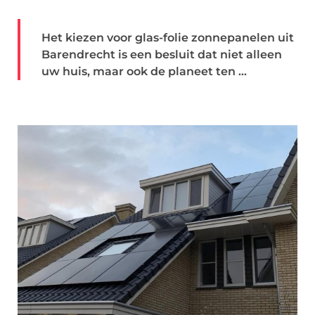
Het kiezen voor glas-folie zonnepanelen uit
Barendrecht is een besluit dat niet alleen
uw huis, maar ook de planeet ten ...