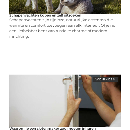
Schapenvachten kopen en zelf uitzoeken
Schapenvachten zijn tijdloze, natuurlijke accenten die
warmte en comfort toevoegen aan elk interieur. Of je nu
een liefhebber bent van rustieke charme of modern
inrichting,
...
WONINGEN
Waarom je een slotenmaker zou moeten inhuren