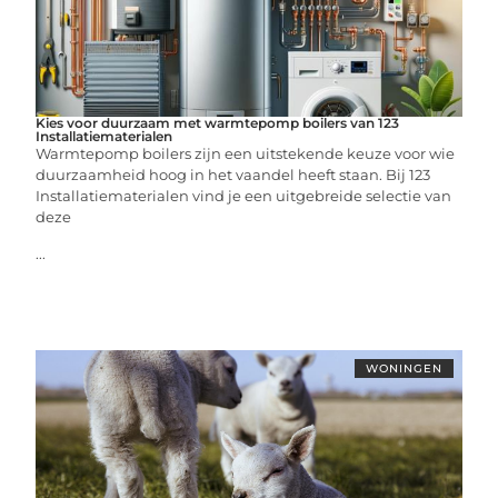
Kies voor duurzaam met warmtepomp boilers van 123
Installatiematerialen
Warmtepomp boilers zijn een uitstekende keuze voor wie
duurzaamheid hoog in het vaandel heeft staan. Bij 123
Installatiematerialen vind je een uitgebreide selectie van
deze
...
WONINGEN