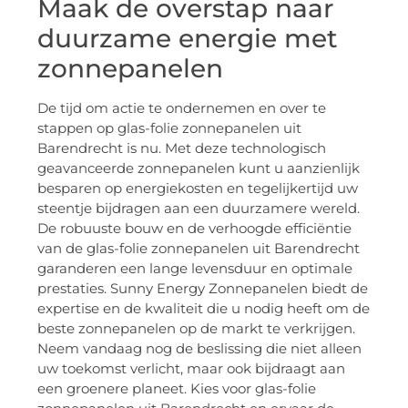
Maak de overstap naar
duurzame energie met
zonnepanelen
De tijd om actie te ondernemen en over te
stappen op glas-folie zonnepanelen uit
Barendrecht is nu. Met deze technologisch
geavanceerde zonnepanelen kunt u aanzienlijk
besparen op energiekosten en tegelijkertijd uw
steentje bijdragen aan een duurzamere wereld.
De robuuste bouw en de verhoogde efficiëntie
van de glas-folie zonnepanelen uit Barendrecht
garanderen een lange levensduur en optimale
prestaties. Sunny Energy Zonnepanelen biedt de
expertise en de kwaliteit die u nodig heeft om de
beste zonnepanelen op de markt te verkrijgen.
Neem vandaag nog de beslissing die niet alleen
uw toekomst verlicht, maar ook bijdraagt aan
een groenere planeet. Kies voor glas-folie