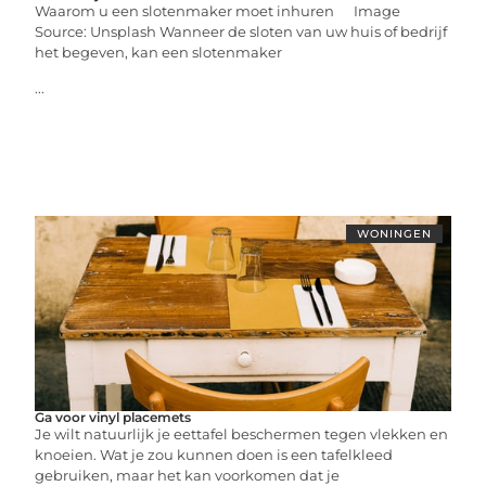
Waarom u een slotenmaker moet inhuren ‍ Image
Source: Unsplash‍ Wanneer de sloten van uw huis of bedrijf
het begeven, kan een slotenmaker
...
WONINGEN
Ga voor vinyl placemets
Je wilt natuurlijk je eettafel beschermen tegen vlekken en
knoeien. Wat je zou kunnen doen is een tafelkleed
gebruiken, maar het kan voorkomen dat je