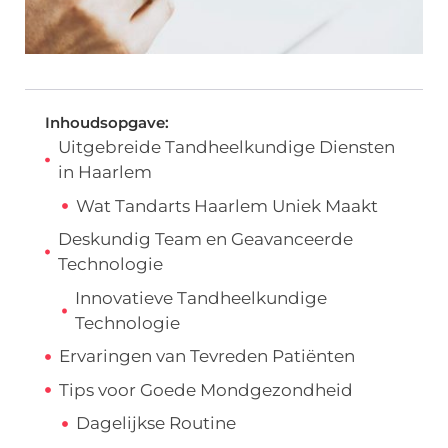
Inhoudsopgave:
Uitgebreide Tandheelkundige Diensten
in Haarlem
Wat Tandarts Haarlem Uniek Maakt
Deskundig Team en Geavanceerde
Technologie
Innovatieve Tandheelkundige
Technologie
Ervaringen van Tevreden Patiënten
Tips voor Goede Mondgezondheid
Dagelijkse Routine