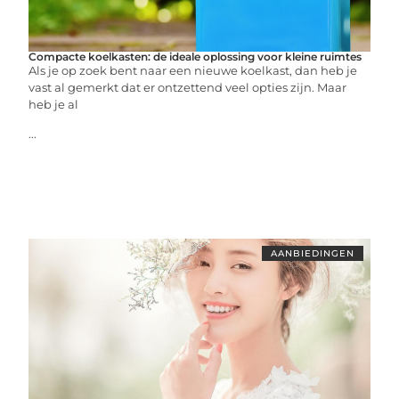
Compacte koelkasten: de ideale oplossing voor kleine ruimtes
Als je op zoek bent naar een nieuwe koelkast, dan heb je
vast al gemerkt dat er ontzettend veel opties zijn. Maar
heb je al
...
AANBIEDINGEN