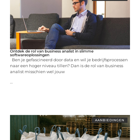
Ontdek de rol van business analist in slimme
softwareoplossingen
Ben je gefascineerd door data en wil je bedrijfsprocessen
naar een hoger niveau tillen? Dan is de rol van business
analist misschien wel jouw
...
AANBIEDINGEN