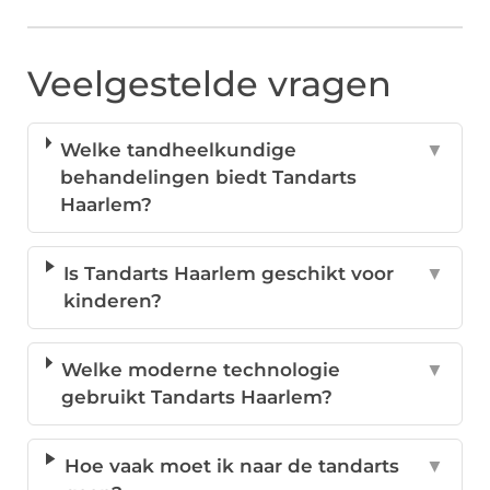
Veelgestelde vragen
Welke tandheelkundige
▼
behandelingen biedt Tandarts
Haarlem?
Is Tandarts Haarlem geschikt voor
▼
kinderen?
Welke moderne technologie
▼
gebruikt Tandarts Haarlem?
Hoe vaak moet ik naar de tandarts
▼