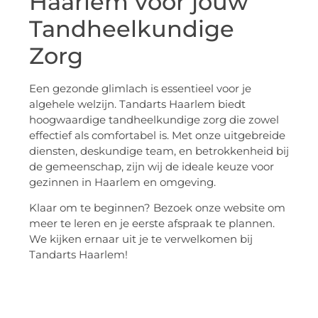
Haarlem voor jouw
Tandheelkundige
Zorg
Een gezonde glimlach is essentieel voor je
algehele welzijn. Tandarts Haarlem biedt
hoogwaardige tandheelkundige zorg die zowel
effectief als comfortabel is. Met onze uitgebreide
diensten, deskundige team, en betrokkenheid bij
de gemeenschap, zijn wij de ideale keuze voor
gezinnen in Haarlem en omgeving.
Klaar om te beginnen? Bezoek onze website om
meer te leren en je eerste afspraak te plannen.
We kijken ernaar uit je te verwelkomen bij
Tandarts Haarlem!