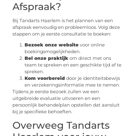
Afspraak?
Bij Tandarts Haarlem is het plannen van een
afspraak eenvoudig en probleemloos. Volg deze
stappen om je eerste consultatie te boeken:
Bezoek onze website
voor online
boekingsmogelijkheden.
Bel onze praktijk
om direct met ons
team te spreken en een geschikte tijd af te
spreken.
Kom voorbereid
door je identiteitsbewijs
en verzekeringsinformatie mee te nemen.
Tijdens je eerste bezoek zullen we een
uitgebreide evaluatie uitvoeren en een
persoonlijk behandelplan opstellen dat aansluit
bij je specifieke behoeften.
Overweeg Tandarts