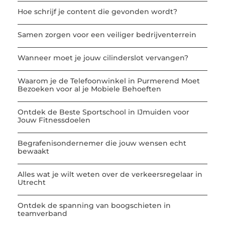
Hoe schrijf je content die gevonden wordt?
Samen zorgen voor een veiliger bedrijventerrein
Wanneer moet je jouw cilinderslot vervangen?
Waarom je de Telefoonwinkel in Purmerend Moet
Bezoeken voor al je Mobiele Behoeften
Ontdek de Beste Sportschool in IJmuiden voor
Jouw Fitnessdoelen
Begrafenisondernemer die jouw wensen echt
bewaakt
Alles wat je wilt weten over de verkeersregelaar in
Utrecht
Ontdek de spanning van boogschieten in
teamverband