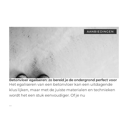
AANBIEDINGEN
Betonvloer egaliseren: zo bereid je de ondergrond perfect voor
Het egaliseren van een betonvloer kan een uitdagende
klus lijken, maar met de juiste materialen en technieken
wordt het een stuk eenvoudiger. Of je nu
...