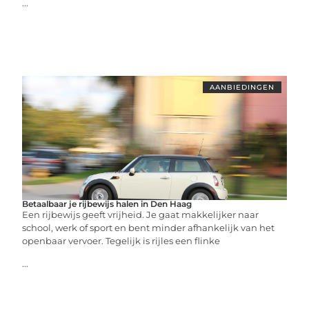
...
AANBIEDINGEN
Betaalbaar je rijbewijs halen in Den Haag
Een rijbewijs geeft vrijheid. Je gaat makkelijker naar
school, werk of sport en bent minder afhankelijk van het
openbaar vervoer. Tegelijk is rijles een flinke
...