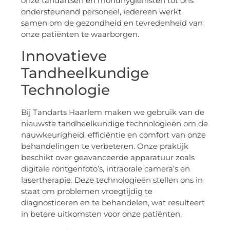
onze tandartsen en mondhygiënisten tot ons
ondersteunend personeel, iedereen werkt
samen om de gezondheid en tevredenheid van
onze patiënten te waarborgen.
Innovatieve
Tandheelkundige
Technologie
Bij Tandarts Haarlem maken we gebruik van de
nieuwste tandheelkundige technologieën om de
nauwkeurigheid, efficiëntie en comfort van onze
behandelingen te verbeteren. Onze praktijk
beschikt over geavanceerde apparatuur zoals
digitale röntgenfoto’s, intraorale camera’s en
lasertherapie. Deze technologieën stellen ons in
staat om problemen vroegtijdig te
diagnosticeren en te behandelen, wat resulteert
in betere uitkomsten voor onze patiënten.