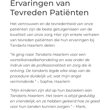
Ervaringen van
Tevreden Patiënten
Het vertrouwen en de tevredenheid van onze
patiënten zijn de beste getuigenissen van de
kwaliteit van onze zorg. Hier zijn enkele verhalen
van tevreden patiënten die hun ervaringen bij
Tandarts Haarlem delen:
“Ik ging naar Tandarts Haarlem voor een
wortelkanaalbehandeling en was onder de
indruk van de professionaliteit en zorg die ik
ontving. De tandarts legde elke stap van de
procedure duidelijk uit, wat mijn angst
verminderde.”
– Sophie, Haarlem
“Mijn kinderen zijn dol op hun bezoeken aan
Tandarts Haarlem. Het team is altijd geduldig
en vriendelijk, en ze hebben geleerd hoe ze goed
voor hun tanden kunnen zorgen.”
– Mark,