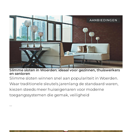
AANBIEDINGEN
Slimme sloten in Woerden: ideaal voor gezinnen, thuiswerkers
en senioren
Slimme sloten winnen snel aan populariteit in Woerden.
Waar traditionele sleutels jarenlang de standaard waren,
kiezen steeds meer huiseigenaren voor moderne
toegangssystemen die gemak, veiligheid
...