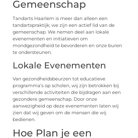
Gemeenschap
Tandarts Haarlem is meer dan alleen een
tandartspraktijk; we zijn een actief lid van de
gemeenschap. We nemen deel aan lokale
evenementen en initiatieven om
mondgezondheid te bevorderen en onze buren
te ondersteunen.
Lokale Evenementen
Van gezondheidsbeurzen tot educatieve
programma’s op scholen, wij zijn betrokken bij
verschillende activiteiten die bijdragen aan een
gezondere gemeenschap. Door onze
aanwezigheid op deze evenementen laten wij
zien dat wij geven om de mensen die wij
bedienen.
Hoe Plan je een