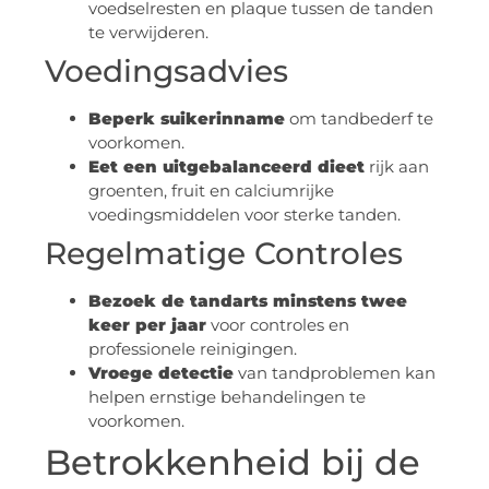
voedselresten en plaque tussen de tanden
te verwijderen.
Voedingsadvies
Beperk suikerinname
om tandbederf te
voorkomen.
Eet een uitgebalanceerd dieet
rijk aan
groenten, fruit en calciumrijke
voedingsmiddelen voor sterke tanden.
Regelmatige Controles
Bezoek de tandarts minstens twee
keer per jaar
voor controles en
professionele reinigingen.
Vroege detectie
van tandproblemen kan
helpen ernstige behandelingen te
voorkomen.
Betrokkenheid bij de