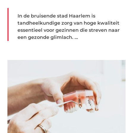
In de bruisende stad Haarlem is
tandheelkundige zorg van hoge kwaliteit
essentieel voor gezinnen die streven naar
een gezonde glimlach. ...