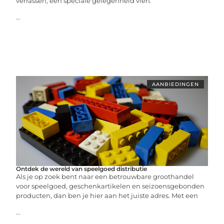
verrassen, een speciale gelegenheid viert
...
AANBIEDINGEN
Ontdek de wereld van speelgoed distributie
Als je op zoek bent naar een betrouwbare groothandel
voor speelgoed, geschenkartikelen en seizoensgebonden
producten, dan ben je hier aan het juiste adres. Met een
...