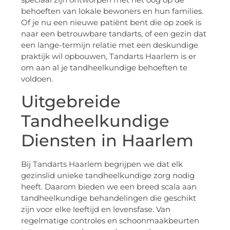
behoeften van lokale bewoners en hun families.
Of je nu een nieuwe patiënt bent die op zoek is
naar een betrouwbare tandarts, of een gezin dat
een lange-termijn relatie met een deskundige
praktijk wil opbouwen, Tandarts Haarlem is er
om aan al je tandheelkundige behoeften te
voldoen.
Uitgebreide
Tandheelkundige
Diensten in Haarlem
Bij Tandarts Haarlem begrijpen we dat elk
gezinslid unieke tandheelkundige zorg nodig
heeft. Daarom bieden we een breed scala aan
tandheelkundige behandelingen die geschikt
zijn voor elke leeftijd en levensfase. Van
regelmatige controles en schoonmaakbeurten