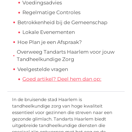
Voedingsadvies
Regelmatige Controles
Betrokkenheid bij de Gemeenschap
Lokale Evenementen
Hoe Plan je een Afspraak?
Overweeg Tandarts Haarlem voor jouw
Tandheelkundige Zorg
Veelgestelde vragen
Goed artikel? Deel hem dan op:
In de bruisende stad Haarlem is
tandheelkundige zorg van hoge kwaliteit
essentieel voor gezinnen die streven naar een
gezonde glimlach. Tandarts Haarlem biedt
uitgebreide tandheelkundige diensten die
speciaal zijn ontworpen met het oog op de