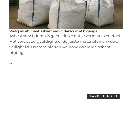
Veilig en efficiënt asbest verwijderen met bigbags
Asbest verwijderen is geen klusje dat je zomaar even doet.
Het vereist zorgvuldigheid, de juiste materialen en vooral:
veiligheid. Daarom bieden we hoogwaardige asbest
bigbags
...
AANBIEDINGEN