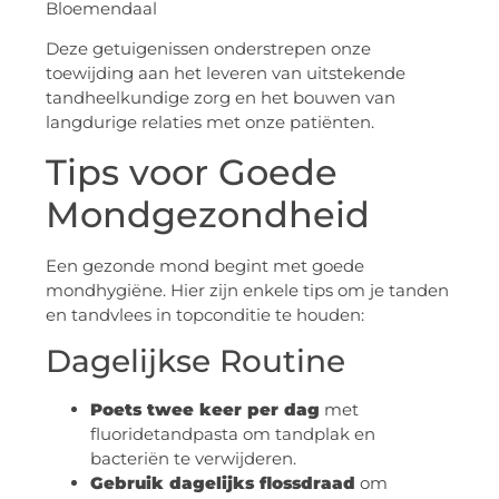
Bloemendaal
Deze getuigenissen onderstrepen onze
toewijding aan het leveren van uitstekende
tandheelkundige zorg en het bouwen van
langdurige relaties met onze patiënten.
Tips voor Goede
Mondgezondheid
Een gezonde mond begint met goede
mondhygiëne. Hier zijn enkele tips om je tanden
en tandvlees in topconditie te houden:
Dagelijkse Routine
Poets twee keer per dag
met
fluoridetandpasta om tandplak en
bacteriën te verwijderen.
Gebruik dagelijks flossdraad
om