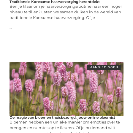
Traditionele Koreaanse haarverzorging herontdekt
Ben je klaar om je haarverzorgingsroutine naar een hoger
niveau te tillen? Laten we samen duiken in de wereld van
traditionele Koreaanse haarverzorging. Of je
...
AANBIEDINGEN
De magie van bloemen thuisbezorgd: jouw online bloemist
Bloemen hebben een unieke manier om emoties over te
brengen en ruimtes op te fleuren. Of je nu iemand wilt