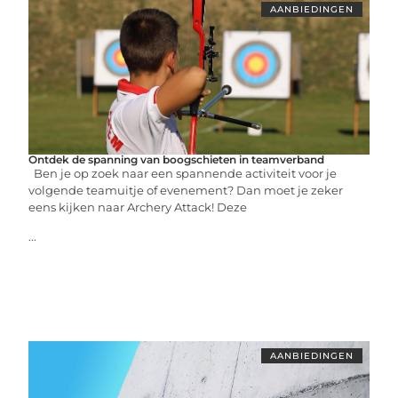
AANBIEDINGEN
Ontdek de spanning van boogschieten in teamverband
Ben je op zoek naar een spannende activiteit voor je
volgende teamuitje of evenement? Dan moet je zeker
eens kijken naar Archery Attack! Deze
...
AANBIEDINGEN