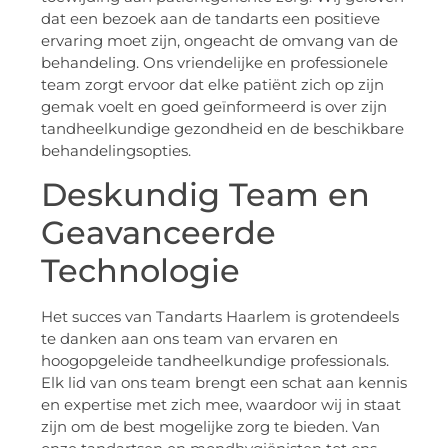
dat een bezoek aan de tandarts een positieve
ervaring moet zijn, ongeacht de omvang van de
behandeling. Ons vriendelijke en professionele
team zorgt ervoor dat elke patiënt zich op zijn
gemak voelt en goed geïnformeerd is over zijn
tandheelkundige gezondheid en de beschikbare
behandelingsopties.
Deskundig Team en
Geavanceerde
Technologie
Het succes van Tandarts Haarlem is grotendeels
te danken aan ons team van ervaren en
hoogopgeleide tandheelkundige professionals.
Elk lid van ons team brengt een schat aan kennis
en expertise met zich mee, waardoor wij in staat
zijn om de best mogelijke zorg te bieden. Van