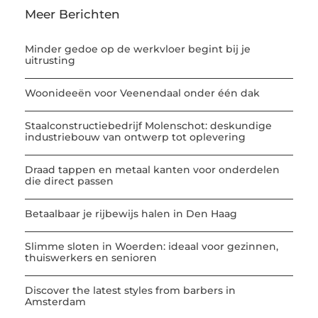
Meer Berichten
Minder gedoe op de werkvloer begint bij je
uitrusting
Woonideeën voor Veenendaal onder één dak
Staalconstructiebedrijf Molenschot: deskundige
industriebouw van ontwerp tot oplevering
Draad tappen en metaal kanten voor onderdelen
die direct passen
Betaalbaar je rijbewijs halen in Den Haag
Slimme sloten in Woerden: ideaal voor gezinnen,
thuiswerkers en senioren
Discover the latest styles from barbers in
Amsterdam