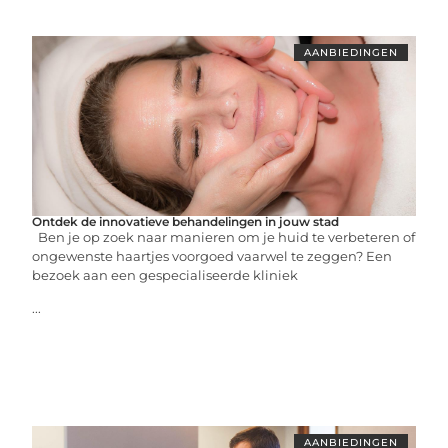
AANBIEDINGEN
Ontdek de innovatieve behandelingen in jouw stad
Ben je op zoek naar manieren om je huid te verbeteren of
ongewenste haartjes voorgoed vaarwel te zeggen? Een
bezoek aan een gespecialiseerde kliniek
...
AANBIEDINGEN