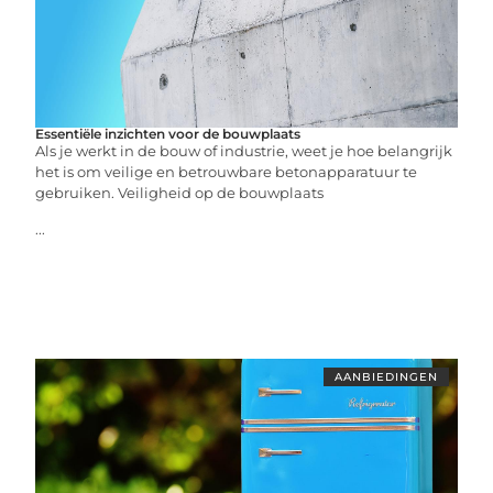
Essentiële inzichten voor de bouwplaats
Als je werkt in de bouw of industrie, weet je hoe belangrijk
het is om veilige en betrouwbare betonapparatuur te
gebruiken. Veiligheid op de bouwplaats
...
AANBIEDINGEN