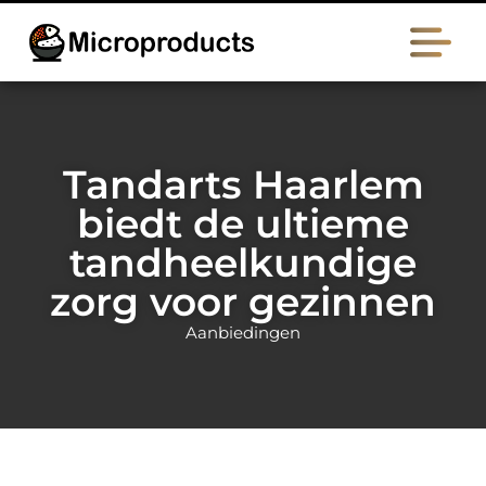
Tandarts Haarlem
biedt de ultieme
tandheelkundige
zorg voor gezinnen
Aanbiedingen