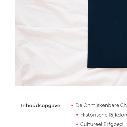
De Onmiskenbare Ch
Inhoudsopgave:
Historische Rijkdo
Cultureel Erfgoed