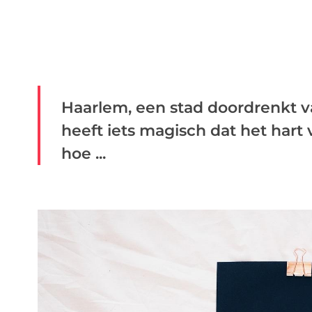
Haarlem, een stad doordrenkt v
heeft iets magisch dat het hart
hoe ...