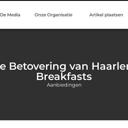
 De Media
Onze Organisatie
Artikel plaatsen
e Betovering van Haarle
Breakfasts
Aanbiedingen