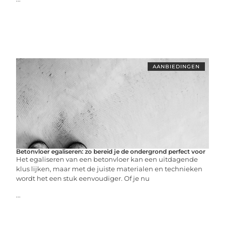
AANBIEDINGEN
Betonvloer egaliseren: zo bereid je de ondergrond perfect voor
Het egaliseren van een betonvloer kan een uitdagende
klus lijken, maar met de juiste materialen en technieken
wordt het een stuk eenvoudiger. Of je nu
...