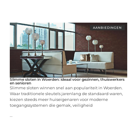
AANBIEDINGEN
Slimme sloten in Woerden: ideaal voor gezinnen, thuiswerkers
en senioren
Slimme sloten winnen snel aan populariteit in Woerden.
Waar traditionele sleutels jarenlang de standaard waren,
kiezen steeds meer huiseigenaren voor moderne
toegangssystemen die gemak, veiligheid
...