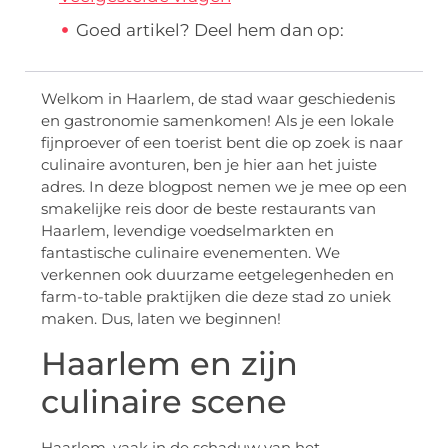
Goed artikel? Deel hem dan op:
Welkom in Haarlem, de stad waar geschiedenis
en gastronomie samenkomen! Als je een lokale
fijnproever of een toerist bent die op zoek is naar
culinaire avonturen, ben je hier aan het juiste
adres. In deze blogpost nemen we je mee op een
smakelijke reis door de beste restaurants van
Haarlem, levendige voedselmarkten en
fantastische culinaire evenementen. We
verkennen ook duurzame eetgelegenheden en
farm-to-table praktijken die deze stad zo uniek
maken. Dus, laten we beginnen!
Haarlem en zijn
culinaire scene
Haarlem, vaak in de schaduw van het