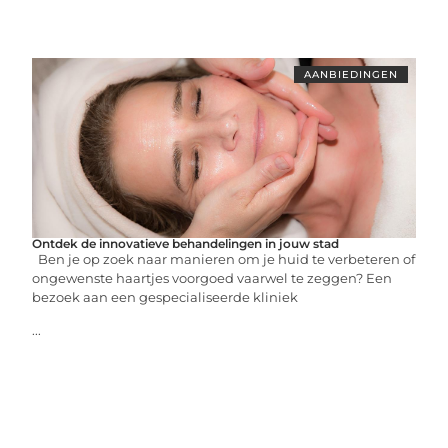
AANBIEDINGEN
Ontdek de innovatieve behandelingen in jouw stad
Ben je op zoek naar manieren om je huid te verbeteren of
ongewenste haartjes voorgoed vaarwel te zeggen? Een
bezoek aan een gespecialiseerde kliniek
...