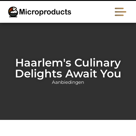
Haarlem's Culinary
Delights Await You
Aanbiedingen