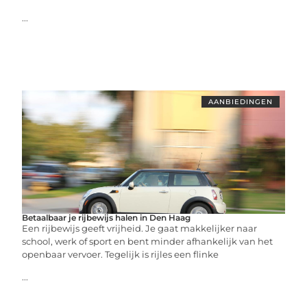
...
AANBIEDINGEN
Betaalbaar je rijbewijs halen in Den Haag
Een rijbewijs geeft vrijheid. Je gaat makkelijker naar
school, werk of sport en bent minder afhankelijk van het
openbaar vervoer. Tegelijk is rijles een flinke
...