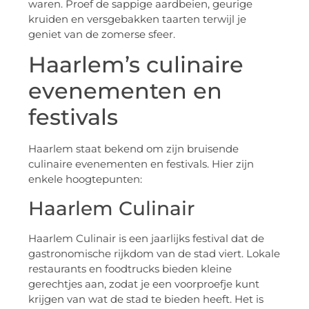
waren. Proef de sappige aardbeien, geurige
kruiden en versgebakken taarten terwijl je
geniet van de zomerse sfeer.
Haarlem’s culinaire
evenementen en
festivals
Haarlem staat bekend om zijn bruisende
culinaire evenementen en festivals. Hier zijn
enkele hoogtepunten:
Haarlem Culinair
Haarlem Culinair is een jaarlijks festival dat de
gastronomische rijkdom van de stad viert. Lokale
restaurants en foodtrucks bieden kleine
gerechtjes aan, zodat je een voorproefje kunt
krijgen van wat de stad te bieden heeft. Het is