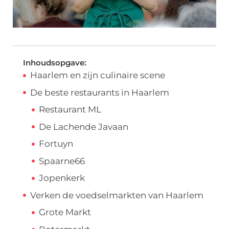
Inhoudsopgave:
Haarlem en zijn culinaire scene
De beste restaurants in Haarlem
Restaurant ML
De Lachende Javaan
Fortuyn
Spaarne66
Jopenkerk
Verken de voedselmarkten van Haarlem
Grote Markt