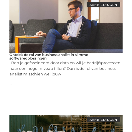
AANBIEDINGEN
Ontdek de rol van business analist in slimme
softwareoplossingen
Ben je gefascineerd door data en wil je bedrijfsprocessen
naar een hoger niveau tillen? Dan is de rol van business
analist misschien wel jouw
...
AANBIEDINGEN