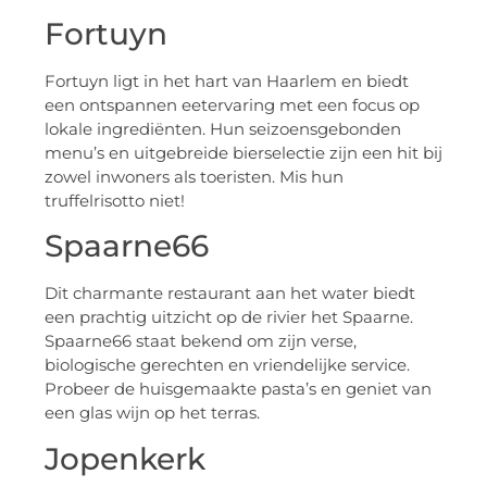
Fortuyn
Fortuyn ligt in het hart van Haarlem en biedt
een ontspannen eetervaring met een focus op
lokale ingrediënten. Hun seizoensgebonden
menu’s en uitgebreide bierselectie zijn een hit bij
zowel inwoners als toeristen. Mis hun
truffelrisotto niet!
Spaarne66
Dit charmante restaurant aan het water biedt
een prachtig uitzicht op de rivier het Spaarne.
Spaarne66 staat bekend om zijn verse,
biologische gerechten en vriendelijke service.
Probeer de huisgemaakte pasta’s en geniet van
een glas wijn op het terras.
Jopenkerk