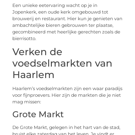
Een unieke eetervaring wacht op je in
Jopenkerk, een oude kerk omgebouwd tot
brouwerij en restaurant. Hier kun je genieten van
ambachtelijke bieren gebrouwen ter plaatse,
gecombineerd met heerlijke gerechten zoals de
bierrisotto.
Verken de
voedselmarkten van
Haarlem
Haarlem’s voedselmarkten zijn een waar paradijs
voor fijnproevers. Hier zijn de markten die je niet
mag missen:
Grote Markt
De Grote Markt, gelegen in het hart van de stad,
bruist elke zaterdag van het leven. Je vindt er