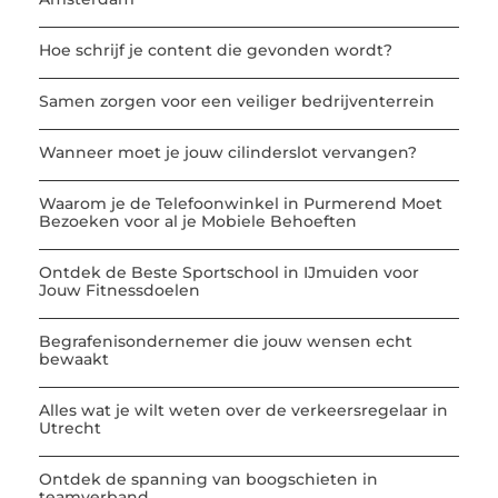
Hoe schrijf je content die gevonden wordt?
Samen zorgen voor een veiliger bedrijventerrein
Wanneer moet je jouw cilinderslot vervangen?
Waarom je de Telefoonwinkel in Purmerend Moet
Bezoeken voor al je Mobiele Behoeften
Ontdek de Beste Sportschool in IJmuiden voor
Jouw Fitnessdoelen
Begrafenisondernemer die jouw wensen echt
bewaakt
Alles wat je wilt weten over de verkeersregelaar in
Utrecht
Ontdek de spanning van boogschieten in
teamverband