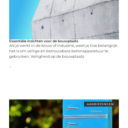
Essentiële inzichten voor de bouwplaats
Als je werkt in de bouw of industrie, weet je hoe belangrijk
het is om veilige en betrouwbare betonapparatuur te
gebruiken. Veiligheid op de bouwplaats
...
AANBIEDINGEN