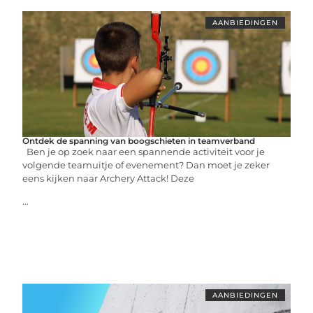
AANBIEDINGEN
Ontdek de spanning van boogschieten in teamverband
Ben je op zoek naar een spannende activiteit voor je
volgende teamuitje of evenement? Dan moet je zeker
eens kijken naar Archery Attack! Deze
...
AANBIEDINGEN