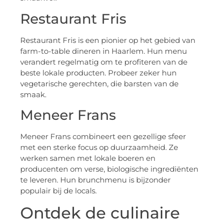
Restaurant Fris
Restaurant Fris is een pionier op het gebied van
farm-to-table dineren in Haarlem. Hun menu
verandert regelmatig om te profiteren van de
beste lokale producten. Probeer zeker hun
vegetarische gerechten, die barsten van de
smaak.
Meneer Frans
Meneer Frans combineert een gezellige sfeer
met een sterke focus op duurzaamheid. Ze
werken samen met lokale boeren en
producenten om verse, biologische ingrediënten
te leveren. Hun brunchmenu is bijzonder
populair bij de locals.
Ontdek de culinaire