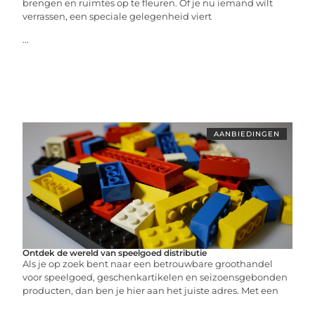
brengen en ruimtes op te fleuren. Of je nu iemand wilt
verrassen, een speciale gelegenheid viert
...
AANBIEDINGEN
Ontdek de wereld van speelgoed distributie
Als je op zoek bent naar een betrouwbare groothandel
voor speelgoed, geschenkartikelen en seizoensgebonden
producten, dan ben je hier aan het juiste adres. Met een
...