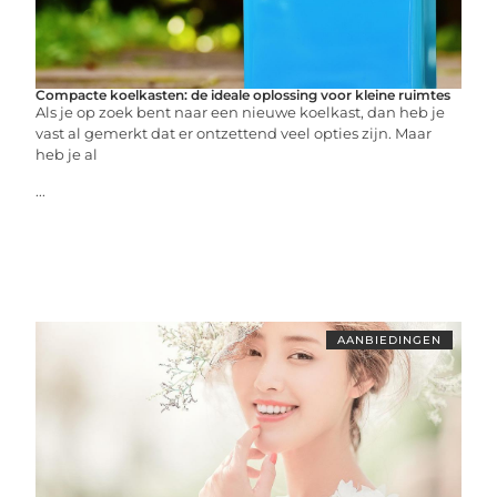
Compacte koelkasten: de ideale oplossing voor kleine ruimtes
Als je op zoek bent naar een nieuwe koelkast, dan heb je
vast al gemerkt dat er ontzettend veel opties zijn. Maar
heb je al
...
AANBIEDINGEN