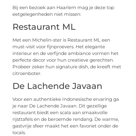
Bij een bezoek aan Haarlem mag je deze top
eetgelegenheden niet missen:
Restaurant ML
Met een Michelin-ster is Restaurant ML een
must-visit voor fijnproevers. Het elegante
interieur en de verfijnde ambiance vormen het
perfecte decor voor hun creatieve gerechten.
Probeer zeker hun signature dish, de kreeft met
citroenboter.
De Lachende Javaan
Voor een authentieke Indonesische ervaring ga
je naar De Lachende Javaan. Dit gezellige
restaurant biedt een scala aan smaakvolle
rijsttafels en de beroemde rendang. De warme,
gastvrije sfeer maakt het een favoriet onder de
locals.