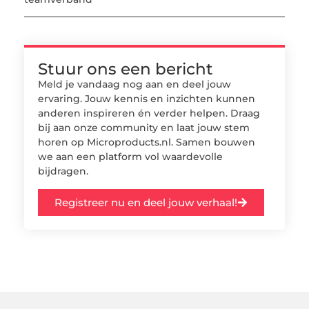
Stuur ons een bericht
Meld je vandaag nog aan en deel jouw
ervaring. Jouw kennis en inzichten kunnen
anderen inspireren én verder helpen. Draag
bij aan onze community en laat jouw stem
horen op Microproducts.nl. Samen bouwen
we aan een platform vol waardevolle
bijdragen.
Registreer nu en deel jouw verhaal!