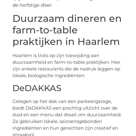
de herfstige sfeer.
Duurzaam dineren en
farm-to-table
praktijken in Haarlem
Haarlem is trots op zijn toewijding aan
duurzaamheid en farm-to-table praktijken. Hier
zijn enkele restaurants die de nadruk leggen op
lokale, biologische ingrediënten:
DeDAKKAS
Gelegen op het dak van een parkeergarage,
biedt DeDAKKAS een prachtig uitzicht over de
stad en een menu dat draait om duurzaamheid.
Ze gebruiken lokale, seizoensgebonden
ingrediënten en hun gerechten zijn creatief en
smaakvol.