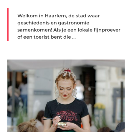
Welkom in Haarlem, de stad waar
geschiedenis en gastronomie
samenkomen! Als je een lokale fijnproever
of een toerist bent die ...