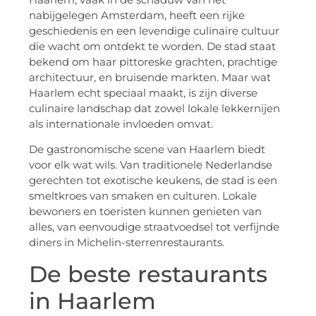
nabijgelegen Amsterdam, heeft een rijke
geschiedenis en een levendige culinaire cultuur
die wacht om ontdekt te worden. De stad staat
bekend om haar pittoreske grachten, prachtige
architectuur, en bruisende markten. Maar wat
Haarlem echt speciaal maakt, is zijn diverse
culinaire landschap dat zowel lokale lekkernijen
als internationale invloeden omvat.
De gastronomische scene van Haarlem biedt
voor elk wat wils. Van traditionele Nederlandse
gerechten tot exotische keukens, de stad is een
smeltkroes van smaken en culturen. Lokale
bewoners en toeristen kunnen genieten van
alles, van eenvoudige straatvoedsel tot verfijnde
diners in Michelin-sterrenrestaurants.
De beste restaurants
in Haarlem