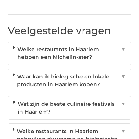
Veelgestelde vragen
Welke restaurants in Haarlem
▼
hebben een Michelin-ster?
Waar kan ik biologische en lokale
▼
producten in Haarlem kopen?
Wat zijn de beste culinaire festivals
▼
in Haarlem?
Welke restaurants in Haarlem
▼