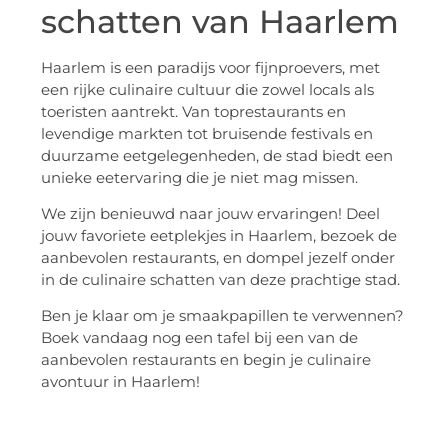
schatten van Haarlem
Haarlem is een paradijs voor fijnproevers, met
een rijke culinaire cultuur die zowel locals als
toeristen aantrekt. Van toprestaurants en
levendige markten tot bruisende festivals en
duurzame eetgelegenheden, de stad biedt een
unieke eetervaring die je niet mag missen.
We zijn benieuwd naar jouw ervaringen! Deel
jouw favoriete eetplekjes in Haarlem, bezoek de
aanbevolen restaurants, en dompel jezelf onder
in de culinaire schatten van deze prachtige stad.
Ben je klaar om je smaakpapillen te verwennen?
Boek vandaag nog een tafel bij een van de
aanbevolen restaurants en begin je culinaire
avontuur in Haarlem!