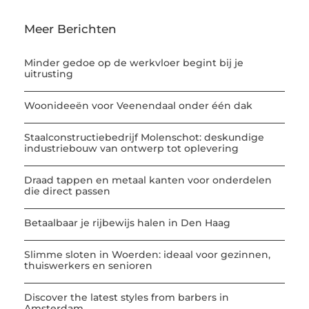
Meer Berichten
Minder gedoe op de werkvloer begint bij je
uitrusting
Woonideeën voor Veenendaal onder één dak
Staalconstructiebedrijf Molenschot: deskundige
industriebouw van ontwerp tot oplevering
Draad tappen en metaal kanten voor onderdelen
die direct passen
Betaalbaar je rijbewijs halen in Den Haag
Slimme sloten in Woerden: ideaal voor gezinnen,
thuiswerkers en senioren
Discover the latest styles from barbers in
Amsterdam