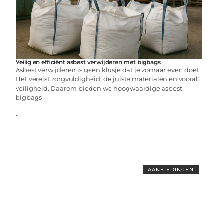
Veilig en efficiënt asbest verwijderen met bigbags
Asbest verwijderen is geen klusje dat je zomaar even doet.
Het vereist zorgvuldigheid, de juiste materialen en vooral:
veiligheid. Daarom bieden we hoogwaardige asbest
bigbags
...
AANBIEDINGEN