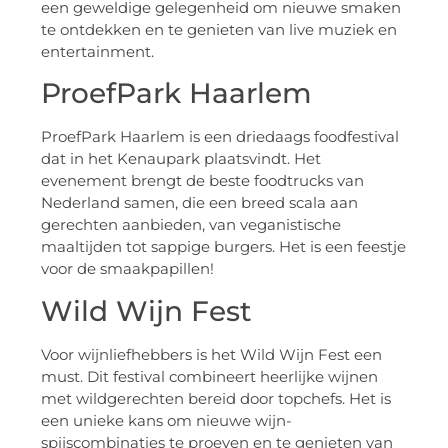
een geweldige gelegenheid om nieuwe smaken
te ontdekken en te genieten van live muziek en
entertainment.
ProefPark Haarlem
ProefPark Haarlem is een driedaags foodfestival
dat in het Kenaupark plaatsvindt. Het
evenement brengt de beste foodtrucks van
Nederland samen, die een breed scala aan
gerechten aanbieden, van veganistische
maaltijden tot sappige burgers. Het is een feestje
voor de smaakpapillen!
Wild Wijn Fest
Voor wijnliefhebbers is het Wild Wijn Fest een
must. Dit festival combineert heerlijke wijnen
met wildgerechten bereid door topchefs. Het is
een unieke kans om nieuwe wijn-
spijscombinaties te proeven en te genieten van