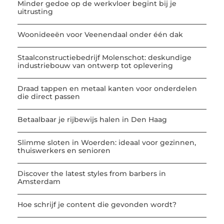
Minder gedoe op de werkvloer begint bij je
uitrusting
Woonideeën voor Veenendaal onder één dak
Staalconstructiebedrijf Molenschot: deskundige
industriebouw van ontwerp tot oplevering
Draad tappen en metaal kanten voor onderdelen
die direct passen
Betaalbaar je rijbewijs halen in Den Haag
Slimme sloten in Woerden: ideaal voor gezinnen,
thuiswerkers en senioren
Discover the latest styles from barbers in
Amsterdam
Hoe schrijf je content die gevonden wordt?