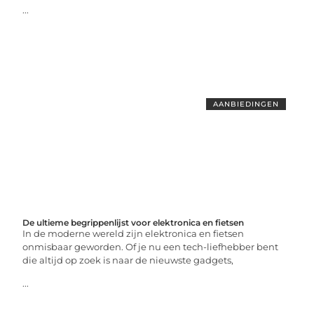
...
AANBIEDINGEN
De ultieme begrippenlijst voor elektronica en fietsen
In de moderne wereld zijn elektronica en fietsen
onmisbaar geworden. Of je nu een tech-liefhebber bent
die altijd op zoek is naar de nieuwste gadgets,
...