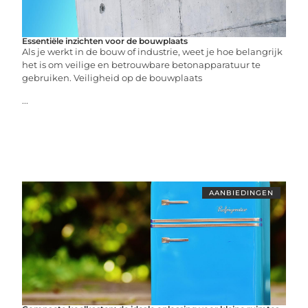
Essentiële inzichten voor de bouwplaats
Als je werkt in de bouw of industrie, weet je hoe belangrijk
het is om veilige en betrouwbare betonapparatuur te
gebruiken. Veiligheid op de bouwplaats
...
AANBIEDINGEN