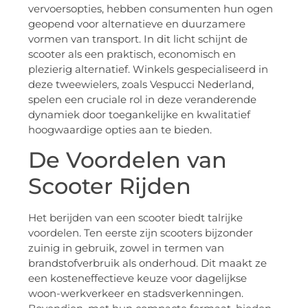
vervoersopties, hebben consumenten hun ogen
geopend voor alternatieve en duurzamere
vormen van transport. In dit licht schijnt de
scooter als een praktisch, economisch en
plezierig alternatief. Winkels gespecialiseerd in
deze tweewielers, zoals Vespucci Nederland,
spelen een cruciale rol in deze veranderende
dynamiek door toegankelijke en kwalitatief
hoogwaardige opties aan te bieden.
De Voordelen van
Scooter Rijden
Het berijden van een scooter biedt talrijke
voordelen. Ten eerste zijn scooters bijzonder
zuinig in gebruik, zowel in termen van
brandstofverbruik als onderhoud. Dit maakt ze
een kosteneffectieve keuze voor dagelijkse
woon-werkverkeer en stadsverkenningen.