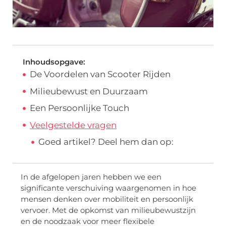
Inhoudsopgave:
De Voordelen van Scooter Rijden
Milieubewust en Duurzaam
Een Persoonlijke Touch
Veelgestelde vragen
Goed artikel? Deel hem dan op:
In de afgelopen jaren hebben we een
significante verschuiving waargenomen in hoe
mensen denken over mobiliteit en persoonlijk
vervoer. Met de opkomst van milieubewustzijn
en de noodzaak voor meer flexibele