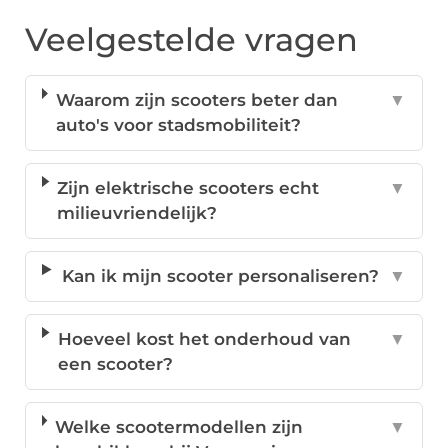
Veelgestelde vragen
Waarom zijn scooters beter dan
▼
auto's voor stadsmobiliteit?
Zijn elektrische scooters echt
▼
milieuvriendelijk?
Kan ik mijn scooter personaliseren?
▼
Hoeveel kost het onderhoud van
▼
een scooter?
Welke scootermodellen zijn
▼