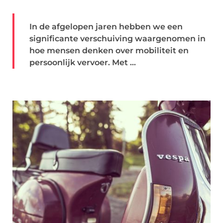
In de afgelopen jaren hebben we een
significante verschuiving waargenomen in
hoe mensen denken over mobiliteit en
persoonlijk vervoer. Met ...