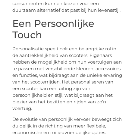
consumenten kunnen kiezen voor een
duurzaam alternatief dat past bij hun levensstijl.
Een Persoonlijke
Touch
Personalisatie speelt ook een belangrijke rol in
de aantrekkelijkheid van scooters. Eigenaars
hebben de mogelijkheid om hun voertuigen aan
te passen met verschillende kleuren, accessoires
en functies, wat bijdraagt aan de unieke ervaring
van het scooterrijden. Het personaliseren van
een scooter kan een uiting zijn van
persoonlijkheid en stijl, wat bijdraagt aan het
plezier van het bezitten en rijden van zo’n
voertuig.
De evolutie van persoonlijk vervoer beweegt zich
duidelijk in de richting van meer flexibele,
economische en milieuvriendelijke opties.