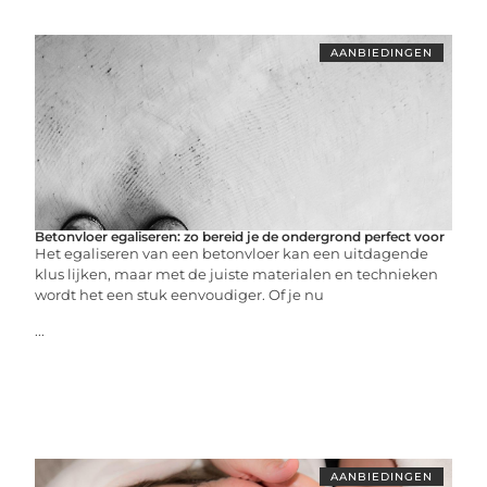
AANBIEDINGEN
Betonvloer egaliseren: zo bereid je de ondergrond perfect voor
Het egaliseren van een betonvloer kan een uitdagende
klus lijken, maar met de juiste materialen en technieken
wordt het een stuk eenvoudiger. Of je nu
...
AANBIEDINGEN