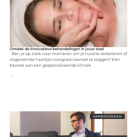
Ontdek de innovatieve behandelingen in jouw stad
Ben je op zoek naar manieren om je huid te verbeteren of
ongewenste haartjes voorgoed vaarwel te zeggen? Een
bezoek aan een gespecialiseerde kliniek
...
AANBIEDINGEN