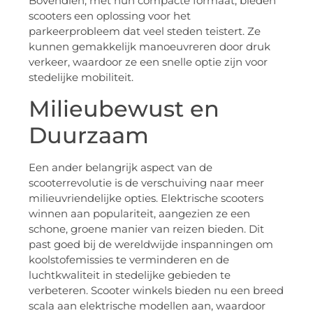
Bovendien, met hun compacte formaat, bieden
scooters een oplossing voor het
parkeerprobleem dat veel steden teistert. Ze
kunnen gemakkelijk manoeuvreren door druk
verkeer, waardoor ze een snelle optie zijn voor
stedelijke mobiliteit.
Milieubewust en
Duurzaam
Een ander belangrijk aspect van de
scooterrevolutie is de verschuiving naar meer
milieuvriendelijke opties. Elektrische scooters
winnen aan populariteit, aangezien ze een
schone, groene manier van reizen bieden. Dit
past goed bij de wereldwijde inspanningen om
koolstofemissies te verminderen en de
luchtkwaliteit in stedelijke gebieden te
verbeteren. Scooter winkels bieden nu een breed
scala aan elektrische modellen aan, waardoor