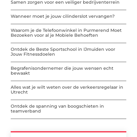
Samen zorgen voor een veiliger bedrijventerrein
Wanneer moet je jouw cilinderslot vervangen?
Waarom je de Telefoonwinkel in Purmerend Moet
Bezoeken voor al je Mobiele Behoeften
Ontdek de Beste Sportschool in IJmuiden voor
Jouw Fitnessdoelen
Begrafenisondernemer die jouw wensen echt
bewaakt
Alles wat je wilt weten over de verkeersregelaar in
Utrecht
Ontdek de spanning van boogschieten in
teamverband