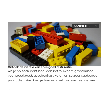
AANBIEDINGEN
Ontdek de wereld van speelgoed distributie
Als je op zoek bent naar een betrouwbare groothandel
voor speelgoed, geschenkartikelen en seizoensgebonden
producten, dan ben je hier aan het juiste adres. Met een
...