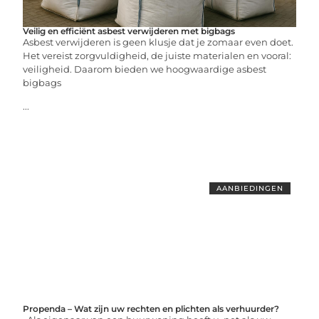
Veilig en efficiënt asbest verwijderen met bigbags
Asbest verwijderen is geen klusje dat je zomaar even doet.
Het vereist zorgvuldigheid, de juiste materialen en vooral:
veiligheid. Daarom bieden we hoogwaardige asbest
bigbags
...
AANBIEDINGEN
Propenda – Wat zijn uw rechten en plichten als verhuurder?