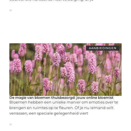
...
AANBIEDINGEN
De magie van bloemen thuisbezorgd: jouw online bloemist
Bloemen hebben een unieke manier om emoties over te
brengen en ruimtes op te fleuren. Of je nu iemand wilt
verrassen, een speciale gelegenheid viert
...