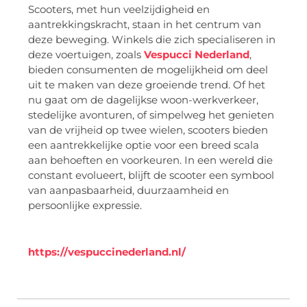
Scooters, met hun veelzijdigheid en
aantrekkingskracht, staan in het centrum van
deze beweging. Winkels die zich specialiseren in
deze voertuigen, zoals
Vespucci Nederland
,
bieden consumenten de mogelijkheid om deel
uit te maken van deze groeiende trend. Of het
nu gaat om de dagelijkse woon-werkverkeer,
stedelijke avonturen, of simpelweg het genieten
van de vrijheid op twee wielen, scooters bieden
een aantrekkelijke optie voor een breed scala
aan behoeften en voorkeuren. In een wereld die
constant evolueert, blijft de scooter een symbool
van aanpasbaarheid, duurzaamheid en
persoonlijke expressie.
https://vespuccinederland.nl/