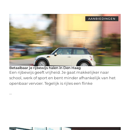
AANBIEDINGEN
Betaalbaar je rijbewijs halen in Den Haag
Een rijbewijs geeft vrijheid. Je gaat makkelijker naar
school, werk of sport en bent minder afhankelijk van het
openbaar vervoer. Tegelijk is rijles een flinke
...