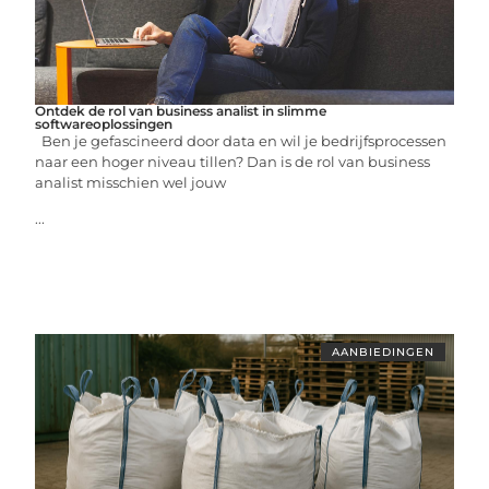
Ontdek de rol van business analist in slimme
softwareoplossingen
Ben je gefascineerd door data en wil je bedrijfsprocessen
naar een hoger niveau tillen? Dan is de rol van business
analist misschien wel jouw
...
AANBIEDINGEN