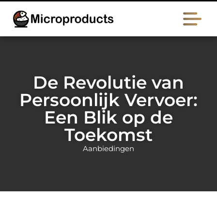
De Revolutie van
Persoonlijk Vervoer:
Een Blik op de
Toekomst
Aanbiedingen