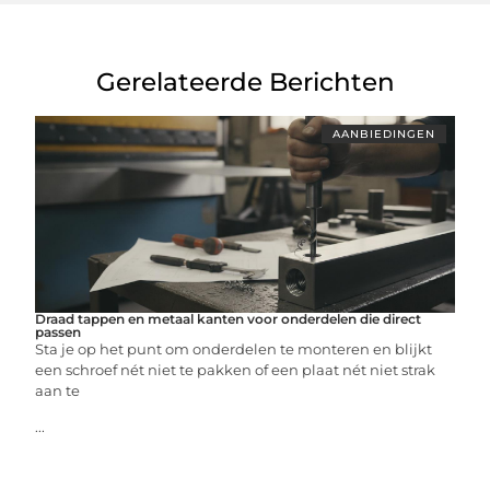
Gerelateerde Berichten
AANBIEDINGEN
Draad tappen en metaal kanten voor onderdelen die direct
passen
Sta je op het punt om onderdelen te monteren en blijkt
een schroef nét niet te pakken of een plaat nét niet strak
aan te
...