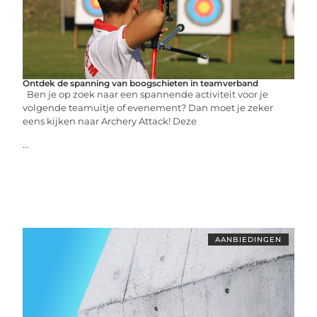
Ontdek de spanning van boogschieten in teamverband
Ben je op zoek naar een spannende activiteit voor je
volgende teamuitje of evenement? Dan moet je zeker
eens kijken naar Archery Attack! Deze
...
AANBIEDINGEN